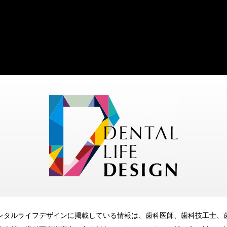
ンタルライフデザインに掲載している情報は、歯科医師、歯科技工士、