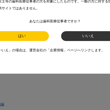
生士等の歯科医療従事者の方を対象にしたものです。一般の方に対する
供サイトではありません。
あなたは歯科医療従事者ですか？
はい
いいえ
いいえ」の場合は、運営会社の「企業情報」ページへリンクします。
集編