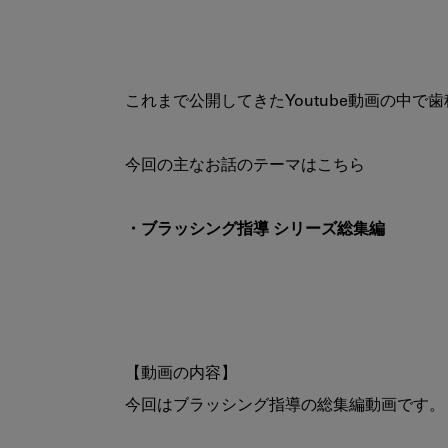
これまで公開してきたYoutube動画の中
・ブラッシング指導 シリーズ総集編
【動画の内容】

今回はブラッシング指導の総集編動画です。
