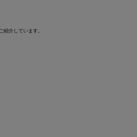
ご紹介しています。
