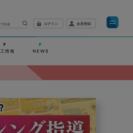
ログイン
会員登録
技工情報
NEWS