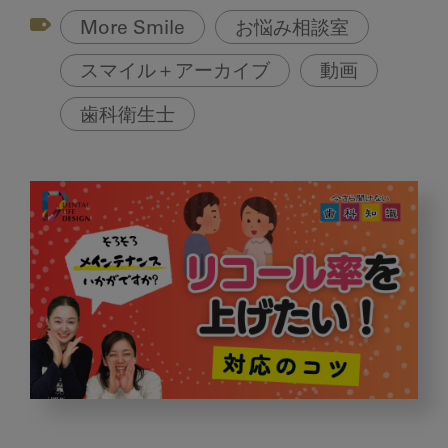
More Smile
お悩み相談室
スマイル＋アーカイブ
動画
歯科衛生士
リ
コ