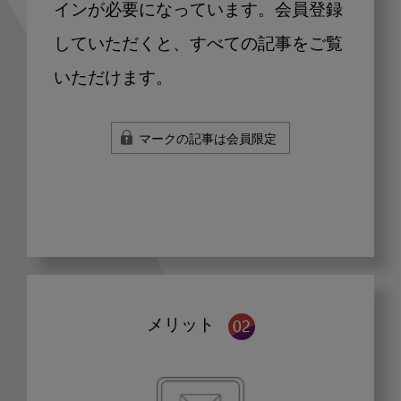
インが必要になっています。会員登録
していただくと、すべての記事をご覧
いただけます。
マークの記事は会員限定
メリット