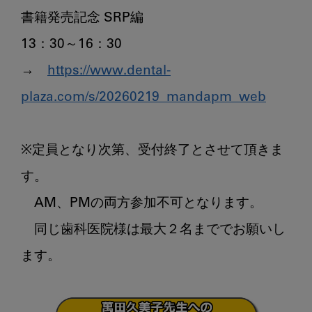
書籍発売記念 SRP編

13：30～16：30

→　
https://www.dental-
plaza.com/s/20260219_mandapm_web
※定員となり次第、受付終了とさせて頂きま
す。

　AM、PMの両方参加不可となります。

　同じ歯科医院様は最大２名まででお願いし
ます。
