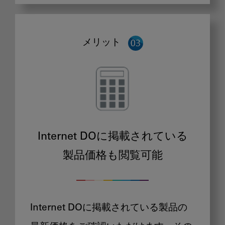
メリット
Internet DOに掲載されている
製品価格も閲覧可能
Internet DOに掲載されている製品の