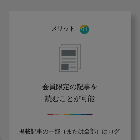
メリット
会員限定の記事を
読むことが可能
掲載記事の一部（または全部）はログ