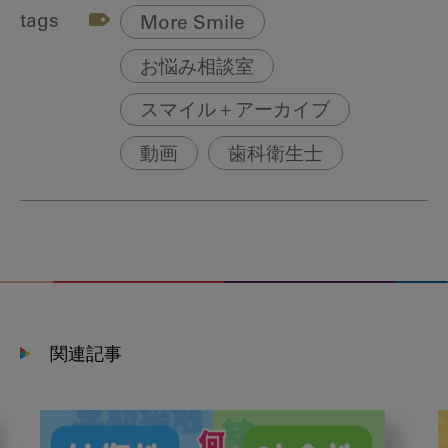
tags
More Smile
お悩み相談室
スマイル＋アーカイブ
動画
歯科衛生士
関連記事