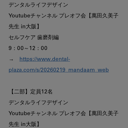
デンタルライフデザイン

Youtubeチャンネル プレオフ会【萬田久美子
先生 in大阪】

セルフケア 歯磨剤編

9：00～12：00

→　
https://www.dental-
plaza.com/s/20260219_mandaam_web
【二部】定員12名

デンタルライフデザイン

Youtubeチャンネル プレオフ会【萬田久美子
先生 in大阪】
