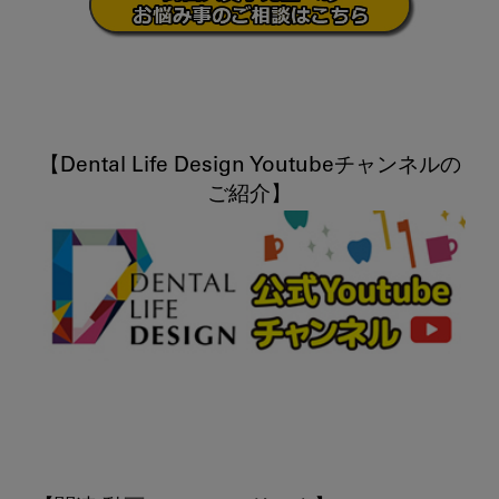
【Dental Life Design Youtubeチャンネルの