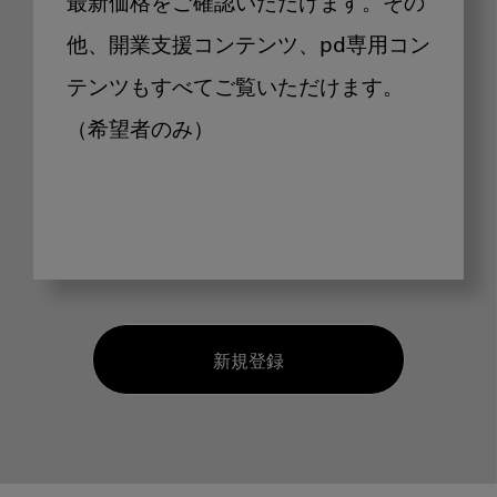
最新価格をご確認いただけます。その
他、開業支援コンテンツ、pd専用コン
テンツもすべてご覧いただけます。
（希望者のみ）
新規登録