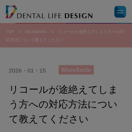
TOP
>
MoreSmile
>
リコールが途絶えてしまう方への対
応方法について教えてください
2026・01・15
MoreSmile
リコールが途絶えてしま
う方への対応方法につい
て教えてください