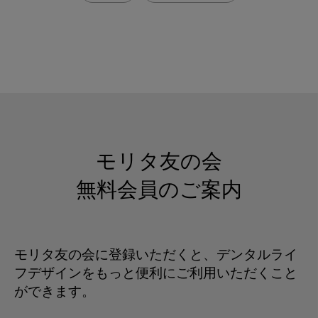
モリタ友の会
無料会員のご案内
モリタ友の会に登録いただくと、デンタルライ
フデザインをもっと便利にご利用いただくこと
ができます。