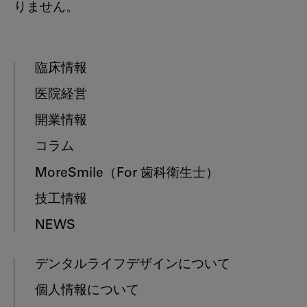
りません。
臨床情報
医院経営
開業情報
コラム
MoreSmile
（For 歯科衛生士）
技工情報
NEWS
デンタルライフデザインについて
個人情報について