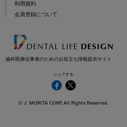
利用規約
会員登録について
歯科医療従事者のためのお役立ち情報提供サイト
シェアする
© J. MORITA CORP. All Rights Reserved.