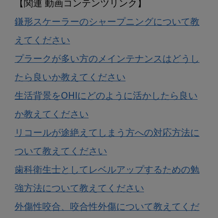
鎌形スケーラーのシャープニングについて教
えてください
プラークが多い方のメインテナンスはどうし
たら良いか教えてください
生活背景をOHIにどのように活かしたら良い
か教えてください
リコールが途絶えてしまう方への対応方法に
ついて教えてください
歯科衛生士としてレベルアップするための勉
強方法について教えてください
外傷性咬合、咬合性外傷について教えてくだ