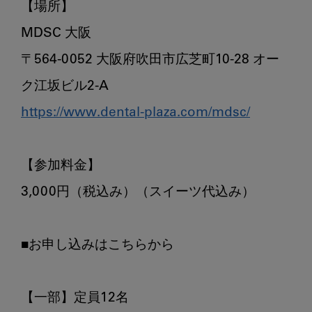
【場所】

MDSC 大阪

〒564-0052 大阪府吹田市広芝町10-28 オー
https://www.dental-plaza.com/mdsc/
【参加料金】

3,000円（税込み）（スイーツ代込み）

■お申し込みはこちらから

【一部】定員12名
