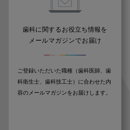
歯科に関するお役立ち情報を
メールマガジンでお届け
ご登録いただいた職種（歯科医師、歯
科衛生士、歯科技工士）に合わせた内
容のメールマガジンをお届けします。