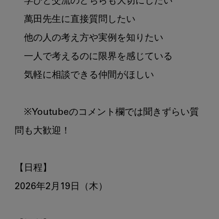
　学びと交流のどちらも大切にしたい

　萬田先生に直接質問したい

　他の人の考え方や実例を知りたい

　一人で考えるのに限界を感じている

　気軽に相談できる仲間がほしい

　※Youtubeのコメント欄では聞きずらい質
問も大歓迎！

【日程】

2026年2月19日（木）
