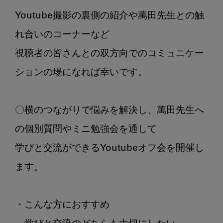
Youtube撮影の裏側の紹介や萬田先生との触
れ合いのコーナーなど

視聴者の皆さんとの双方向でのコミュニケー
ションの場になれば幸いです。

〇横のつながりで悩みを解決し、萬田先生へ
の個別質問やミニ勉強会を通して

学びと交流ができるYoutubeオフ会を開催し
ます。

・こんな方におすすめ
