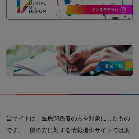
当サイトは、医療関係者の方を対象にしたもの
です。一般の方に対する情報提供サイトではあ