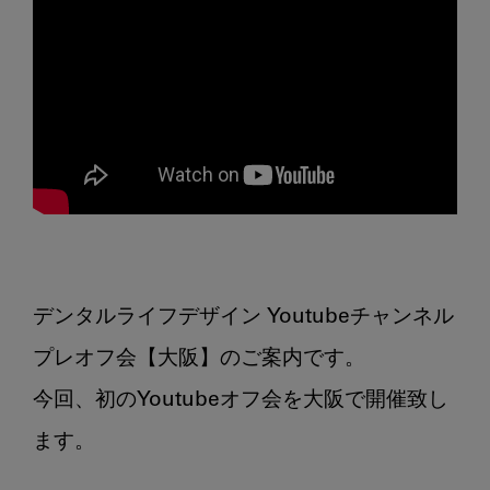
デンタルライフデザイン Youtubeチャンネル 
プレオフ会【大阪】のご案内です。

今回、初のYoutubeオフ会を大阪で開催致し
ます。
