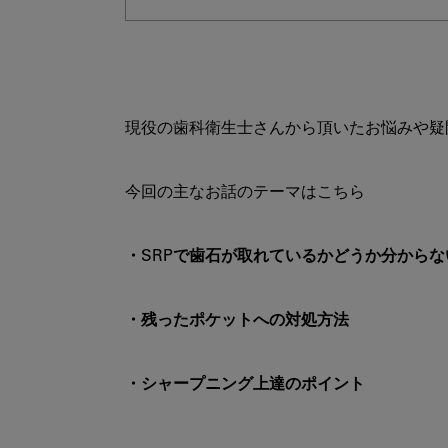
現役の歯科衛生士さんから頂いたお悩みや疑
・SRPで歯石が取れているかどうか分からな
・残ったポケットへの対処方法
・シャープニング上達のポイント