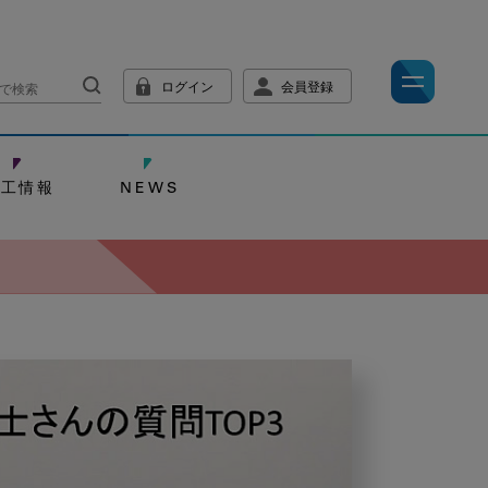
ログイン
会員登録
技工情報
NEWS