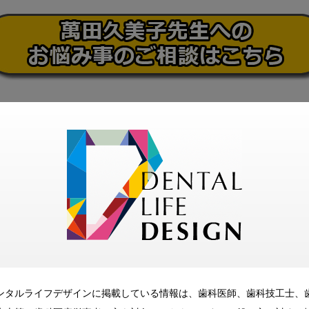
ンタルライフデザインに掲載している情報は、歯科医師、歯科技工士、