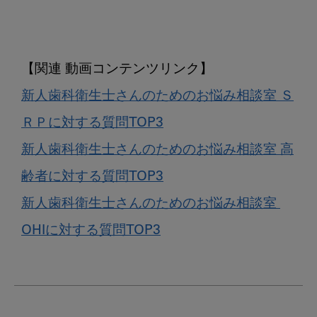
新人歯科衛生士さんのためのお悩み相談室 Ｓ
ＲＰに対する質問TOP3
新人歯科衛生士さんのためのお悩み相談室 高
齢者に対する質問TOP3
新人歯科衛生士さんのためのお悩み相談室 
OHIに対する質問TOP3