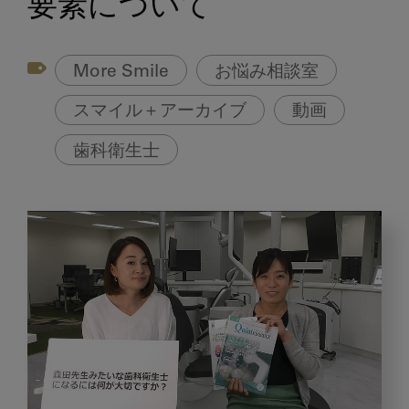
要素について
More Smile
お悩み相談室
スマイル＋アーカイブ
動画
歯科衛生士