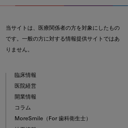
当サイトは、医療関係者の方を対象にしたもの
です。一般の方に対する情報提供サイトではあ
りません。
臨床情報
医院経営
開業情報
コラム
MoreSmile
（For 歯科衛生士）