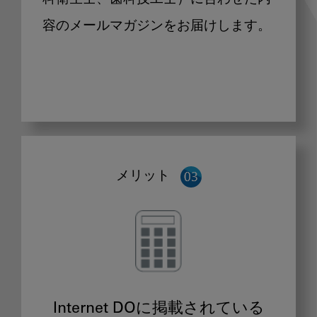
容のメールマガジンをお届けします。
メリット
Internet DOに掲載されている