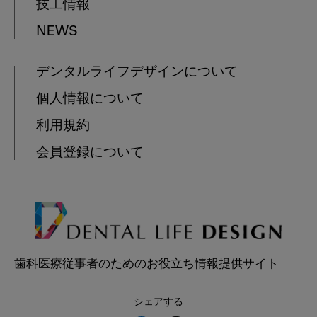
技工情報
NEWS
デンタルライフデザインについて
個人情報について
利用規約
会員登録について
歯科医療従事者のためのお役立ち情報提供サイト
シェアする