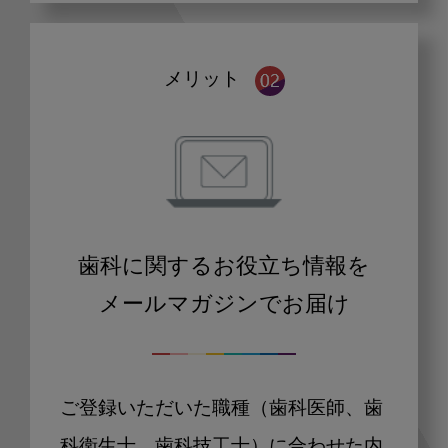
メリット
歯科に関するお役立ち情報を
メールマガジンでお届け
ご登録いただいた職種（歯科医師、歯
科衛生士、歯科技工士）に合わせた内