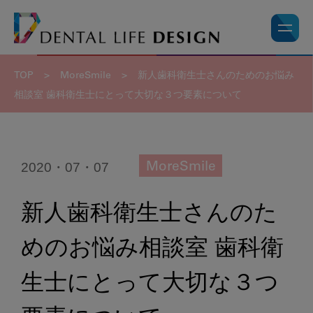
TOP
>
MoreSmile
>
新人歯科衛生士さんのためのお悩み
相談室 歯科衛生士にとって大切な３つ要素について
2020・07・07
MoreSmile
新人歯科衛生士さんのた
めのお悩み相談室 歯科衛
生士にとって大切な３つ