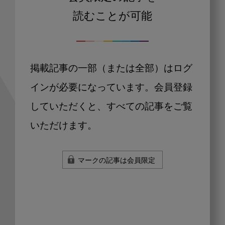
読むことが可能
掲載記事の一部（または全部）はログ
インが必要になっています。会員登録
していただくと、すべての記事をご覧
いただけます。
マークの記事は会員限定