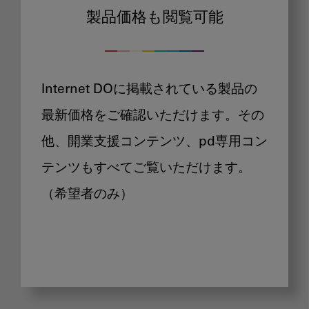
製品価格も閲覧可能
Internet DOに掲載されている製品の
最新価格をご確認いただけます。その
他、開業支援コンテンツ、pd専用コン
テンツもすべてご覧いただけます。
（希望者のみ）