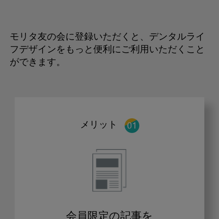
モリタ友の会に登録いただくと、デンタルライ
フデザインをもっと便利にご利用いただくこと
ができます。
メリット
会員限定の記事を