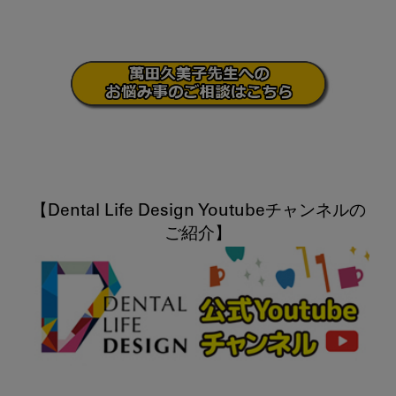
【Dental Life Design Youtubeチャンネルの