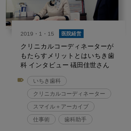
2019・1・15
医院経営
クリニカルコーディネーターが
もたらすメリットとはいちき歯
科 インタビュー 礒田佳世さん
いちき歯科
クリニカルコーディネーター
スマイル＋アーカイブ
仕事術
歯科助手