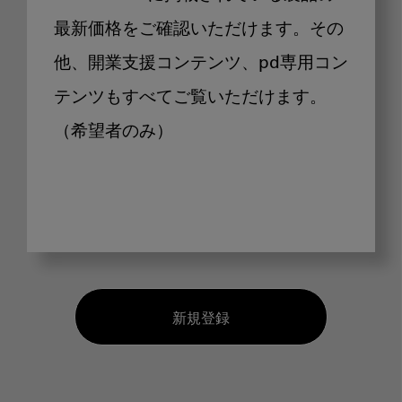
最新価格をご確認いただけます。その
他、開業支援コンテンツ、pd専用コン
テンツもすべてご覧いただけます。
（希望者のみ）
新規登録