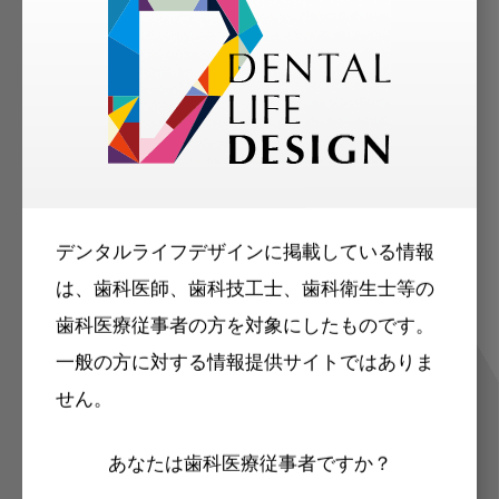
歯科に関するお役立ち情報を
メールマガジンでお届け
デンタルライフデザインに掲載している情報
は、歯科医師、歯科技工士、歯科衛生士等の
ご登録いただいた職種（歯科医師、歯
歯科医療従事者の方を対象にしたものです。
科衛生士、歯科技工士）に合わせた内
一般の方に対する情報提供サイトではありま
容のメールマガジンをお届けします。
せん。
あなたは歯科医療従事者ですか？