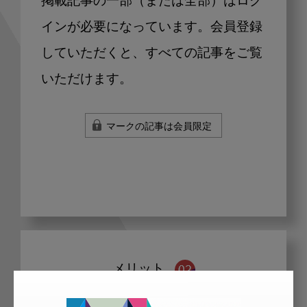
掲載記事の一部（または全部）はログ
インが必要になっています。会員登録
していただくと、すべての記事をご覧
いただけます。
マークの記事は会員限定
メリット