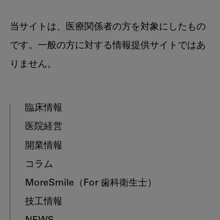
当サイトは、医療関係者の方を対象にしたもの
です。一般の方に対する情報提供サイトではあ
りません。
臨床情報
医院経営
開業情報
コラム
MoreSmile
（For 歯科衛生士）
技工情報