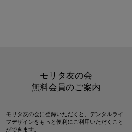
モリタ友の会
無料会員のご案内
モリタ友の会に登録いただくと、デンタルライ
フデザインをもっと便利にご利用いただくこと
ができます。