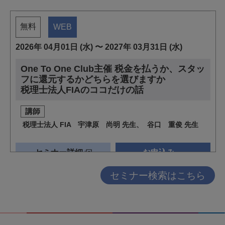
セミナー検索はこちら