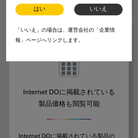
はい
いいえ
「いいえ」の場合は、運営会社の「企業情
メリット
報」ページへリンクします。
Internet DOに掲載されている
製品価格も閲覧可能
Internet DOに掲載されている製品の