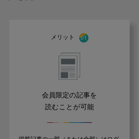
メリット
会員限定の記事を
読むことが可能