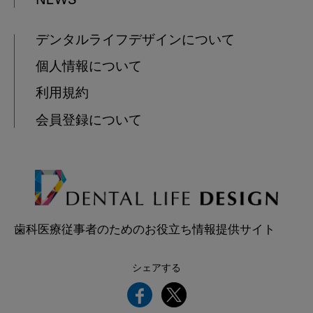
NEWS
デンタルライフデザインについて
個人情報について
利用規約
会員登録について
歯科医療従事者のためのお役立ち情報提供サイト
シェアする