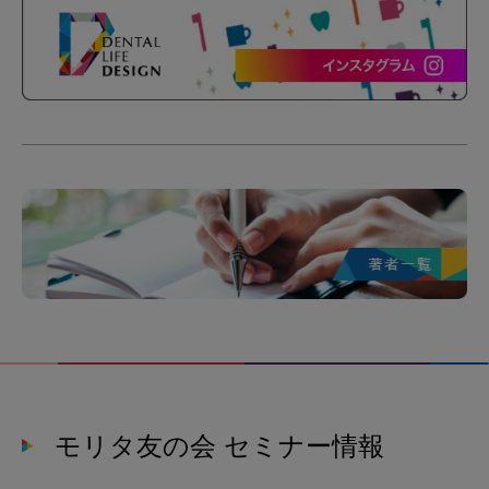
モリタ友の会 セミナー情報