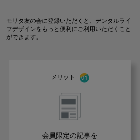
モリタ友の会に登録いただくと、デンタルライ
フデザインをもっと便利にご利用いただくこと
ができます。
メリット
会員限定の記事を