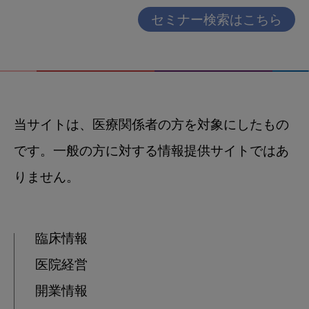
セミナー検索はこちら
当サイトは、医療関係者の方を対象にしたもの
です。一般の方に対する情報提供サイトではあ
りません。
臨床情報
医院経営
開業情報