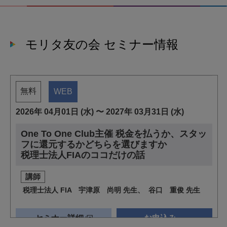
モリタ友の会 セミナー情報