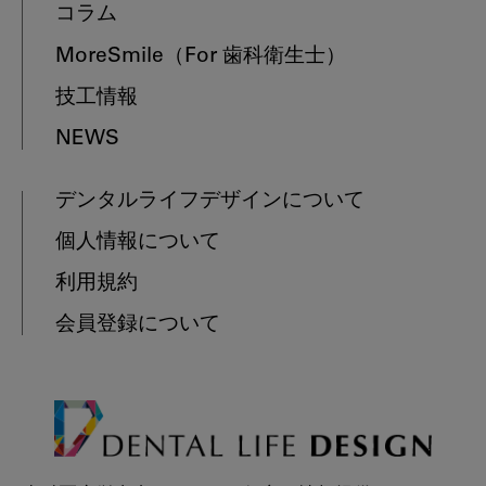
コラム
MoreSmile
（For 歯科衛生士）
技工情報
NEWS
デンタルライフデザインについて
個人情報について
利用規約
会員登録について