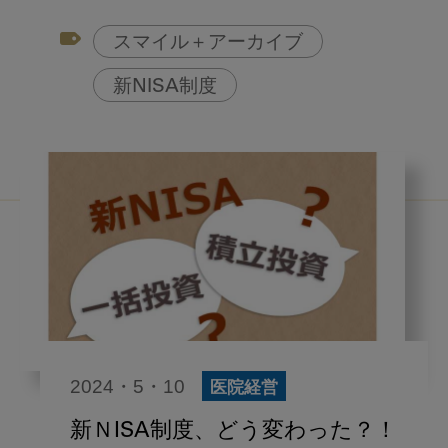
アフターコロナ対策
スマイル＋アーカイブ
コンポジットレジン
新NISA制度
2024・5・10
医院経営
新ＮISA制度、どう変わった？！