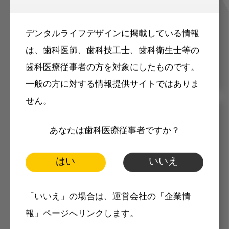
容のメールマガジンをお届けします。
デンタルライフデザインに掲載している情報
は、歯科医師、歯科技工士、歯科衛生士等の
歯科医療従事者の方を対象にしたものです。
一般の方に対する情報提供サイトではありま
せん。
メリット
あなたは歯科医療従事者ですか？
はい
いいえ
「いいえ」の場合は、運営会社の「企業情
報」ページへリンクします。
Internet DOに掲載されている