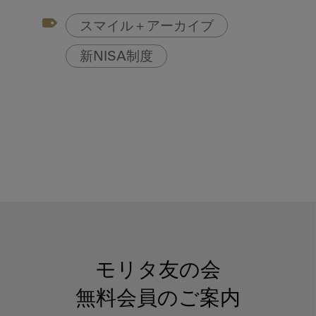
スマイル＋アーカイブ
新NISA制度
モリタ友の会
無料会員のご案内