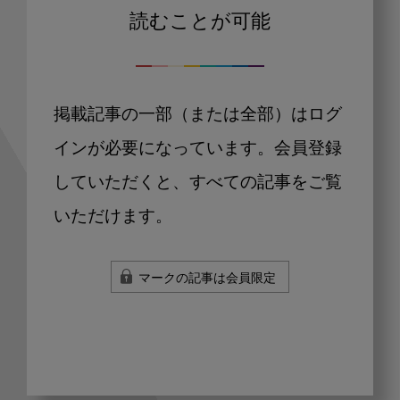
読むことが可能
掲載記事の一部（または全部）はログ
インが必要になっています。会員登録
していただくと、すべての記事をご覧
いただけます。
マークの記事は会員限定