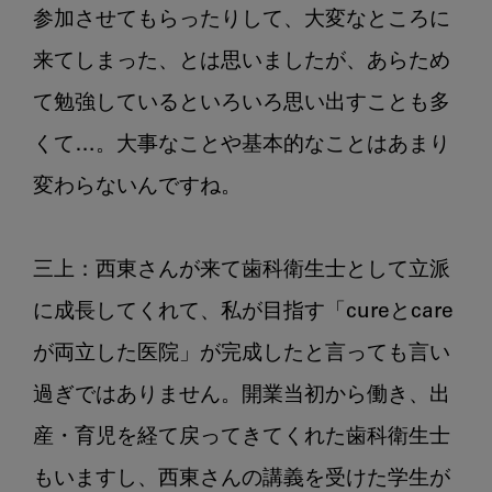
参加させてもらったりして、大変なところに
来てしまった、とは思いましたが、あらため
て勉強しているといろいろ思い出すことも多
くて…。大事なことや基本的なことはあまり
変わらないんですね。

三上：西東さんが来て歯科衛生士として立派
に成長してくれて、私が目指す「cureとcare
が両立した医院」が完成したと言っても言い
過ぎではありません。開業当初から働き、出
産・育児を経て戻ってきてくれた歯科衛生士
もいますし、西東さんの講義を受けた学生が