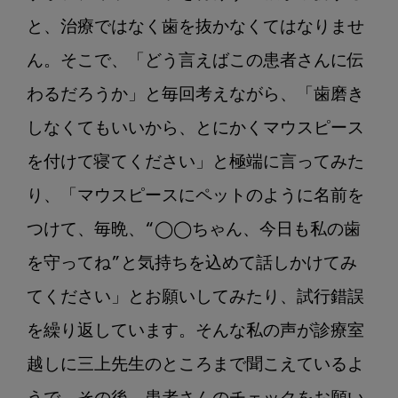
と、治療ではなく歯を抜かなくてはなりませ
ん。そこで、「どう言えばこの患者さんに伝
わるだろうか」と毎回考えながら、「歯磨き
しなくてもいいから、とにかくマウスピース
を付けて寝てください」と極端に言ってみた
り、「マウスピースにペットのように名前を
つけて、毎晩、“◯◯ちゃん、今日も私の歯
を守ってね”と気持ちを込めて話しかけてみ
てください」とお願いしてみたり、試行錯誤
を繰り返しています。そんな私の声が診療室
越しに三上先生のところまで聞こえているよ