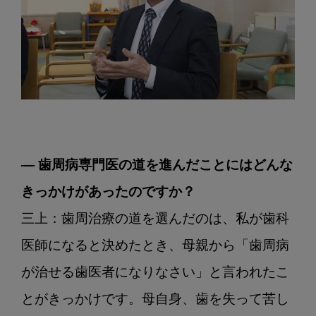
― 歯周病専門医の道を進んだことにはどんな
きっかけがあったのですか？
三上：歯周治療の道を選んだのは、私が歯科
医師になると決めたとき、母親から「歯周病
が治せる歯医者になりなさい」と言われたこ
とがきっかけです。母自身、歯を失って苦し