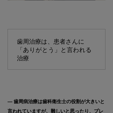
歯周治療は、患者さんに
「ありがとう」と言われる
治療
― 歯周病治療は歯科衛生士の役割が大きいと
言われていますが、難しいと思ったり、プレ