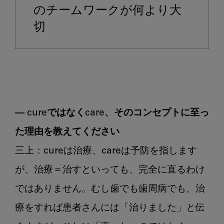
のチームワークが何より大
切
― cureではなくcare、そのコンセプトに至っ
た理由を教えてください
三上：cureは治療、careは予防を指します
が、治療＝治すといっても、完全に直るわけ
ではありません。むし歯でも歯周病でも、治
療をすれば患者さんには「治りました」と伝