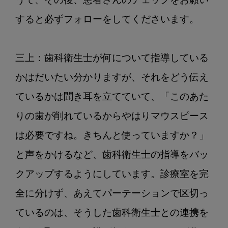
うで、その後、患者さんのチェックをお願い
すると必ずフォローをしてくださいます。

三上：歯科衛生士が何について指導している
かはだいたい分かりますが、それをどう伝え
ているかは聞き耳を立てていて、「このあた
りの歯が削れているからやはりマウスピース
は必要ですね。きちんと使っていますか？」
と声をかけるなど、歯科衛生士の指導をバッ
クアップするようにしています。診療室を完
全に分けず、あえてパーテーションで区切っ
ているのは、そうした歯科衛生士との連携を