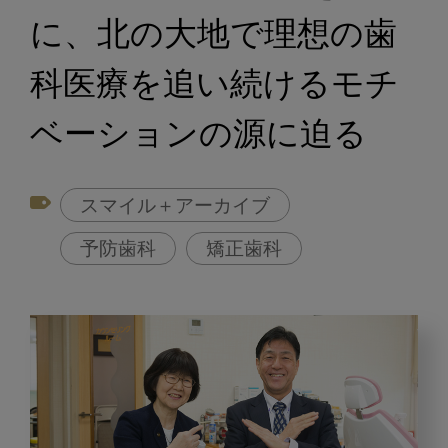
に、北の大地で理想の歯
科医療を追い続けるモチ
ベーションの源に迫る
スマイル＋アーカイブ
予防歯科
矯正歯科