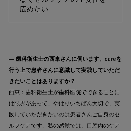
なくセルフケアの重要性を
広めたい
― 歯科衛生士の西東さんに伺います。careを
行う上で患者さんに意識して実践していただ
きたいことはありますか？
西東：歯科衛生士が歯科医院でできることに
は限界があって、やはりいちばん大切で、実
践していただきたいのは患者さんご自身のセ
ルフケアです。私の感覚では、口腔内のケア