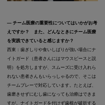
― チーム医療の重要性についてはいかがお考
えですか？　また、どんなときにチーム医療
を実践できていると感じますか？
西東：歯ぎしりや食いしばりが強い場合にナ
イトガード（患者さんにはマウスピースと説
明）を処方しますが、スムーズに受け入れら
れない患者さんもいらっしゃるので、そこは
チームプレーで対応しています。たとえば、
歯磨きせずにむし歯になっても治療はできま
すが、ナイトガードを付けず歯根が破折する