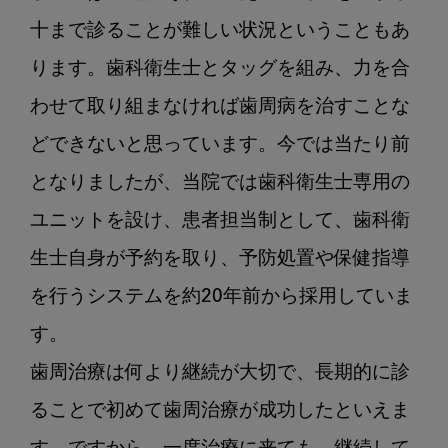
十まで診ることが難しい状況ということもあ
ります。歯科衛生士とタッグを組み、力を合
わせて取り組まなければ歯周病を治すことな
どできないと思っています。今では当たり前
となりましたが、当院では歯科衛生士専用の
ユニットを設け、患者担当制として、歯科衛
生士自身が予約を取り、予防処置や保健指導
を行うシステムを約20年前から採用していま
す。

歯周治療は何より継続が大切で、長期的に診
ることで初めて歯周治療が成功したといえま