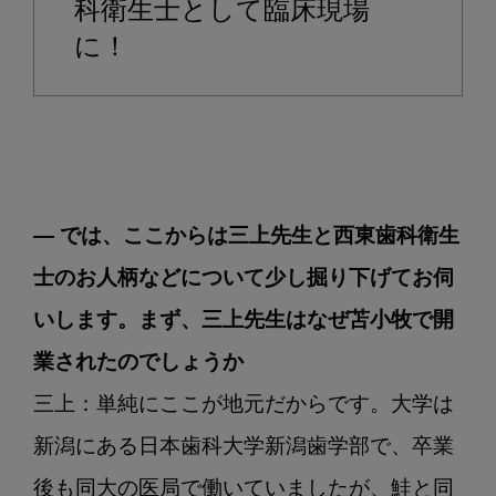
科衛生士として臨床現場
に！
― では、ここからは三上先生と西東歯科衛生
士のお人柄などについて少し掘り下げてお伺
いします。まず、三上先生はなぜ苫小牧で開
業されたのでしょうか
三上：単純にここが地元だからです。大学は
新潟にある日本歯科大学新潟歯学部で、卒業
後も同大の医局で働いていましたが、鮭と同