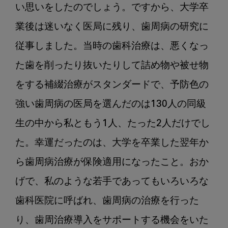
い思いをしたのでしょう。ですから、大学卒
業後は迷いなく医局に残り、歯周病の研究に
従事しました。当時の歯科治療は、悪くなっ
た歯を削ったり抜いたりして詰め物や被せ物
をする補綴治療がスタンダードで、予防色の
強い歯周病の医局を選んだのは130人の同級
生の中から私ともう1人、たった2人だけでし
た。幸運だったのは、大学を卒業した翌年か
ら歯周病治療が保険適用になったこと。おか
げで、私のような若手であってもいろいろな
歯科医院に呼ばれ、歯周病の治療を行った
り、歯周治療導入をサポートする機会をいた