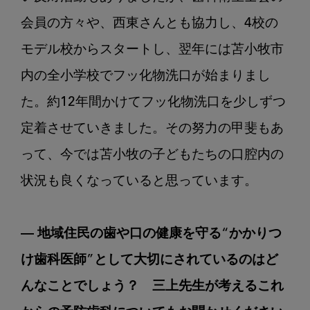
会員の方々や、西東さんとも協力し、4校の
モデル校からスタートし、翌年には苫小牧市
内の全小学校でフッ化物洗口が始まりまし
た。約12年間かけてフッ化物洗口を少しずつ
定着させていきました。その努力の甲斐もあ
って、今では苫小牧の子どもたちの口腔内の
状況も良くなっていると思っています。

― 地域住民の歯や口の健康を守る“かかりつ
け歯科医師”として大切にされているのはど
んなことでしょう？　三上先生が考えるこれ