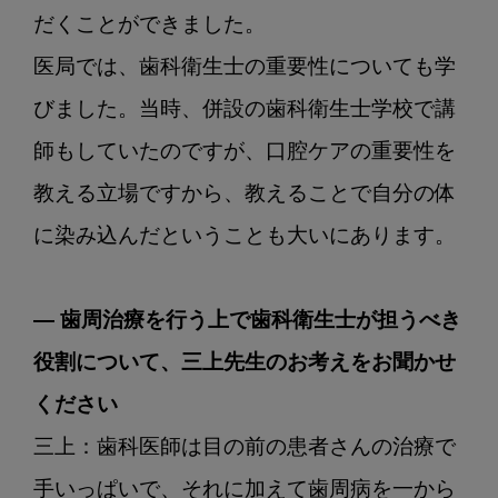
だくことができました。

医局では、歯科衛生士の重要性についても学
びました。当時、併設の歯科衛生士学校で講
師もしていたのですが、口腔ケアの重要性を
教える立場ですから、教えることで自分の体
に染み込んだということも大いにあります。

― 歯周治療を行う上で歯科衛生士が担うべき
役割について、三上先生のお考えをお聞かせ
ください
三上：歯科医師は目の前の患者さんの治療で
手いっぱいで、それに加えて歯周病を一から