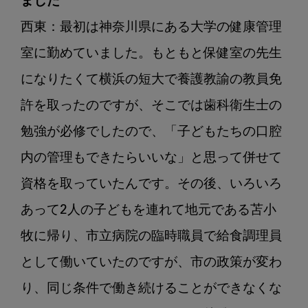
ました
西東：最初は神奈川県にある大学の健康管理
室に勤めていました。もともと保健室の先生
になりたくて横浜の短大で養護教諭の教員免
許を取ったのですが、そこでは歯科衛生士の
勉強が必修でしたので、「子どもたちの口腔
内の管理もできたらいいな」と思って併せて
資格を取っていたんです。その後、いろいろ
あって2人の子どもを連れて地元である苫小
牧に帰り、市立病院の臨時職員で給食調理員
として働いていたのですが、市の政策が変わ
り、同じ条件で働き続けることができなくな