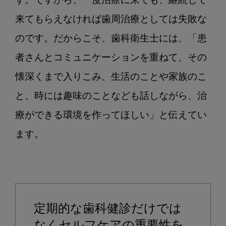
す。ですから、一度治療に来ても、継続して
来てもらえなければ歯周治療としては失敗な
のです。だからこそ、歯科衛生士には、「患
者さんとコミュニケーションを重ねて、その
懐深くまで入りこみ、生活のことや家族のこ
と、時には趣味のことなども話しながら、治
療ができる環境を作ってほしい」と伝えてい
ます。

定期的な歯科健診だけでは