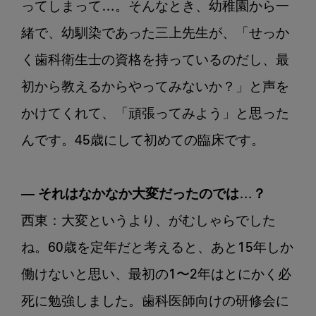
ってしまって…。そんなとき、幼稚園から一
緒で、幼馴染であった三上先生が、「せっか
く歯科衛生士の資格を持っているのだし、最
初から教えるからやってみないか？」と声を
かけてくれて、「頑張ってみよう」と思った
んです。45歳にして初めての臨床です。

― それはなかなか大変だったのでは…？
西東：大変というより、がむしゃらでした
ね。60歳を定年だと考えると、あと15年しか
働けないと思い、最初の1〜2年はとにかく必
死に勉強しました。歯科医師向けの研修会に