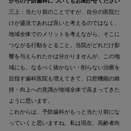
からの予防歯科についてもお聞かせください
三上：当たり前のことですが、自分の医院だ
けが盛況であれば良いと考えるのではなく、
地域全体でのメリットを考えながら、そこに
つながる行動をとること。当院がどれだけ影
響を与えられたかは分かりませんが、この地
域にも、なるべく抜かない・削らない治療を
目指す歯科医院も増えてきて、口腔機能の維
持・向上への意識が地域全体で高まってきた
ように思います。

これからは、予防歯科がもっと当たり前にな
っていくと思いますね。私は現在、高齢者向