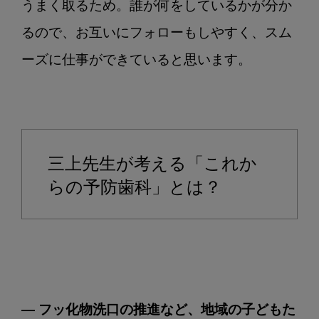
うまく取るため。誰が何をしているかが分か
るので、お互いにフォローもしやすく、スム
ーズに仕事ができていると思います。

三上先生が考える「これか
らの予防歯科」とは？
― フッ化物洗口の推進など、地域の子どもた