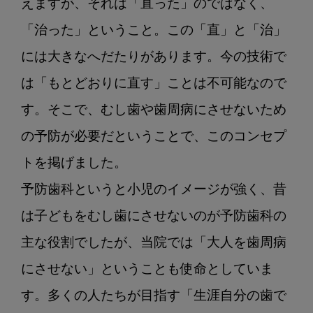
えますが、それは「直った」のではなく、
「治った」ということ。この「直」と「治」
には大きなへだたりがあります。今の技術で
は「もとどおりに直す」ことは不可能なので
す。そこで、むし歯や歯周病にさせないため
の予防が必要だということで、このコンセプ
トを掲げました。

予防歯科というと小児のイメージが強く、昔
は子どもをむし歯にさせないのが予防歯科の
主な役割でしたが、当院では「大人を歯周病
にさせない」ということも使命としていま
す。多くの人たちが目指す「生涯自分の歯で