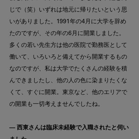
じで（笑）いずれは地元に帰りたいという思
いがありました。1991年の4月に大学を辞め
たのですが、その年の6月に開業しました。
多くの若い先生方は他の医院で勤務医として
働いて、いろいろと備えてから開業するもの
なのですが、私は大学でたくさんの経験を積
んできましたし、他の人の色に染まりたくな
くて、すぐに開業。東京など、他のエリアで
の開業も一切考えませんでしたね。

― 西東さんは臨床未経験で入職されたと伺い