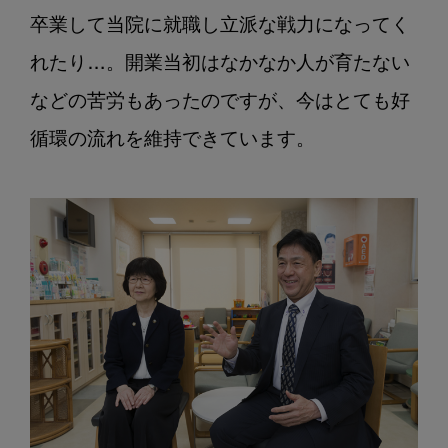
卒業して当院に就職し立派な戦力になってく
れたり…。開業当初はなかなか人が育たない
などの苦労もあったのですが、今はとても好
循環の流れを維持できています。
