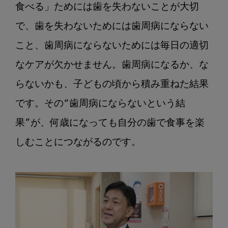
食べる」ためには歯を失わないことが大切
で、歯を失わないためには歯周病にならない
こと、歯周病にならないためには毎日の適切
なケアが欠かせません。歯周病になるか、な
らないかも、子どもの頃から積み重ねた結果
です。その“歯周病にならないという結
果”が、何歳になっても自分の歯で食事を楽
しむことにつながるのです。
