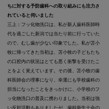
ちに対する予防歯科への取り組みにも注力さ
れていると伺いました
三上：フッ化物洗口は、私が新人歯科医師時
代を過ごした新潟では当たり前に行っていた
ので、むし歯が少ない印象でした。私が苫小
牧に帰ってきた当初は、苫小牧の子どもたち
の口腔内の状況はとても悪く衝撃を受けたこ
とをよく覚えています。その後、苫小牧の歯
科医師会の理事になり、幸運にも学校歯科の
担当になったことをきっかけに、小学校のフ
ッ化物洗口の普及に携わりました。当初は強
い反対活動もありましたが、歯科衛生士会の