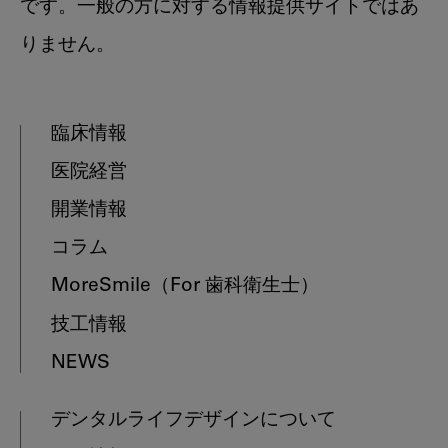
です。一般の方に対する情報提供サイトではあ
りません。
臨床情報
医院経営
開業情報
コラム
MoreSmile
（For 歯科衛生士）
技工情報
NEWS
デンタルライフデザインについて