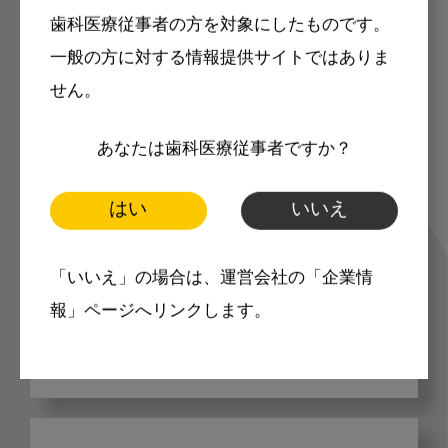
歯科医療従事者の方を対象にしたものです。
歯科に関するお役立ち情報を
一般の方に対する情報提供サイトではありま
メールマガジンでお届け
せん。
あなたは歯科医療従事者ですか？
ご登録いただいた職種（歯科医師、歯
はい
いいえ
科衛生士、歯科技工士）に合わせた内
容のメールマガジンをお届けします。
「いいえ」の場合は、運営会社の「企業情
報」ページへリンクします。