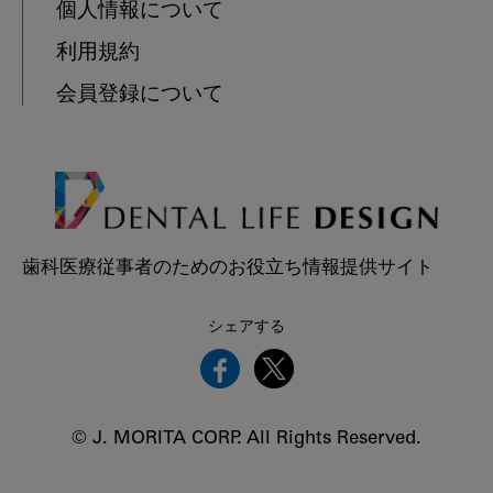
個人情報について
利用規約
会員登録について
歯科医療従事者のためのお役立ち情報提供サイト
シェアする
© J. MORITA CORP. All Rights Reserved.