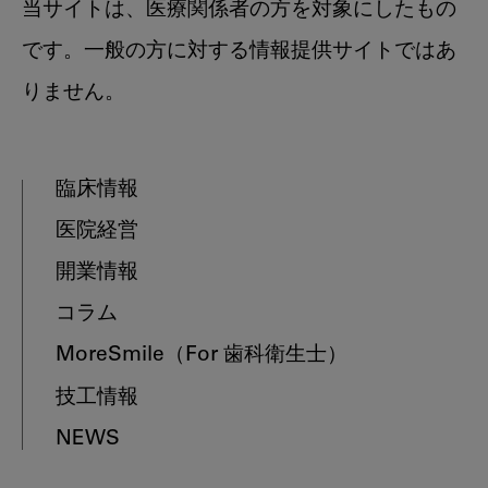
当サイトは、医療関係者の方を対象にしたもの
です。一般の方に対する情報提供サイトではあ
りません。
臨床情報
医院経営
開業情報
コラム
MoreSmile
（For 歯科衛生士）
技工情報
NEWS