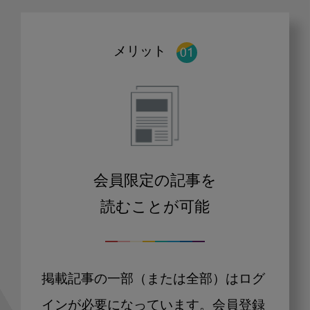
メリット
会員限定の記事を
読むことが可能
掲載記事の一部（または全部）はログ
インが必要になっています。会員登録