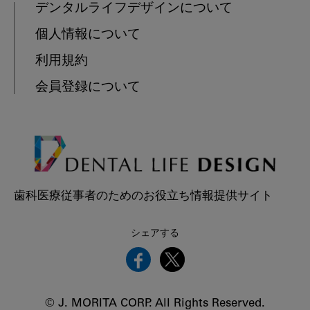
デンタルライフデザインについて
個人情報について
利用規約
会員登録について
歯科医療従事者のためのお役立ち情報提供サイト
シェアする
© J. MORITA CORP. All Rights Reserved.