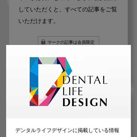
していただくと、すべての記事をご覧
いただけます。
マークの記事は会員限定
メリット
デンタルライフデザインに掲載している情報