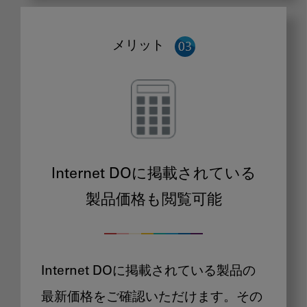
メリット
Internet DOに掲載されている
製品価格も閲覧可能
Internet DOに掲載されている製品の
最新価格をご確認いただけます。その