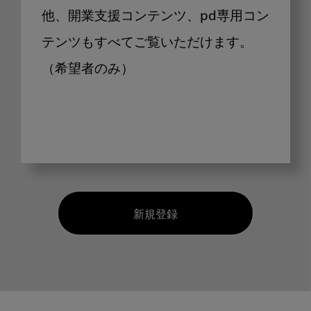
他、開業支援コンテンツ、pd専用コン
テンツもすべてご覧いただけます。
（希望者のみ）
新規登録