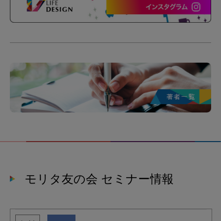
モリタ友の会 セミナー情報