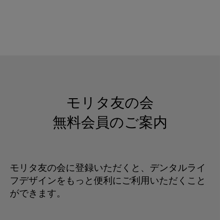
モリタ友の会
無料会員のご案内
モリタ友の会に登録いただくと、デンタルライ
フデザインをもっと便利にご利用いただくこと
ができます。