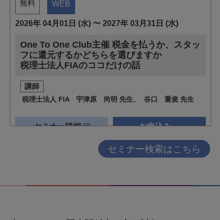
セミナー検索はこちら