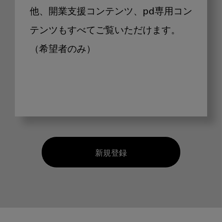
他、開業支援コンテンツ、pd専用コン
テンツもすべてご覧いただけます。
（希望者のみ）
新規登録