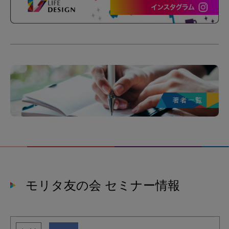
モリタ友の会 セミナー情報