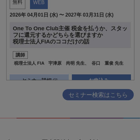
セミナー検索はこちら