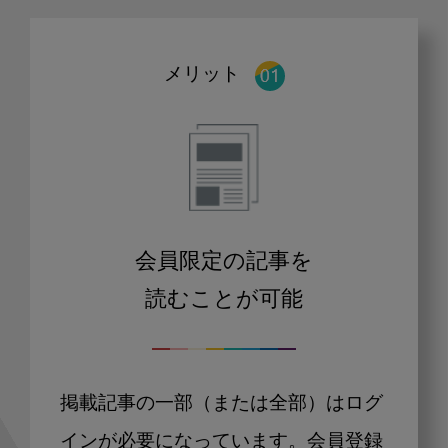
メリット
会員限定の記事を
読むことが可能
掲載記事の一部（または全部）はログ
インが必要になっています。会員登録