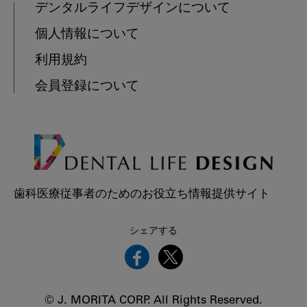
デンタルライフデザインについて
個人情報について
利用規約
会員登録について
歯科医療従事者のためのお役立ち情報提供サイト
シェアする
© J. MORITA CORP. All Rights Reserved.