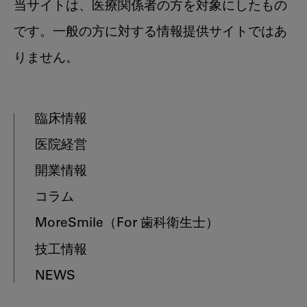
当サイトは、医療関係者の方を対象にしたもの
です。一般の方に対する情報提供サイトではあ
りません。
臨床情報
医院経営
開業情報
コラム
MoreSmile
（For 歯科衛生士）
技工情報
NEWS