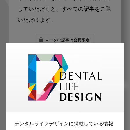
していただくと、すべての記事をご覧
いただけます。
マークの記事は会員限定
メリット
デンタルライフデザインに掲載している情報