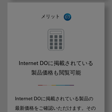
メリット
Internet DOに掲載されている
製品価格も閲覧可能
Internet DOに掲載されている製品の
最新価格をご確認いただけます。その