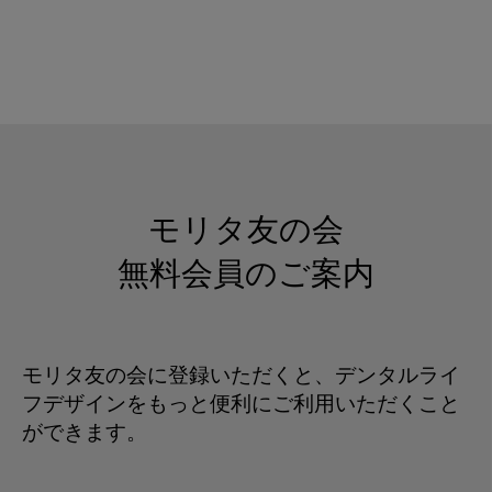
モリタ友の会
無料会員のご案内
モリタ友の会に登録いただくと、デンタルライ
フデザインをもっと便利にご利用いただくこと
ができます。