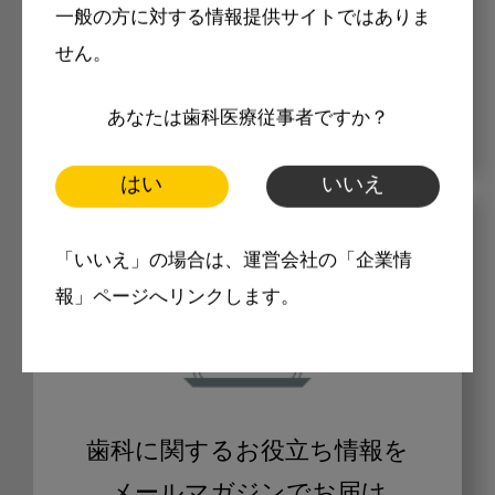
マークの記事は会員限定
一般の方に対する情報提供サイトではありま
せん。
あなたは歯科医療従事者ですか？
はい
いいえ
メリット
「いいえ」の場合は、運営会社の「企業情
報」ページへリンクします。
歯科に関するお役立ち情報を