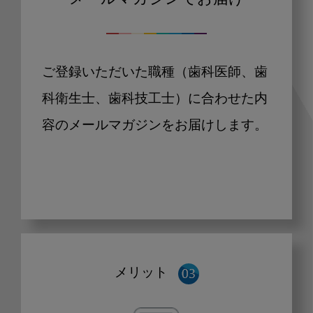
メールマガジンでお届け
ご登録いただいた職種（歯科医師、歯
科衛生士、歯科技工士）に合わせた内
容のメールマガジンをお届けします。
メリット