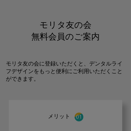
モリタ友の会
無料会員のご案内
モリタ友の会に登録いただくと、デンタルライ
フデザインをもっと便利にご利用いただくこと
ができます。
メリット