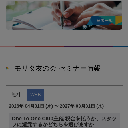
モリタ友の会 セミナー情報