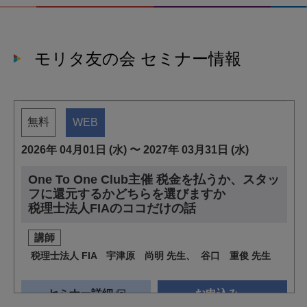
モリタ友の会 セミナー情報