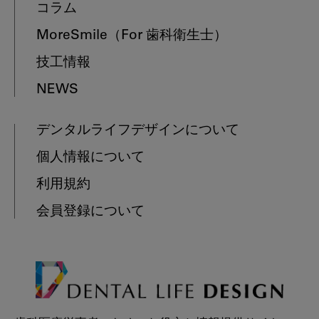
コラム
MoreSmile
（For 歯科衛生士）
技工情報
NEWS
デンタルライフデザインについて
個人情報について
利用規約
会員登録について