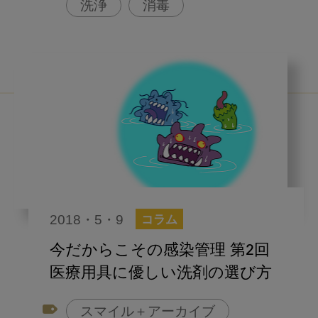
洗浄
消毒
2018・5・9
コラム
今だからこその感染管理 第2回
医療用具に優しい洗剤の選び方
スマイル＋アーカイブ