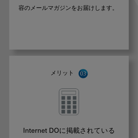
容のメールマガジンをお届けします。
メリット
Internet DOに掲載されている