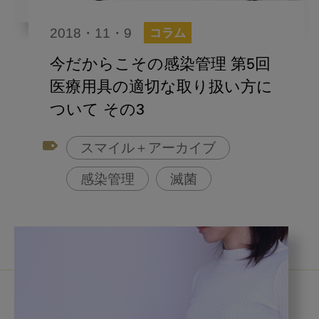
2018・11・9
コラム
今だからこその感染管理 第5回
医療用具の適切な取り扱い方に
ついて その3
スマイル＋アーカイブ
感染管理
滅菌