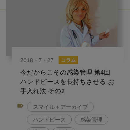
2018・7・27
コラム
今だからこその感染管理 第4回
ハンドピースを長持ちさせる お
手入れ法 その2
スマイル＋アーカイブ
ハンドピース
感染管理