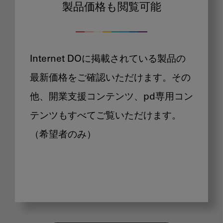
製品価格も閲覧可能
Internet DOに掲載されている製品の
最新価格をご確認いただけます。その
他、開業支援コンテンツ、pd専用コン
テンツもすべてご覧いただけます。
（希望者のみ）