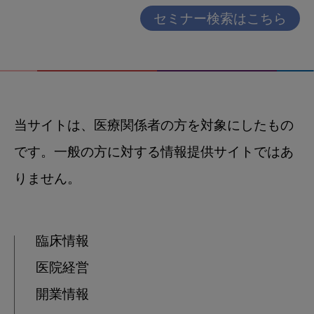
セミナー検索はこちら
当サイトは、医療関係者の方を対象にしたもの
です。一般の方に対する情報提供サイトではあ
りません。
臨床情報
医院経営
開業情報