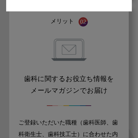
メリット
歯科に関するお役立ち情報を
メールマガジンでお届け
ご登録いただいた職種（歯科医師、歯
科衛生士、歯科技工士）に合わせた内