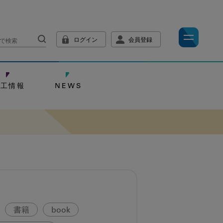
ログイン
会員登録
技工情報
NEWS
書籍
book