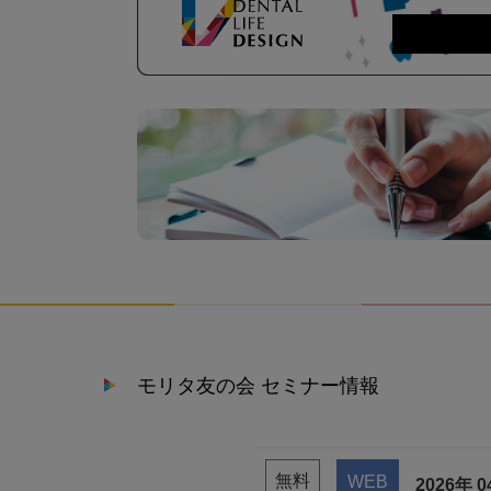
モリタ友の会 セミナー情報