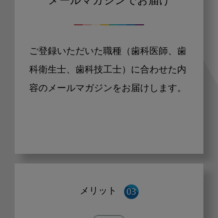
メールマガジンでお届け
ご登録いただいた職種（歯科医師、歯
科衛生士、歯科技工士）に合わせた内
容のメールマガジンをお届けします。
メリット