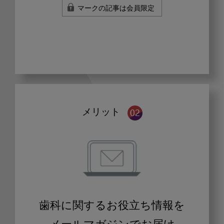
マークの記事は会員限定
メリット
歯科に関するお役立ち情報を