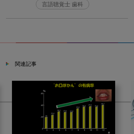
言語聴覚士 歯科
関連記事