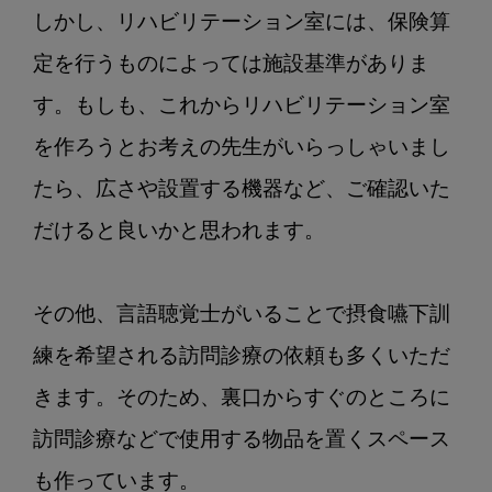
しかし、リハビリテーション室には、保険算
定を行うものによっては施設基準がありま
す。もしも、これからリハビリテーション室
を作ろうとお考えの先生がいらっしゃいまし
たら、広さや設置する機器など、ご確認いた
だけると良いかと思われます。

その他、言語聴覚士がいることで摂食嚥下訓
練を希望される訪問診療の依頼も多くいただ
きます。そのため、裏口からすぐのところに
訪問診療などで使用する物品を置くスペース
も作っています。
