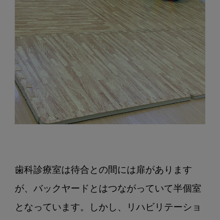
歯科診療室は待合との間には扉があります
が、バックヤードとはつながっていて半個室
となっています。しかし、リハビリテーショ