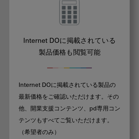
Internet DOに掲載されている
製品価格も閲覧可能
Internet DOに掲載されている製品の
最新価格をご確認いただけます。その
他、開業支援コンテンツ、pd専用コン
テンツもすべてご覧いただけます。
（希望者のみ）