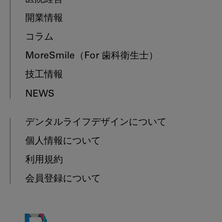
開業情報
コラム
MoreSmile
（For 歯科衛生士）
技工情報
NEWS
デンタルライフデザインについて
個人情報について
利用規約
会員登録について