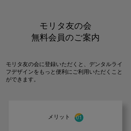
モリタ友の会
無料会員のご案内
モリタ友の会に登録いただくと、デンタルライ
フデザインをもっと便利にご利用いただくこと
ができます。
メリット