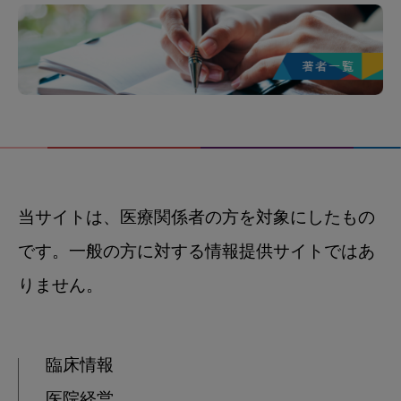
当サイトは、医療関係者の方を対象にしたもの
です。一般の方に対する情報提供サイトではあ
りません。
臨床情報
医院経営