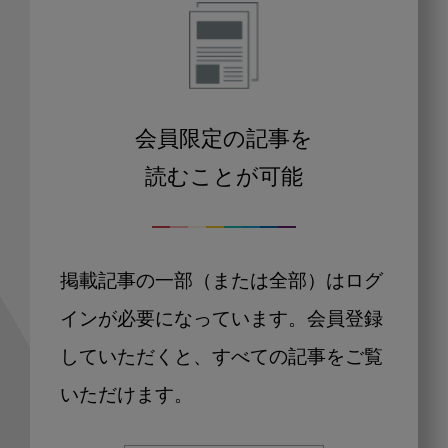
会員限定の記事を
読むことが可能
掲載記事の一部（または全部）はログ
インが必要になっています。会員登録
していただくと、すべての記事をご覧
いただけます。