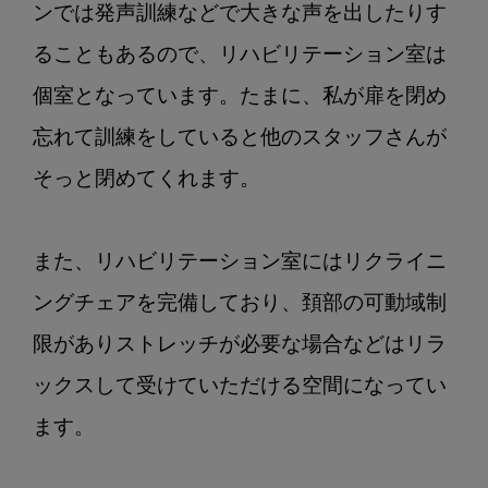
ンでは発声訓練などで大きな声を出したりす
ることもあるので、リハビリテーション室は
個室となっています。たまに、私が扉を閉め
忘れて訓練をしていると他のスタッフさんが
そっと閉めてくれます。

また、リハビリテーション室にはリクライニ
ングチェアを完備しており、頚部の可動域制
限がありストレッチが必要な場合などはリラ
ックスして受けていただける空間になってい
ます。
