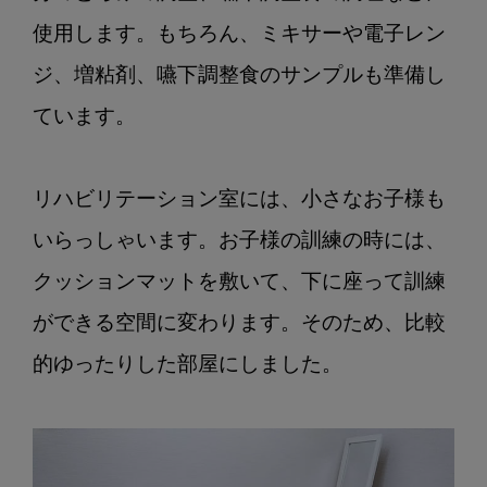
使用します。もちろん、ミキサーや電子レン
ジ、増粘剤、嚥下調整食のサンプルも準備し
ています。

リハビリテーション室には、小さなお子様も
いらっしゃいます。お子様の訓練の時には、
クッションマットを敷いて、下に座って訓練
ができる空間に変わります。そのため、比較
的ゆったりした部屋にしました。
