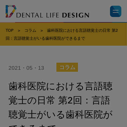
TOP
>
コラム
>
歯科医院における言語聴覚士の日常 第2
回：言語聴覚士がいる歯科医院ができるまで
2021・05・13
コラム
歯科医院における言語聴
覚士の日常 第2回：言語
聴覚士がいる歯科医院が