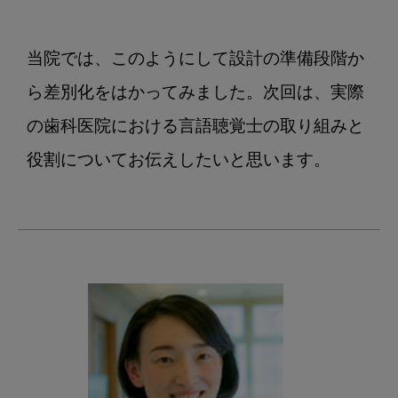
当院では、このようにして設計の準備段階か
ら差別化をはかってみました。次回は、実際
の歯科医院における言語聴覚士の取り組みと