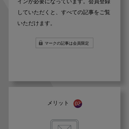
インが必要になっています。会員登録
していただくと、すべての記事をご覧
いただけます。
マークの記事は会員限定
メリット