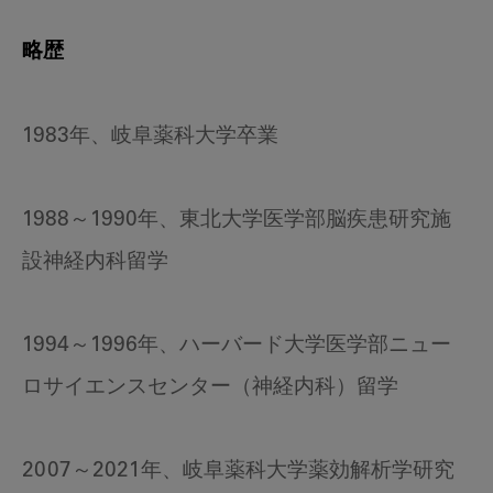
略歴
1983年、岐阜薬科大学卒業
1988～1990年、東北大学医学部脳疾患研究施
設神経内科留学
1994～1996年、ハーバード大学医学部ニュー
ロサイエンスセンター（神経内科）留学
2007～2021年、岐阜薬科大学薬効解析学研究