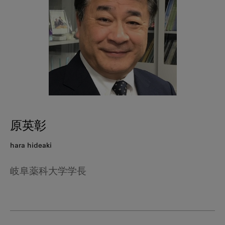
原英彰
hara hideaki
岐阜薬科大学学長