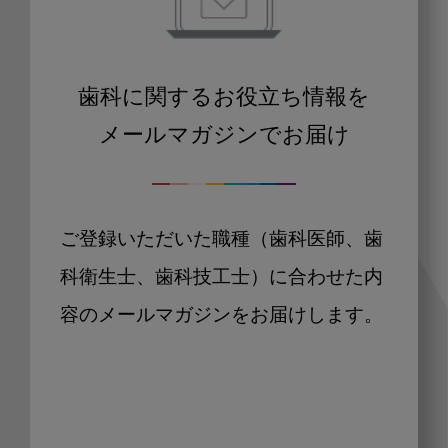
歯科に関するお役立ち情報を
メールマガジンでお届け
ご登録いただいた職種（歯科医師、歯
科衛生士、歯科技工士）に合わせた内
容のメールマガジンをお届けします。