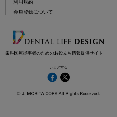
利用規約
会員登録について
歯科医療従事者のためのお役立ち情報提供サイト
シェアする
© J. MORITA CORP. All Rights Reserved.