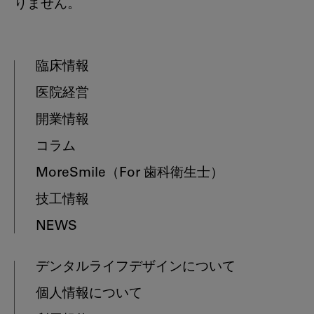
りません。
臨床情報
医院経営
開業情報
コラム
MoreSmile
（For 歯科衛生士）
技工情報
NEWS
デンタルライフデザインについて
個人情報について