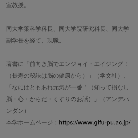
室教授。
同大学薬科学科長、同大学院研究科長、同大学
副学長を経て、現職。
著書に「前向き脳でエンジョイ・エイジング！
（長寿の秘訣は脳の健康から）」（学文社）、
「なにはともあれ元気が一番！（知って損なし
脳・心・からだ・くすりのお話）」（アンデパ
ンダン）
本学ホームページ：
https://www.gifu-pu.ac.jp/