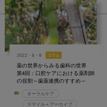
2022・8・9
コラム
薬の世界からみる歯科の世界
第4回：口腔ケアにおける薬剤師
の役割～歯薬連携のすすめ～
オーラルケア
スマイル＋アーカイブ