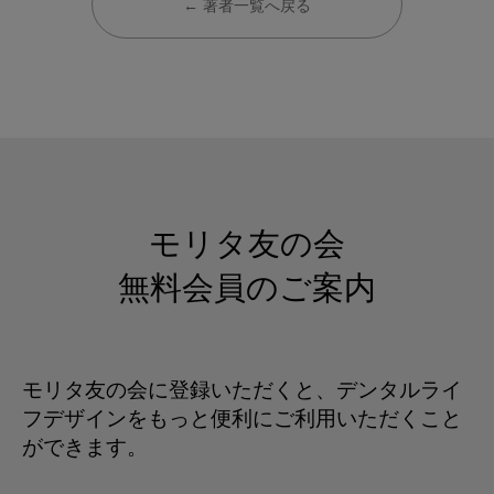
← 著者一覧へ戻る
モリタ友の会
無料会員のご案内
モリタ友の会に登録いただくと、デンタルライ
フデザインをもっと便利にご利用いただくこと
ができます。