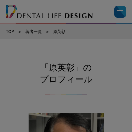
TOP
>
著者一覧
>
原英彰
「原英彰」の
プロフィール