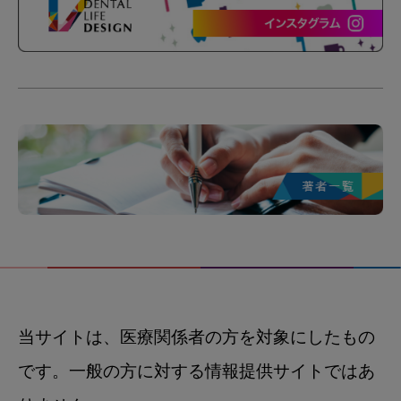
当サイトは、医療関係者の方を対象にしたもの
です。一般の方に対する情報提供サイトではあ