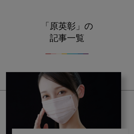
「原英彰」の
記事一覧