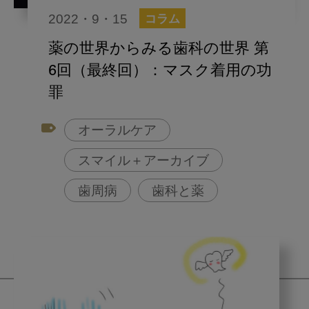
2022・9・15
コラム
薬の世界からみる歯科の世界 第
6回（最終回）：マスク着用の功
罪
オーラルケア
スマイル＋アーカイブ
歯周病
歯科と薬