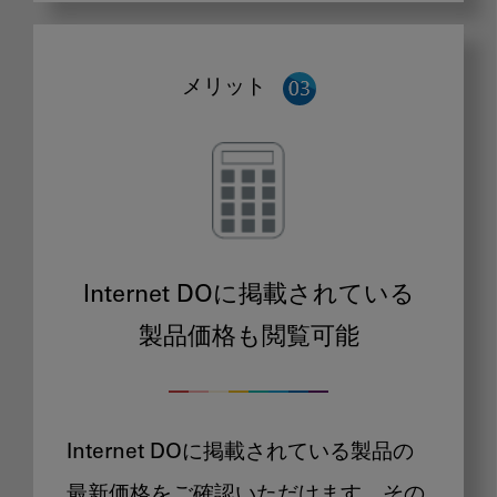
メリット
Internet DOに掲載されている
製品価格も閲覧可能
Internet DOに掲載されている製品の
最新価格をご確認いただけます。その