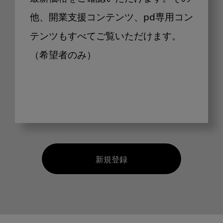
他、開業支援コンテンツ、pd専用コン
テンツもすべてご覧いただけます。
（希望者のみ）
新規登録