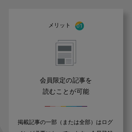
メリット
会員限定の記事を
読むことが可能
掲載記事の一部（または全部）はログ