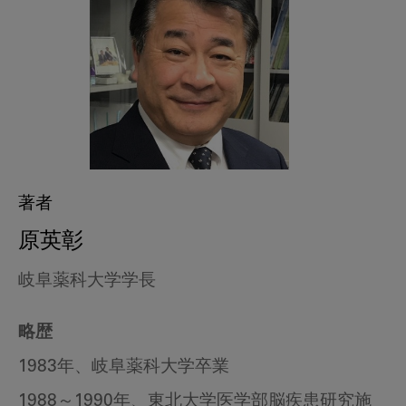
著者
原英彰
岐阜薬科大学学長
略歴
1983年、岐阜薬科大学卒業
1988～1990年、東北大学医学部脳疾患研究施