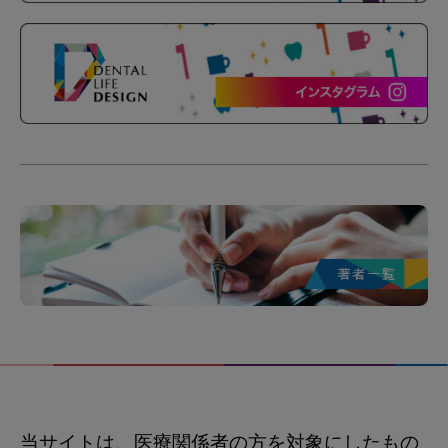
当サイトは、医療関係者の方を対象にしたもの