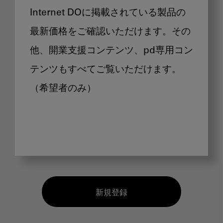
Internet DOに掲載されている製品の
最新価格をご確認いただけます。その
他、開業支援コンテンツ、pd専用コン
テンツもすべてご覧いただけます。
（希望者のみ）
新規登録