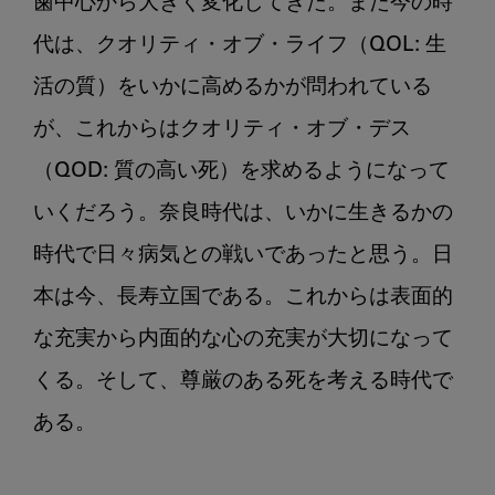
歯中心から大きく変化してきた。また今の時
代は、クオリティ・オブ・ライフ（QOL: 生
活の質）をいかに高めるかが問われている
が、これからはクオリティ・オブ・デス
（QOD: 質の高い死）を求めるようになって
いくだろう。奈良時代は、いかに生きるかの
時代で日々病気との戦いであったと思う。日
本は今、長寿立国である。これからは表面的
な充実から内面的な心の充実が大切になって
くる。そして、尊厳のある死を考える時代で
ある。
