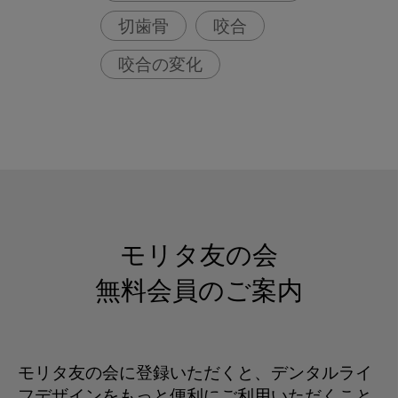
切歯骨
咬合
咬合の変化
モリタ友の会
無料会員のご案内
モリタ友の会に登録いただくと、デンタルライ
フデザインをもっと便利にご利用いただくこと