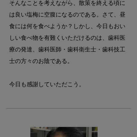
そんなことを考えながら、散策を終える頃に
は良い塩梅に空腹になるのである。さて、昼
食には何を食べようか？しかし、今日もおい
しい食べ物を有難くいただけるのは、歯科医
療の発達、歯科医師・歯科衛生士・歯科技工
士の方々のお陰である。
