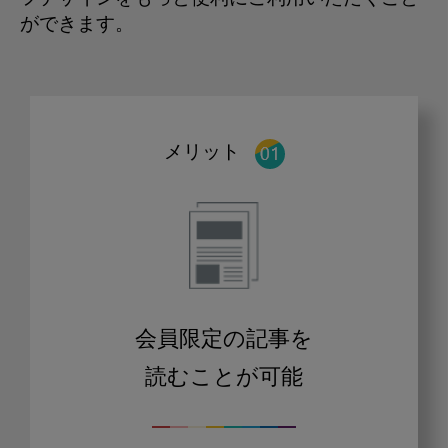
ができます。
メリット
会員限定の記事を
読むことが可能