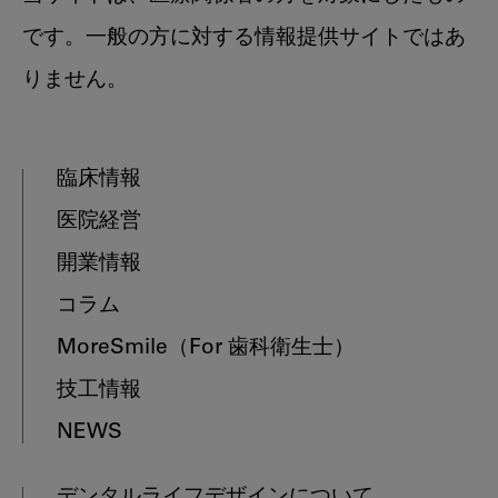
です。一般の方に対する情報提供サイトではあ
りません。
臨床情報
医院経営
開業情報
コラム
MoreSmile
（For 歯科衛生士）
技工情報
NEWS
デンタルライフデザインについて