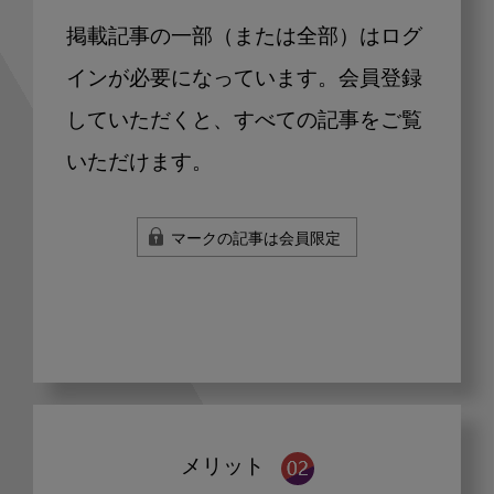
掲載記事の一部（または全部）はログ
インが必要になっています。会員登録
していただくと、すべての記事をご覧
いただけます。
マークの記事は会員限定
メリット