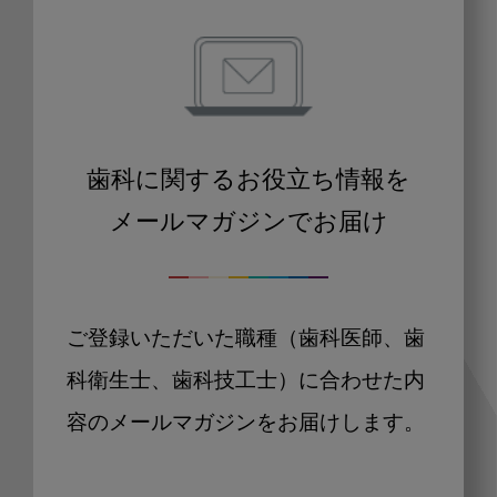
歯科に関するお役立ち情報を
メールマガジンでお届け
ご登録いただいた職種（歯科医師、歯
科衛生士、歯科技工士）に合わせた内
容のメールマガジンをお届けします。