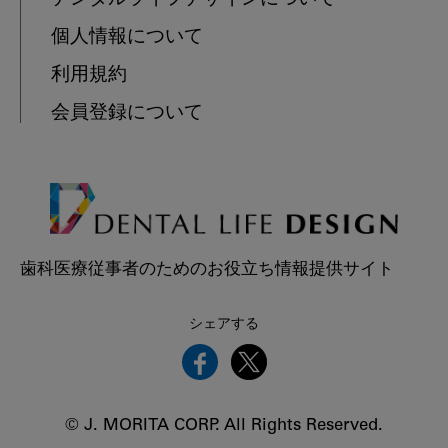
個人情報について
利用規約
会員登録について
歯科医療従事者のためのお役立ち情報提供サイト
シェアする
© J. MORITA CORP. All Rights Reserved.