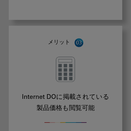
メリット
Internet DOに掲載されている
製品価格も閲覧可能