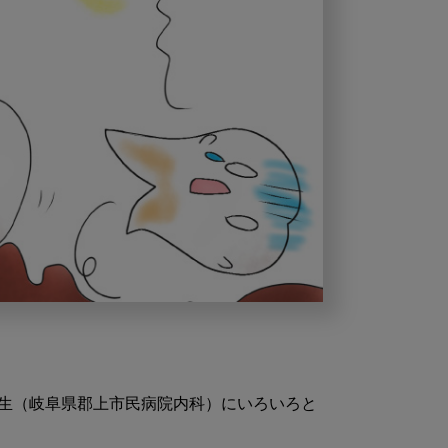
生（岐阜県郡上市民病院内科）にいろいろと