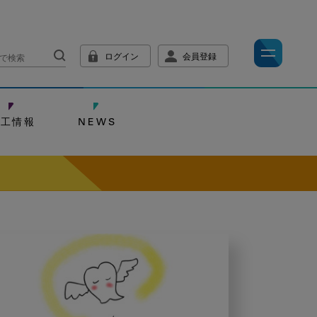
ログイン
会員登録
技工情報
NEWS