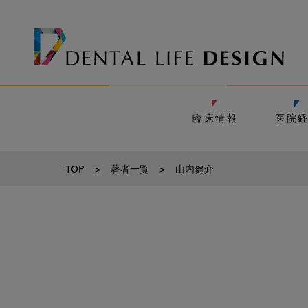
臨床情報
医院
TOP
>
著者一覧
>
山内健介