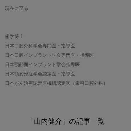
現在に至る
歯学博士
日本口腔外科学会専門医・指導医
日本口腔インプラント学会専門医・指導医
日本顎顔面インプラント学会指導医
日本顎変形症学会認定医・指導医
日本がん治療認定医機構認定医（歯科口腔外科）
「山内健介」の
記事一覧