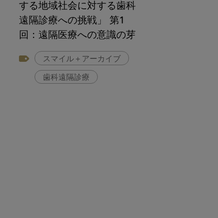
する地域社会に対する歯科
遠隔診療への挑戦」 第1
回：遠隔医療への意識の芽
生え
スマイル＋アーカイブ
歯科遠隔診療