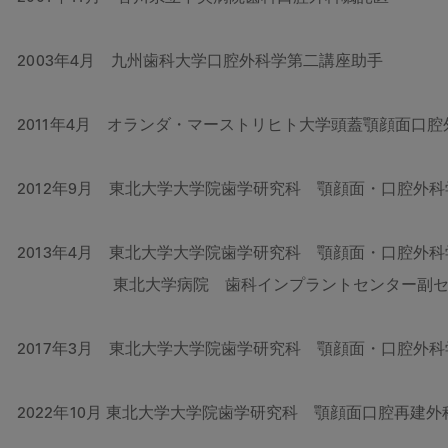
2003年4月 九州歯科大学口腔外科学第二講座助手
2011年4月 オランダ・マーストリヒト大学頭蓋顎顔面口
2012年9月 東北大学大学院歯学研究科 顎顔面・口腔外
2013年4月 東北大学大学院歯学研究科 顎顔面・口腔外
東北大学病院 歯科インプラントセンター副センタ
2017年3月 東北大学大学院歯学研究科 顎顔面・口腔外
2022年10月 東北大学大学院歯学研究科 顎顔面口腔再建