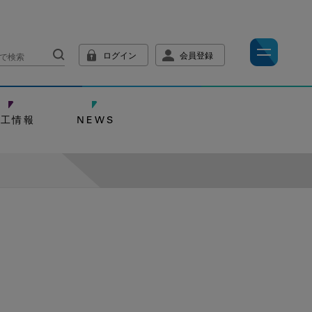
ログイン
会員登録
技工情報
NEWS