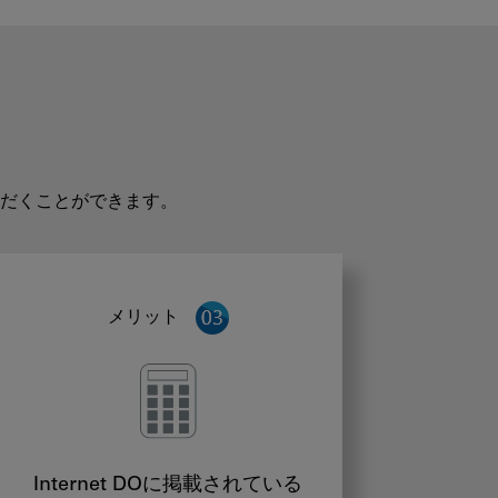
だくことができます。
メリット
Internet DOに掲載されている