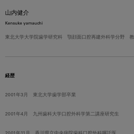
山内健介
Kensuke yamauchi
東北大学大学院歯学研究科 顎顔面口腔再建外科学分野 
経歴
2001年3月 東北大学歯学部卒業
2001年4月 九州歯科大学口腔外科学第二講座研究生
2001年11月 香川県立中央病院歯科口腔外科嘱託医