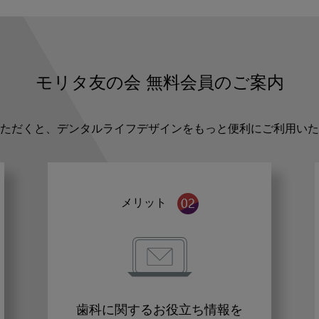
モリタ友の会
無料会員のご案内
ただくと、デンタルライフデザインをもっと便利にご利用いた
メリット
歯科に関するお役立ち情報を