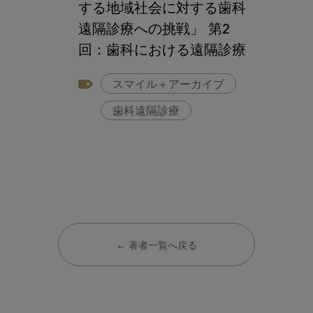
する地域社会に対する歯科
遠隔診療への挑戦」 第2
回：歯科における遠隔診療
の可能性
スマイル＋アーカイブ
歯科遠隔診療
← 著者一覧へ戻る