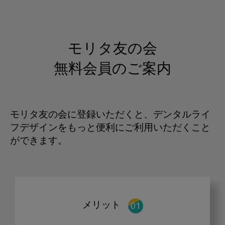
モリタ友の会
無料会員のご案内
モリタ友の会に登録いただくと、デンタルライ
フデザインをもっと便利にご利用いただくこと
ができます。
メリット