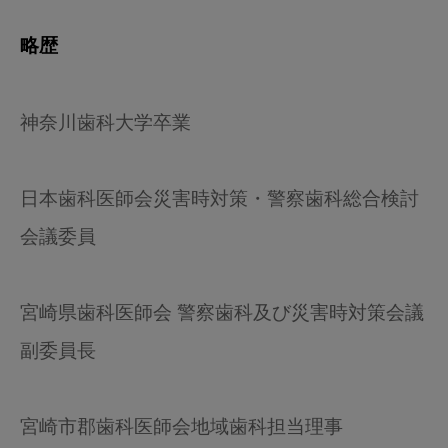
略歴
神奈川歯科大学卒業
日本歯科医師会災害時対策・警察歯科総合検討
会議委員
宮崎県歯科医師会 警察歯科及び災害時対策会議
副委員長
宮崎市郡歯科医師会地域歯科担当理事