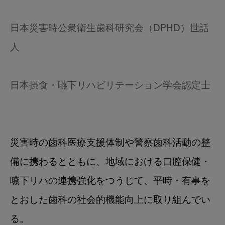
日本災害時公衆衛生歯科研究会（DPHD）世話
人
日本摂食・嚥下リハビリテーション学会認定士
災害時の歯科医療支援体制や警察歯科活動の整
備に携わるとともに、地域における口腔保健・
嚥下リハの連携強化をつうじて、平時・有事を
とおした歯科の社会的機能向上に取り組んでい
る。