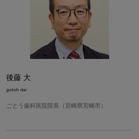
後藤 大
gotoh dai
ごとう歯科医院院長（宮崎県宮崎市）