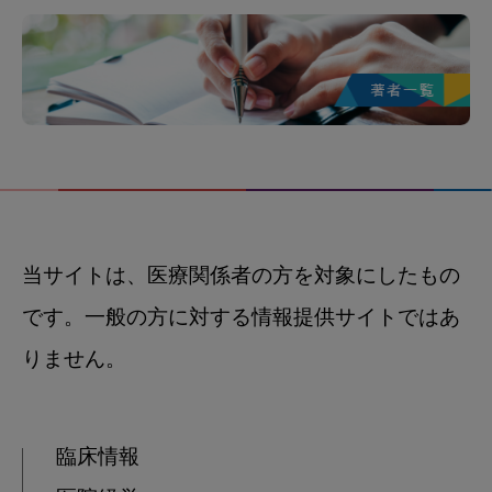
当サイトは、医療関係者の方を対象にしたもの
です。一般の方に対する情報提供サイトではあ
りません。
臨床情報