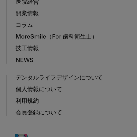
医院経営
開業情報
コラム
MoreSmile
（For 歯科衛生士）
技工情報
NEWS
デンタルライフデザインについて
個人情報について
利用規約
会員登録について