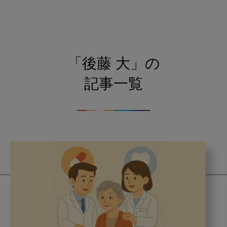
「後藤 大」の
記事一覧