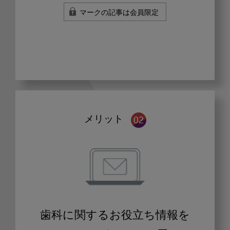
マークの記事は会員限定
メリット
歯科に関するお役立ち情報を