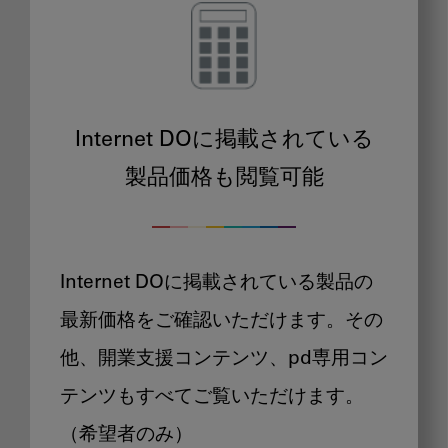
Internet DOに掲載されている
製品価格も閲覧可能
Internet DOに掲載されている製品の
最新価格をご確認いただけます。その
他、開業支援コンテンツ、pd専用コン
テンツもすべてご覧いただけます。
（希望者のみ）