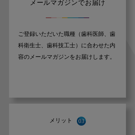
メールマガジンでお届け
ご登録いただいた職種（歯科医師、歯
科衛生士、歯科技工士）に合わせた内
容のメールマガジンをお届けします。
メリット