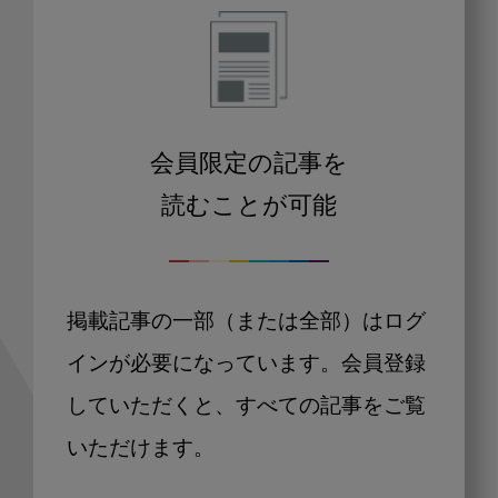
会員限定の記事を
読むことが可能
掲載記事の一部（または全部）はログ
インが必要になっています。会員登録
していただくと、すべての記事をご覧
いただけます。