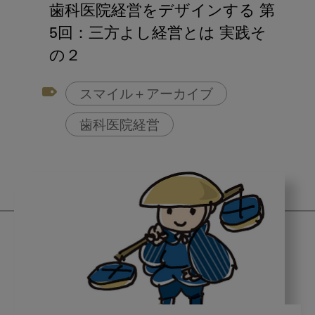
歯科医院経営をデザインする 第
5回：三方よし経営とは 実践そ
の２
スマイル＋アーカイブ
歯科医院経営