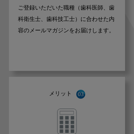
ご登録いただいた職種（歯科医師、歯
科衛生士、歯科技工士）に合わせた内
容のメールマガジンをお届けします。
メリット