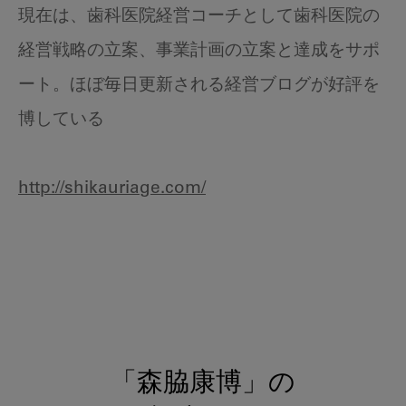
現在は、歯科医院経営コーチとして歯科医院の
経営戦略の立案、事業計画の立案と達成をサポ
ート。ほぼ毎日更新される経営ブログが好評を
博している
http://shikauriage.com/
「森脇康博」の