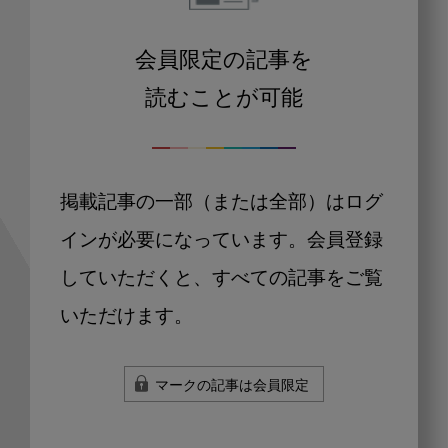
会員限定の記事を
読むことが可能
掲載記事の一部（または全部）はログ
インが必要になっています。会員登録
していただくと、すべての記事をご覧
いただけます。
マークの記事は会員限定