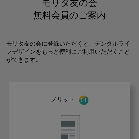
モリタ友の会
無料会員のご案内
モリタ友の会に登録いただくと、デンタルライ
フデザインをもっと便利にご利用いただくこと
ができます。
メリット