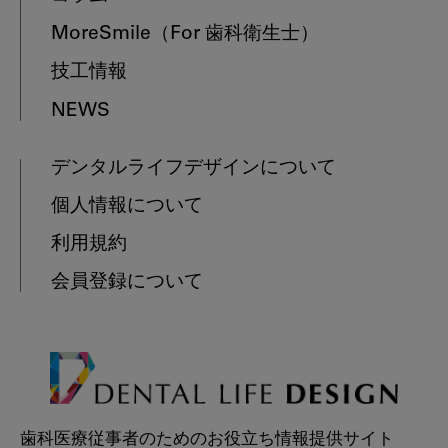
MoreSmile
（For 歯科衛生士）
技工情報
NEWS
デンタルライフデザインについて
個人情報について
利用規約
会員登録について
歯科医療従事者のためのお役立ち情報提供サイト