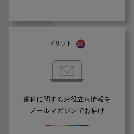
メリット
歯科に関するお役立ち情報を
メールマガジンでお届け