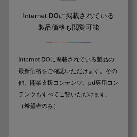
Internet DOに掲載されている
製品価格も閲覧可能
Internet DOに掲載されている製品の
最新価格をご確認いただけます。その
他、開業支援コンテンツ、pd専用コン
テンツもすべてご覧いただけます。
（希望者のみ）