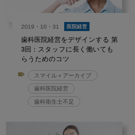
2019・10・31
医院経営
歯科医院経営をデザインする 第
3回：スタッフに長く働いても
らうためのコツ
スマイル＋アーカイブ
歯科医院経営
歯科衛生士不足