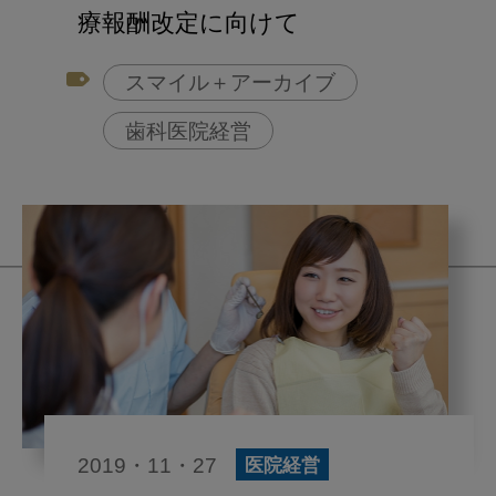
療報酬改定に向けて
スマイル＋アーカイブ
歯科医院経営
2019・11・27
医院経営