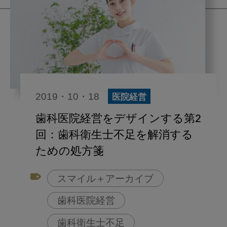
2019・10・18
医院経営
歯科医院経営をデザインする第2
回：歯科衛生士不足を解消する
ための処方箋
スマイル＋アーカイブ
歯科医院経営
歯科衛生士不足