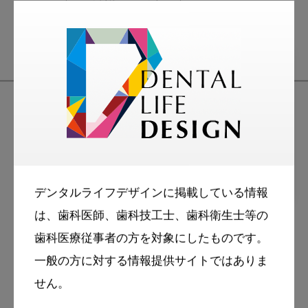
デンタルライフデザインに掲載している情報
2019・10・2
医院経営
は、歯科医師、歯科技工士、歯科衛生士等の
歯科医院経営をデザインする第1
歯科医療従事者の方を対象にしたものです。
回：10月からの消費税増税への
一般の方に対する情報提供サイトではありま
対応～デンタルグッズと自費治
せん。
療価格の見直し～