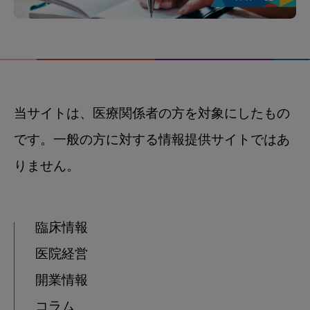
当サイトは、医療関係者の方を対象にしたもの
です。一般の方に対する情報提供サイトではあ
りません。
臨床情報
医院経営
開業情報
コラム