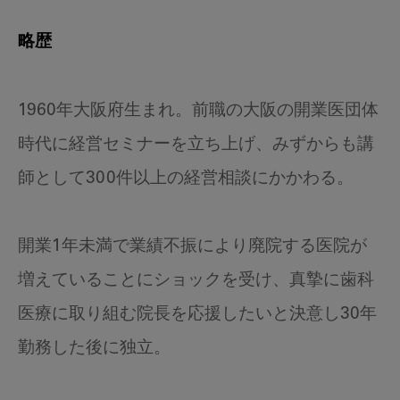
略歴
1960年大阪府生まれ。前職の大阪の開業医団体
時代に経営セミナーを立ち上げ、みずからも講
師として300件以上の経営相談にかかわる。
開業1年未満で業績不振により廃院する医院が
増えていることにショックを受け、真摯に歯科
医療に取り組む院長を応援したいと決意し30年
勤務した後に独立。