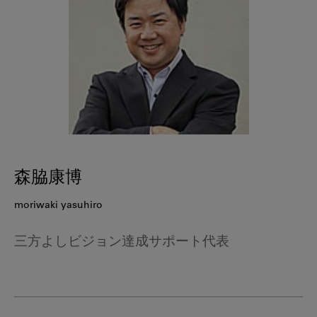
森脇康博
moriwaki yasuhiro
三方よしビジョン達成サポート代表