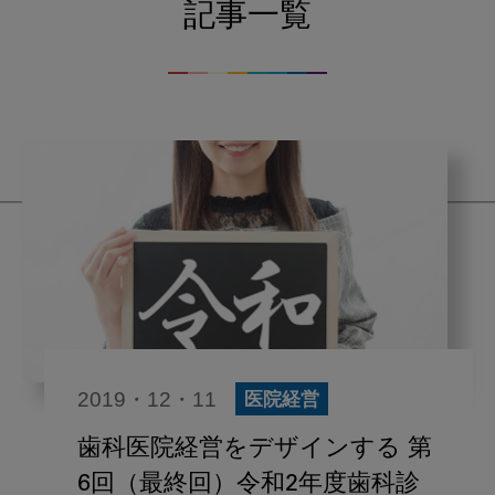
記事一覧
2019・12・11
医院経営
歯科医院経営をデザインする 第
6回（最終回）令和2年度歯科診