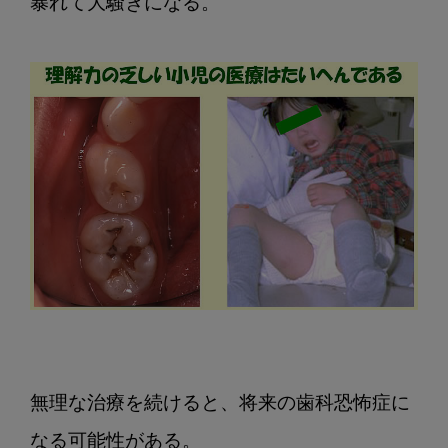
暴れて大騒ぎになる。

無理な治療を続けると、将来の歯科恐怖症に
なる可能性がある。
