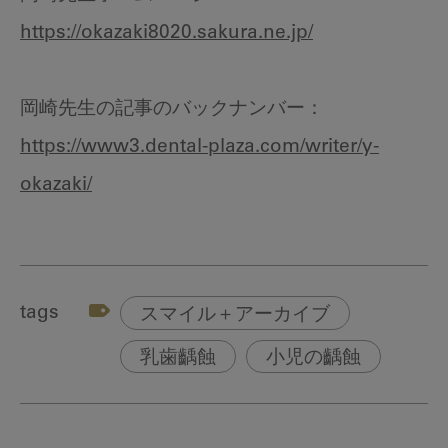
https://okazaki8020.sakura.ne.jp/
岡崎先生の記事のバックナンバー：
https://www3.dental-plaza.com/writer/y-
okazaki/
tags
スマイル＋アーカイブ
乳歯齲蝕
小児の齲蝕