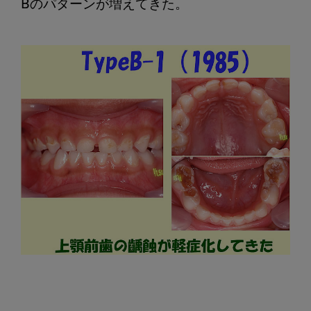
Bのパターンが増えてきた。
