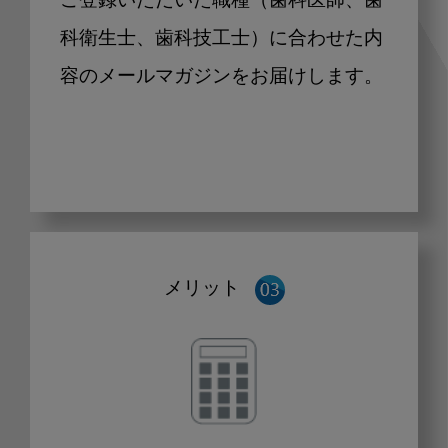
ご登録いただいた職種（歯科医師、歯
科衛生士、歯科技工士）に合わせた内
容のメールマガジンをお届けします。
メリット