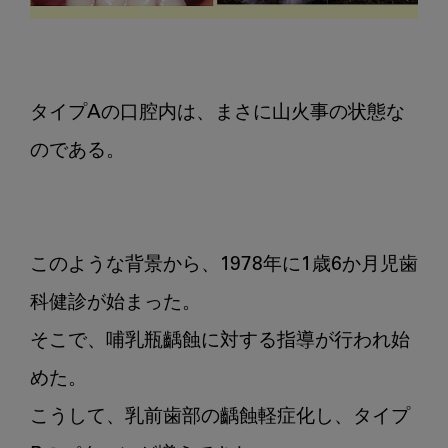
タイプAの口腔内は、まさに山火事の状態な
のである。

このような背景から、1978年に1歳6か月児歯
科健診が始まった。

そこで、哺乳瓶齲蝕に対する指導が行われ始
めた。

こうして、乳前歯部の齲蝕軽症化し、タイプ