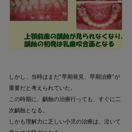
しかし、当時はまだ"早期発見、早期治療"が
重要だと考えられていた。

この時期に、齲蝕の治療行っても、すぐに二
次齲蝕となる。

しかも理解力に乏しい小児の治療は、泣いて