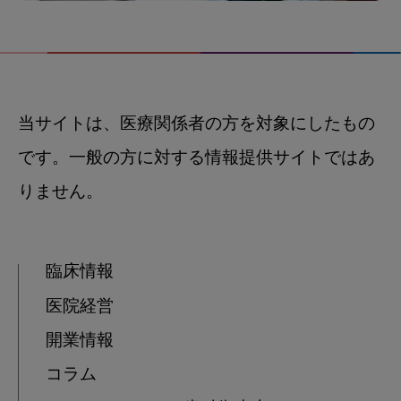
当サイトは、医療関係者の方を対象にしたもの
です。一般の方に対する情報提供サイトではあ
りません。
臨床情報
医院経営
開業情報
コラム