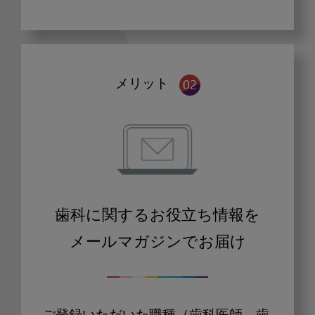
メリット
歯科に関するお役立ち情報を
メールマガジンでお届け