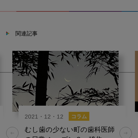
関連記事
2021・12・12
コラム
むし歯の少ない町の歯科医師