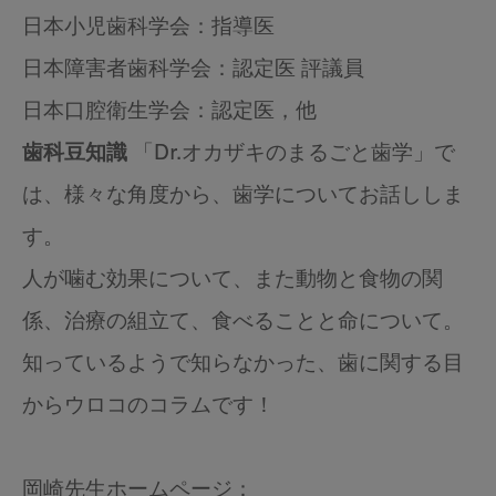
日本小児歯科学会：指導医
日本障害者歯科学会：認定医 評議員
日本口腔衛生学会：認定医，他
歯科豆知識
「Dr.オカザキのまるごと歯学」で
は、様々な角度から、歯学についてお話ししま
す。
人が噛む効果について、また動物と食物の関
係、治療の組立て、食べることと命について。
知っているようで知らなかった、歯に関する目
からウロコのコラムです！
岡崎先生ホームページ：