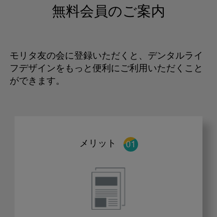
無料会員のご案内
モリタ友の会に登録いただくと、デンタルライ
フデザインをもっと便利にご利用いただくこと
ができます。
メリット