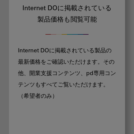
Internet DOに掲載されている
製品価格も閲覧可能
Internet DOに掲載されている製品の
最新価格をご確認いただけます。その
他、開業支援コンテンツ、pd専用コン
テンツもすべてご覧いただけます。
（希望者のみ）