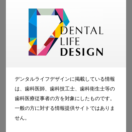
蔗糖が含まれていた。これが問題となり、そ
の後メーカーは砂糖を乳糖に代えた。

注2：唾液緩衝作用は、健康な人で水より1万
デンタルライフデザインに掲載している情報
は、歯科医師、歯科技工士、歯科衛生士等の
歯科医療従事者の方を対象にしたものです。
一般の方に対する情報提供サイトではありま
せん。