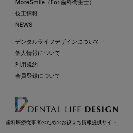
MoreSmile
（For 歯科衛生士）
技工情報
NEWS
デンタルライフデザインについて
個人情報について
利用規約
会員登録について
歯科医療従事者のためのお役立ち情報提供サイト