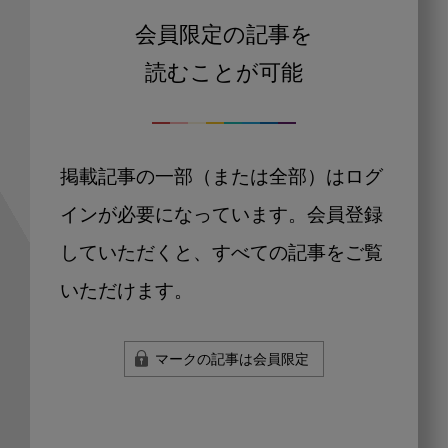
会員限定の記事を
読むことが可能
掲載記事の一部（または全部）はログ
インが必要になっています。会員登録
していただくと、すべての記事をご覧
いただけます。
マークの記事は会員限定