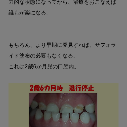
力的な状態になってから、治療をおこなえば
誰もが楽になる。

もちろん、より早期に発見すれば、サフォラ
イド塗布の必要もなくなる。

これは2歳6か月児の口腔内。
