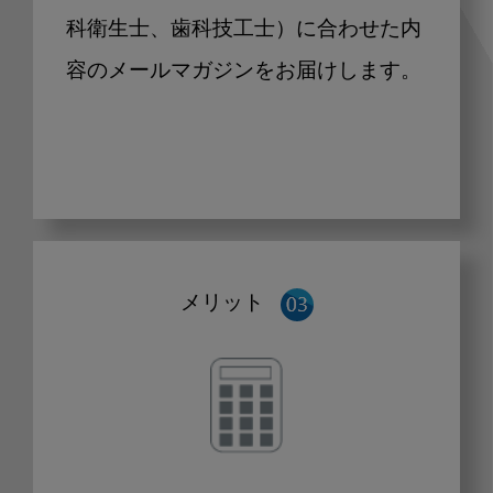
科衛生士、歯科技工士）に合わせた内
容のメールマガジンをお届けします。
メリット