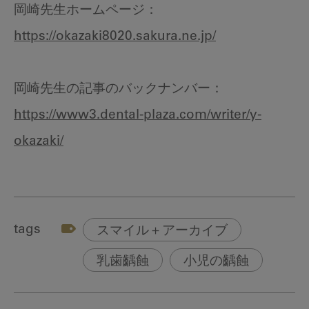
岡崎先生ホームページ：
https://okazaki8020.sakura.ne.jp/
岡崎先生の記事のバックナンバー：
https://www3.dental-plaza.com/writer/y-
okazaki/
tags
スマイル＋アーカイブ
乳歯齲蝕
小児の齲蝕