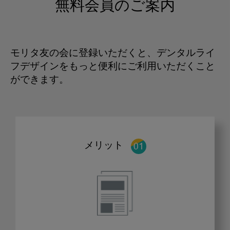
無料会員のご案内
モリタ友の会に登録いただくと、デンタルライ
フデザインをもっと便利にご利用いただくこと
ができます。
メリット