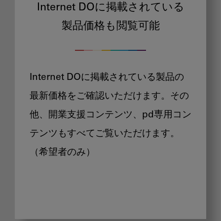
Internet DOに掲載されている
製品価格も閲覧可能
Internet DOに掲載されている製品の
最新価格をご確認いただけます。その
他、開業支援コンテンツ、pd専用コン
テンツもすべてご覧いただけます。
（希望者のみ）