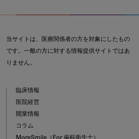
当サイトは、医療関係者の方を対象にしたもの
です。一般の方に対する情報提供サイトではあ
りません。
臨床情報
医院経営
開業情報
コラム
MoreSmile
（For 歯科衛生士）