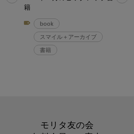
籍
book
スマイル＋アーカイブ
書籍
モリタ友の会