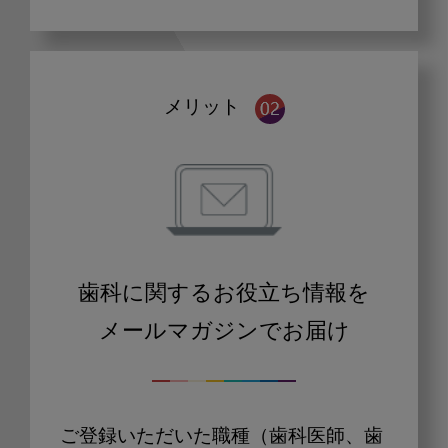
メリット
歯科に関するお役立ち情報を
メールマガジンでお届け
ご登録いただいた職種（歯科医師、歯