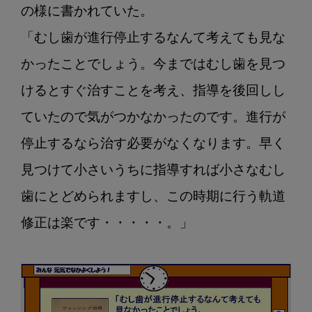
の様に書かれていた。

「むし歯が進行停止するなんて考えても見な
かったことでしょう。今まではむし歯を見つ
けるとすぐ治すことを考え、指導を後回しし
ていたので気がつかなかったのです。進行が
停止するなら治す必要がなくなります。早く
見つけて小さいうちに指導すれば小さなむし
歯にとどめられますし、この時期に行う軌道
修正は楽です・・・・・。」
