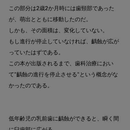
この部分は2歳2か月時には歯頸部であった
が、萌出とともに移動したのだ。

しかも、その面積は、変化していない。

もし進行が停止していなければ、齲蝕が広が
っていたはずである。

この本が出版されるまで、歯科治療におい
て"齲蝕の進行を停止させる"という概念がな
かったのである。

低年齢児の乳前歯に齲蝕ができると、瞬く間