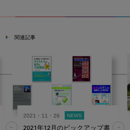
関連記事
2021・11・26
NEWS
2021年12月のピックアップ書