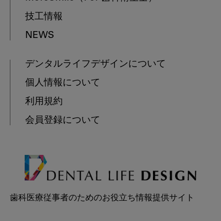
技工情報
NEWS
デンタルライフデザインについて
個人情報について
利用規約
会員登録について
歯科医療従事者のためのお役立ち情報提供サイト