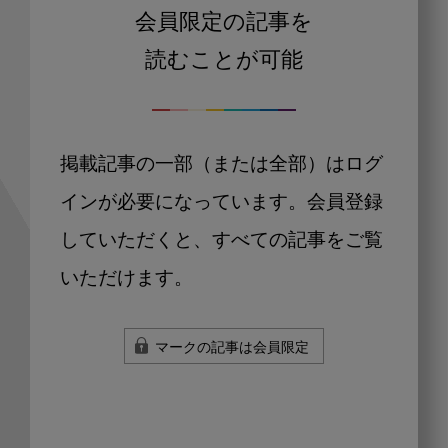
会員限定の記事を
読むことが可能
掲載記事の一部（または全部）はログ
インが必要になっています。会員登録
していただくと、すべての記事をご覧
いただけます。
マークの記事は会員限定