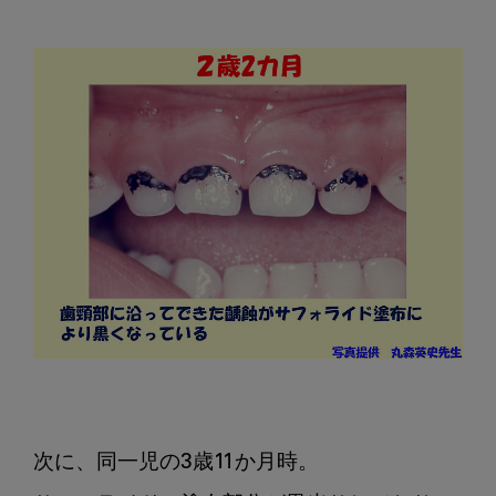
次に、同一児の3歳11か月時。
