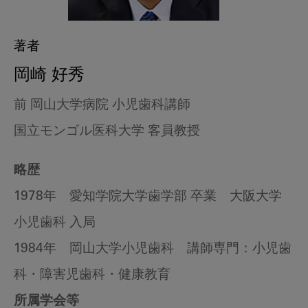
著者
岡崎 好秀
前 岡山大学病院 小児歯科講師
国立モンゴル医科大学 客員教授
略歴
1978年 愛知学院大学歯学部 卒業 大阪大学
小児歯科 入局
1984年 岡山大学小児歯科 講師専門：小児歯
科・障害児歯科・健康教育
所属学会等