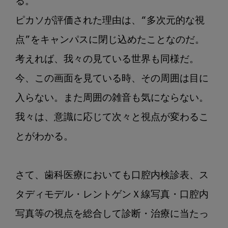
る。

ピカソが評価された理由は、“多次元的な視
点”をキャンパスに閉じ込めたことなのだ。

考えれば、我々の見ている世界も同様だ。

今、この画面を見ている時、その周囲は目に
入らない。また周囲の雑音も気にならない。

我々は、意識に応じて次々と視点が変わるこ
とがわかる。

さて、歯科医療においても口腔内検診表、ス
タディモデル・レントゲンＸ線写真・口腔内
写真等の視点を総合して診断・治療に当たっ