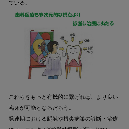
これらをもっと有機的に繋げれば、より良い
臨床が可能となるだろう。

発達期における齲蝕や根尖病巣の診断・治療