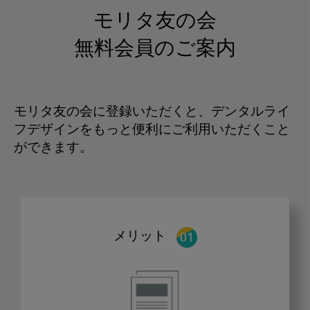
モリタ友の会
無料会員のご案内
モリタ友の会に登録いただくと、デンタルライ
フデザインをもっと便利にご利用いただくこと
ができます。
メリット