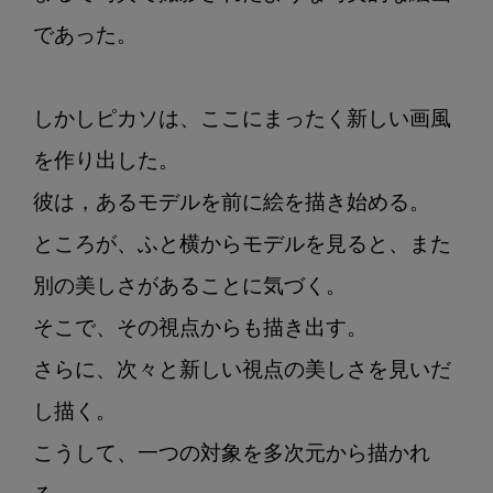
であった。

しかしピカソは、ここにまったく新しい画風
を作り出した。

彼は，あるモデルを前に絵を描き始める。

ところが、ふと横からモデルを見ると、また
別の美しさがあることに気づく。

そこで、その視点からも描き出す。

さらに、次々と新しい視点の美しさを見いだ
し描く。

こうして、一つの対象を多次元から描かれ