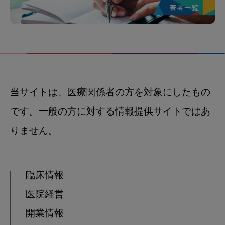
当サイトは、医療関係者の方を対象にしたもの
です。一般の方に対する情報提供サイトではあ
りません。
臨床情報
医院経営
開業情報