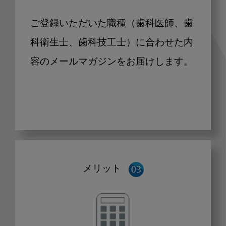
ご登録いただいた職種（歯科医師、歯
科衛生士、歯科技工士）に合わせた内
容のメールマガジンをお届けします。
メリット