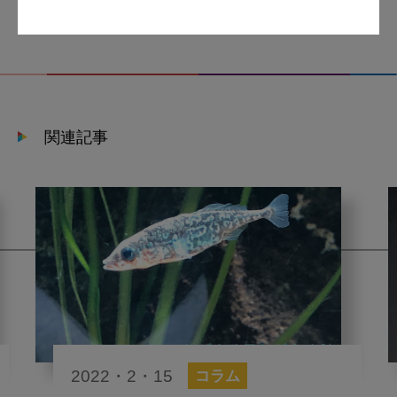
関連記事
2022・2・15
コラム