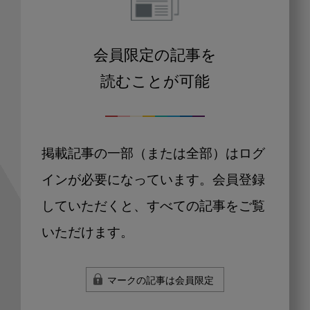
会員限定の記事を
読むことが可能
掲載記事の一部（または全部）はログ
インが必要になっています。会員登録
していただくと、すべての記事をご覧
いただけます。
マークの記事は会員限定