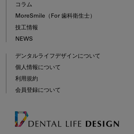
コラム
MoreSmile
（For 歯科衛生士）
技工情報
NEWS
デンタルライフデザインについて
個人情報について
利用規約
会員登録について