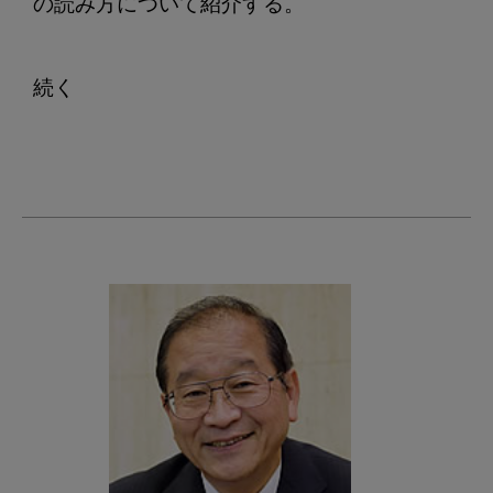
の読み方について紹介する。

続く
