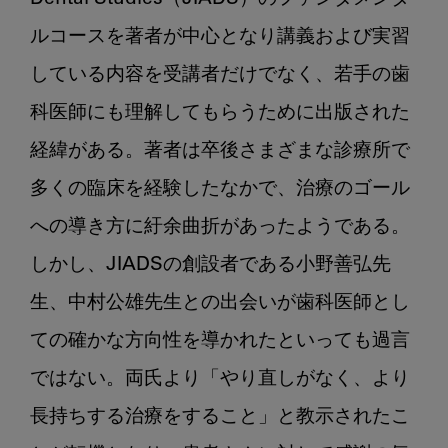
ルコースを著者が中心となり講義および実習
している内容を受講者だけでなく、若手の歯
科医師にも理解してもらうために出版された
経緯がある。著者は卒後さまざまな診療所で
多くの臨床を経験したなかで、治療のゴール
への導き方に紆余曲折があったようである。
しかし、JIADSの創設者である小野善弘先
生、中村公雄先生との出会いが歯科医師とし
ての確かな方向性を導かれたといっても過言
ではない。両氏より「やり直しがなく、より
長持ちする治療をすること」と教示されたこ