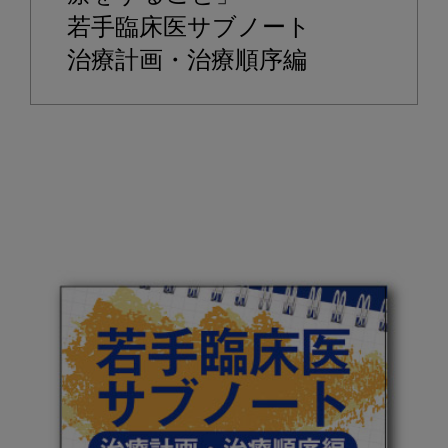
若手臨床医サブノート

治療計画・治療順序編