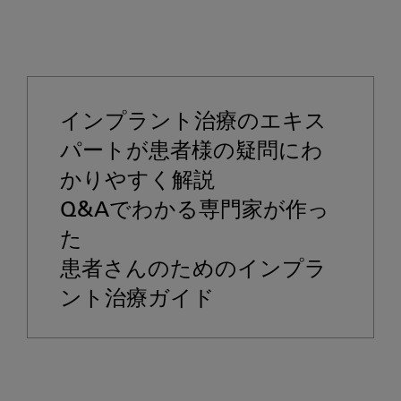
インプラント治療のエキス
パートが患者様の疑問にわ
かりやすく解説

Q&Aでわかる専門家が作っ
た

患者さんのためのインプラ
ント治療ガイド