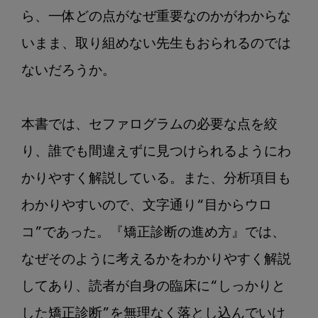
ら、一体どの点がなぜ重要なのかがわからな
いまま、取り組めない先生もおられるのでは
ないだろうか。

本書では、セファログラムの必要な点を絞
り、誰でも間違えずに見つけられるようにわ
かりやすく解説している。また、分析項目も
わかりやすいので、文字通り“目からウロ
コ”であった。『矯正診断の進め方』では、
なぜそのように考えるかをわかりやすく解説
してあり、読者が自身の臨床に“しっかりと
した矯正診断”を無理なく落とし込んでいけ