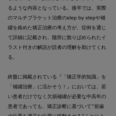
るような内容となっている。後半では、実際
のマルチブラケット治療のstep by stepや補
綴を絡めた矯正治療の考え方が、症例を通じ
て詳細に記載され、随所に散りばめられたイ
ラスト付きの解説が読者の理解を助けてくれ
る。

終盤に掲載されている『「矯正学的知識」を
「補綴治療」に活かそう！』においては、若
い患者だけでなく欠損補綴が必要な中高年の
患者であっても、矯正診断に基づいて“前歯