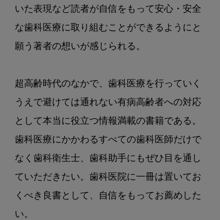
いた表現など読者が自信をもって安心・安全
な歯科医療に取り組むことができるようにと
願う著者の想いが感じられる。

超高齢時代のなかで、歯科医療を行っていく
うえで避けては通れない有病高齢者への対応
として本当に役立つ情報満載の書籍である。
歯科医療にかかわるすべての歯科医師だけで
なく歯科衛生士、歯科助手にもぜひ目を通し
ていただきたい。歯科医院に一冊は置いてお
くべき良書として、自信をもってお薦めした
い。
