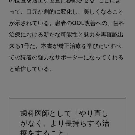
の位置を適正な位置に移動させる”ことによ
って、口元が劇的に変化し、美しくなること
が示されている。患者のQOL改善への、歯科
治療における新たな可能性と魅力を再確認出
来る1冊だ。本書が矯正治療を学びたいすべ
ての読者の強力なサポーターになってくれる
と確信している。

歯科医師として「やり直し
がなく、より長持ちする治
療をすること」
