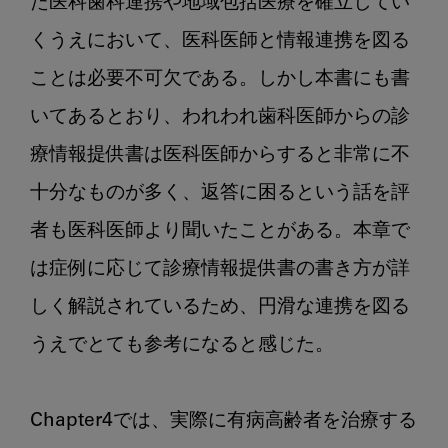
た医科歯科連携や地域包括医療を確立してい
くうえにおいて、医科医師と情報連携を図る
ことは必要不可欠である。しかし本書にも書
いてあるとおり、われわれ歯科医師からの診
療情報提供書は医科医師からすると非常に不
十分なものが多く、返答に困るという話を評
者も医科医師より聞いたことがある。本章で
は症例に応じて診療情報提供書の書き方が詳
しく解説されているため、円滑な連携を図る
うえでとても参考になると感じた。

Chapter4では、実際に有病高齢者を治療する