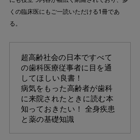
にも役立つ内容が幅広く網羅されており、多
くの臨床医にもご一読いただける1冊であ
る。

超高齢社会の日本ですべて
の歯科医療従事者に目を通
してほしい良書！

病気をもった高齢者が歯科
に来院されたときに読む本

知っておきたい！ 全身疾患
と薬の基礎知識