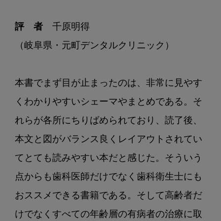
評　者
　千原明得

（岐阜県・元町デンタルクリニック）

本書でまず目が止まったのは、非常に見やす
くわかりやすいシェーマやまとめである。そ
れらが各所にちりばめられており、読了後、
本文と図がバランス良くレイアウトされてい
てとても読みやすい本だと感じた。そういう
点からも歯科医師だけでなく歯科衛生士にも
おススメできる書籍である。そして高齢者だ
けでなくすべての年齢層の有病者の治療に取