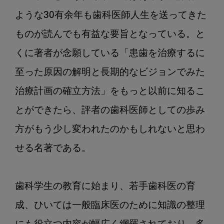
ような30有余年も歯科医師人生を送ってきた
ものが読んでも有益な要旨となっている。と
くに著者が念願している「患歯を治療するに
至った原因の解明と長期的なビジョンでみた
治療計画の確立方法」をもっと以前に知るこ
とができたら、評者の歯科医師としての歩み
方がもう少し変われたのかもしれないと思わ
せる名著である。

歯科学生の教育に始まり、若手歯科医の育
成、ひいては一般臨床医のために知識の整理