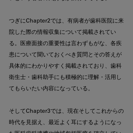
つぎにChapter2では、有病者が歯科医院に来
院した際の情報収集について掲載されてい
る。医療面接の重要性は言わずもがな、各疾
患について聞いておくべき質問とその答えが
具体的にわかりやすく掲載されており、歯科
衛生士・歯科助手にも積極的に理解・活用し
てもらいたい内容になっている。

そしてChapter3では、現在そしてこれからの
時代を見据え、最近よく耳にするようになっ