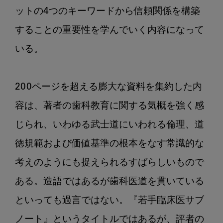
ットの4つのキーワードから信頼関係を構築
することの重要性を学んでいく内容になって
いる。

200ページを超える膨大な資料を集約した内
容は、著者の歯科教育に関する気概を強く感
じられ、いわゆる武士道にいわれる倫理、道
徳規範および価値基準の根本をなす常識的な
考えのようにも捉えられるすばらしいもので
ある。造語ではあるが歯科医道を貫いている
といっても過言ではない。『若手臨床医サブ
ノート』というタイトルではあるが、評者の