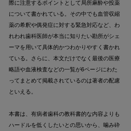
際に注意するポイントとして局所麻酔や投薬
について書かれている。その中でも血管収縮
薬の希釈や偶発症に対する緊急対応など、わ
れわれ歯科医師が本当に知りたい勘所がシェ
ーマを用いて具体的かつわかりやすく書かれ
ている。さらに、本文だけでなく最後の医療
略語や血液検査などの一覧が6ページにわた
ってまとめて掲載されているのは著者の配慮
といえる。

本書は、有病者歯科の教科書的な内容よりも
ハードルを低くしたいとの思いから、噛み砕