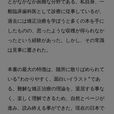
とがなかなか困難な分野である。私自身、一
般臨床歯科医として診療に従事しているが、
過去には矯正治療を学ぼうと多くの本を手に
したものの、思ったような収穫が得られなか
ったという経験があった。しかし、その常識
は見事に覆された。

本書の最大の特徴は、随所に散りばめられて
いる“わかりやすく、面白いイラスト”であ
る。難解な矯正治療の理論を、退屈する事な
く、楽しく理解できるため、自然とページが
進み、読み終える事ができた。現在の日本で