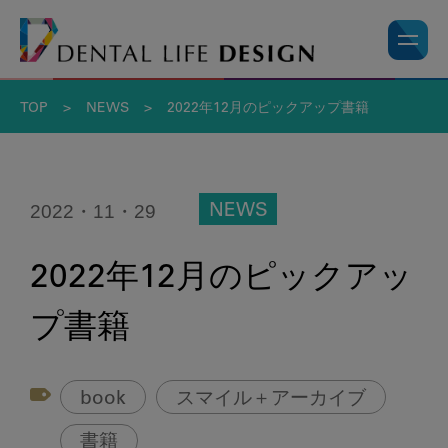
TOP
>
NEWS
>
2022年12月のピックアップ書籍
2022・11・29
NEWS
2022年12月のピックアッ
プ書籍
book
スマイル＋アーカイブ
書籍