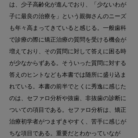
は、少子高齢化が進んでおり、「少ないわが
子に最良の治療を」という親御さんのニーズ
も年々高まってきていると感じる。一般歯科
で診療の際に矯正治療の質問を受ける機会が
増えており、その質問に対して答えに困る時
が少なからずある。そういった質問に対する
答えのヒントなども本書では随所に盛り込ま
れている。本書の前半でとくに秀逸に感じた
のは、セファロ分析や抜歯、非抜歯の診断に
ついての項目である。セファロ分析は、矯正
治療初学者がつまずきやすく、苦手に感じが
ちな項目である。重要だとわかっていなが