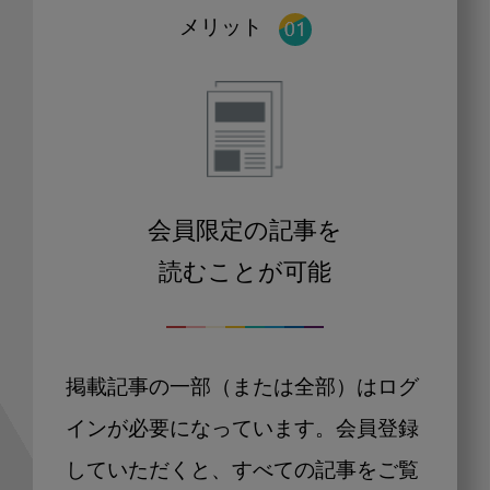
メリット
会員限定の記事を
読むことが可能
掲載記事の一部（または全部）はログ
インが必要になっています。会員登録
していただくと、すべての記事をご覧