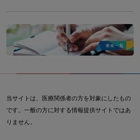
当サイトは、医療関係者の方を対象にしたもの
です。一般の方に対する情報提供サイトではあ
りません。