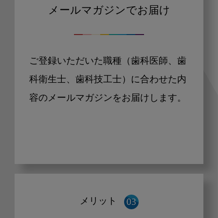
メールマガジンでお届け
ご登録いただいた職種（歯科医師、歯
科衛生士、歯科技工士）に合わせた内
容のメールマガジンをお届けします。
メリット