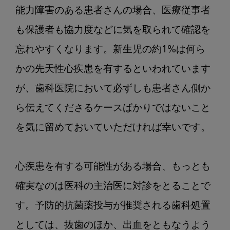
能力障害のある患者さんの場合、医療従事者
も保護者も協力度などに気を取られて確認を
忘れやすくなります。新生児の約1%は何ら
かの先天性心疾患を有するといわれています
が、歯科医院において必ずしも患者さん側か
ら伝えてくださるケースばかりではないこと
を気に留めておいていただければ幸いです。

心疾患を有する可能性がある場合、もっとも
確実なのは医科の主治医に対診をとることで
す。予防的抗菌薬投与が推奨される歯科処置
としては、抜歯のほか、出血をともなうよう