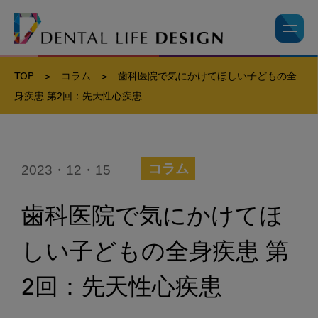
TOP
>
コラム
>
歯科医院で気にかけてほしい子どもの全
身疾患 第2回：先天性心疾患
2023・12・15
コラム
歯科医院で気にかけてほ
しい子どもの全身疾患 第
2回：先天性心疾患