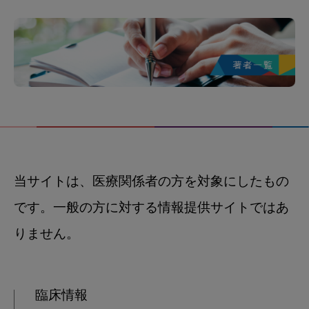
当サイトは、医療関係者の方を対象にしたもの
です。一般の方に対する情報提供サイトではあ
りません。
臨床情報