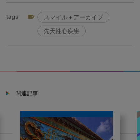
tags
スマイル＋アーカイブ
先天性心疾患
関連記事