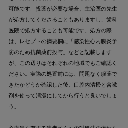
可能です。投薬が必要な場合、主治医の先生
が処方してくださることもありますし、歯科
医院で処方することも可能です。処方の際
は、レセプトの摘要欄に「感染性心内膜炎予
防のため抗菌薬前投与」などと記載します
が、この辺りはそれぞれの地域でもご確認く
ださい。実際の処置前には、問題なく服薬で
きたかどうか確認した後、口腔内清掃と含嗽
剤を使って清潔にしてから行うと良いでしょ
う。
