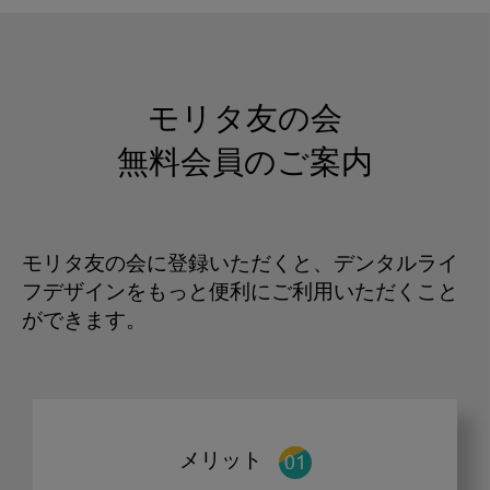
モリタ友の会
無料会員のご案内
モリタ友の会に登録いただくと、デンタルライ
フデザインをもっと便利にご利用いただくこと
ができます。
メリット