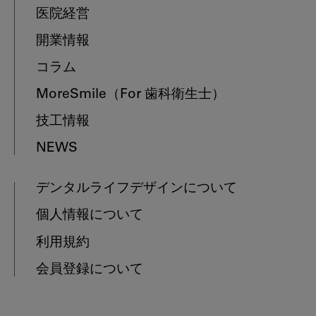
医院経営
開業情報
コラム
MoreSmile
（For 歯科衛生士）
技工情報
NEWS
デンタルライフデザインについて
個人情報について
利用規約
会員登録について