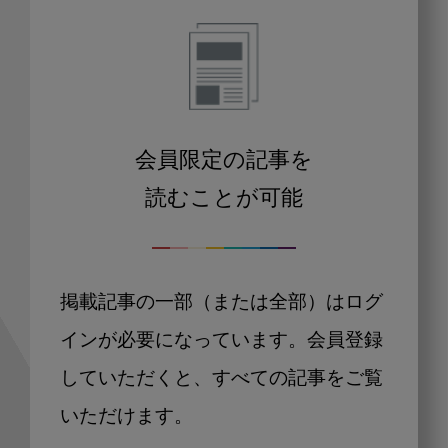
会員限定の記事を
読むことが可能
掲載記事の一部（または全部）はログ
インが必要になっています。会員登録
していただくと、すべての記事をご覧
いただけます。