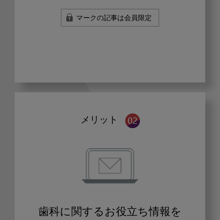
マークの記事は会員限定
メリット
歯科に関するお役立ち情報を