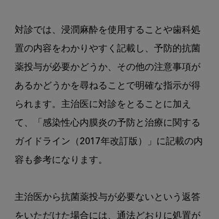
対診では、浸潤麻酔を使用することや歯科処
置の内容をわかりやすく記載し、予防的抗菌
薬投与が必要かどうか、その他の注意事項が
あるかどうかを尋ねることで明確な指示が得
られます。主治医に対診をとることに加え
て、「感染性心内膜炎の予防と治療に関する
ガイドライン（2017年改訂版）」に記載の内
容も参考になります。

主治医から抗菌薬投与が必要ないという返答
をいただけた場合には、通法どおりに処置が