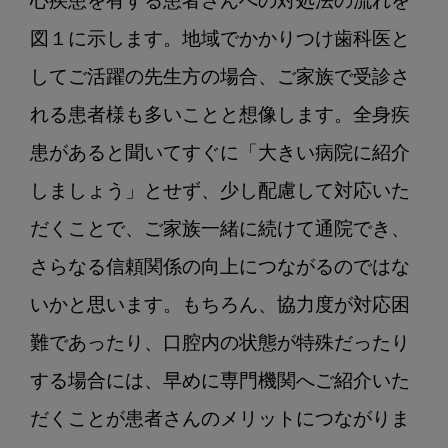
心疾患を有する患者さんへの対処法の流れを
図１に示します。地域でかかりつけ歯科医と
してご活躍の先生方の場合、ご家族で受診さ
れる患者様も多いことと想像します。全身疾
患があると聞いてすぐに「大きい病院に紹介
しましょう」とせず、少し配慮して対応いた
だくことで、ご家族一緒に続けて通院でき、
さらなる信頼関係の向上につながるのではな
いかと思います。もちろん、協力度が対応困
難であったり、口腔内の状態が特殊だったり
する場合には、早めに専門機関へご紹介いた
だくことが患者さんのメリットにつながりま