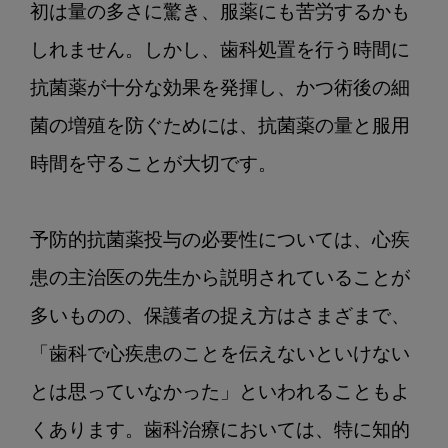
初は量の多さに驚き、服薬にも苦労するかも
しれません。しかし、歯科処置を行う時間に
抗菌薬が十分な効果を発揮し、かつ術後の細
菌の増殖を防ぐためには、抗菌薬の量と服用
時間を守ることが大切です。

予防的抗菌薬投与の必要性については、心疾
患の主治医の先生から説明されていることが
多いものの、保護者の捉え方はさまざまで、
「歯科で心疾患のことを伝えないといけない
とは思っていなかった」といわれることもよ
くあります。歯科治療においては、特に知的