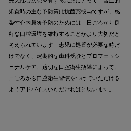
先天性心疾患を有する患児にとって、観血的
処置時の主な予防策は抗菌薬投与ですが、感
染性心内膜炎予防のためには、日ごろから良
好な口腔環境を維持することがより大切だと
考えられています。患児に処置が必要な時だ
けでなく、定期的な歯科受診とプロフェッシ
ョナルケア、適切な口腔衛生指導によって、
日ごろから口腔衛生習慣をつけていただける
ようアドバイスいただければと思います。
