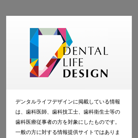
デンタルライフデザインに掲載している情報
は、歯科医師、歯科技工士、歯科衛生士等の
著者
歯科医療従事者の方を対象にしたものです。
岩本 優子 / 野村 良太
一般の方に対する情報提供サイトではありま