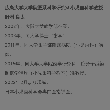
広島大学大学院医系科学研究科小児歯科学教授
野村 良太
2002年、大阪大学歯学部卒業。
2006年、同大学博士（歯学）。
2011年、同大学歯学部附属病院（小児歯科）講
師。
2015年、同大学大学院歯学研究科口腔分子感染
制御学講座（小児歯科学教室）准教授。
2022年2月より現職。
日本小児歯科学会専門医指導医。