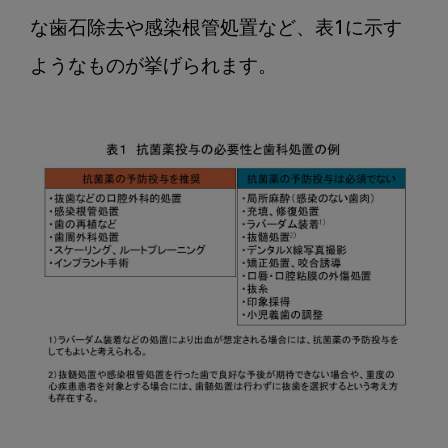
な歯石除去や感染根管処置など、表1に示す
ようなものが挙げられます。
