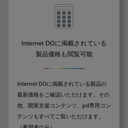
Internet DOに掲載されている
製品価格も閲覧可能
Internet DOに掲載されている製品の
最新価格をご確認いただけます。その
他、開業支援コンテンツ、pd専用コン
テンツもすべてご覧いただけます。
（希望者のみ）