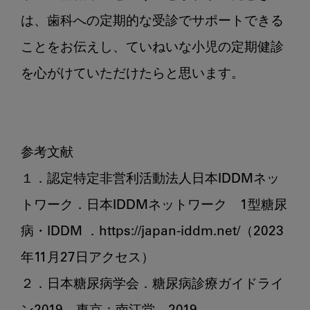
は、歯科への定期的な受診でサポートできる
ことをお伝えし、ていねいな小児の定期健診
を心がけていただけたらと思います。

参考文献

１．認定特定非営利活動法人日本IDDMネッ
トワーク．日本IDDMネットワーク　1型糖尿
病・IDDM ．https://japan-iddm.net/（2023
年11月27日アクセス）

２．日本糖尿病学会．糖尿病診療ガイドライ