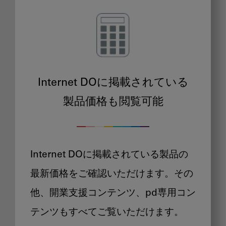
Internet DOに掲載されている
製品価格も閲覧可能
Internet DOに掲載されている製品の
最新価格をご確認いただけます。その
他、開業支援コンテンツ、pd専用コン
テンツもすべてご覧いただけます。