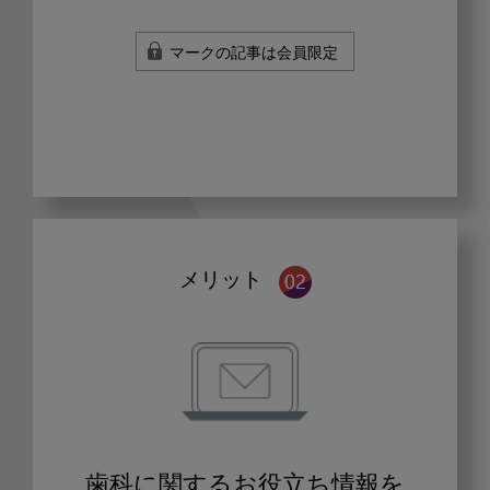
マークの記事は会員限定
メリット
歯科に関するお役立ち情報を