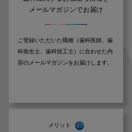
メールマガジンでお届け
ご登録いただいた職種（歯科医師、歯
科衛生士、歯科技工士）に合わせた内
容のメールマガジンをお届けします。
メリット