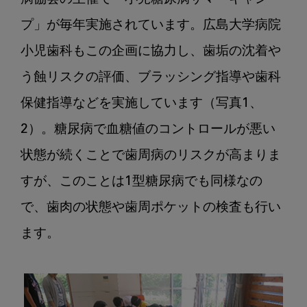
プ」が毎年実施されています。広島大学病院
小児歯科もこの企画に協力し、歯垢の沈着や
う蝕リスクの評価、ブラッシング指導や歯科
保健指導などを実施しています（写真1、
2）。糖尿病で血糖値のコントロールが悪い
状態が続くことで歯周病のリスクが高まりま
すが、このことは1型糖尿病でも同様なの
で、歯肉の状態や歯周ポケットの検査も行い
ます。
