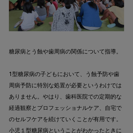
糖尿病とう蝕や歯周病の関係について指導。

1型糖尿病の子どもにおいて、う蝕予防や歯
周病予防に特別な処置が必要というわけでは
ありません。やはり、歯科医院での定期的な
経過観察とプロフェッショナルケア、自宅で
のセルフケアを続けていくことが有用です。
小児１型糖尿病ということがわかったときに