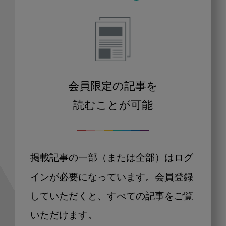
会員限定の記事を
読むことが可能
掲載記事の一部（または全部）はログ
インが必要になっています。会員登録
していただくと、すべての記事をご覧
いただけます。