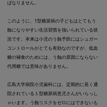
ばなりません。

このように、1型糖尿病の子どもはとてもう
蝕になりやすい生活習慣を強いられている状
況です。本来は小児のう蝕予防にはシュガー
コントロールがとても有効なのですが、低血
糖の補食のためには、う蝕の原因にならない
代用糖では意味がありません。

広島大学病院小児歯科には、定期的に長く通
院されている１型糖尿病患児さんがいらっし
ゃいます。う蝕リスクをゼロにはできないも