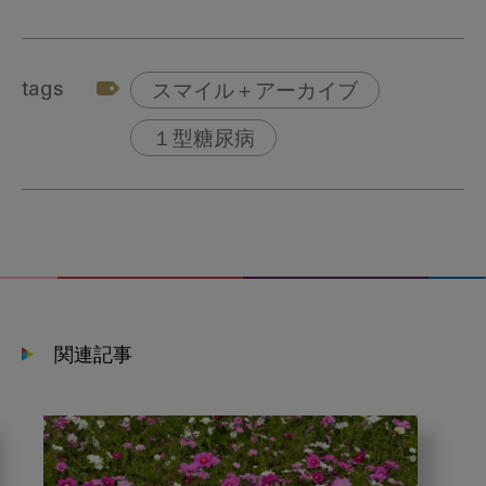
tags
スマイル＋アーカイブ
１型糖尿病
関連記事