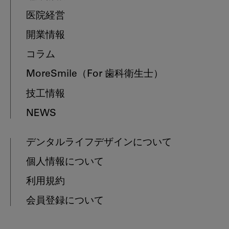
医院経営
開業情報
コラム
MoreSmile
（For 歯科衛生士）
技工情報
NEWS
デンタルライフデザインについて
個人情報について
利用規約
会員登録について