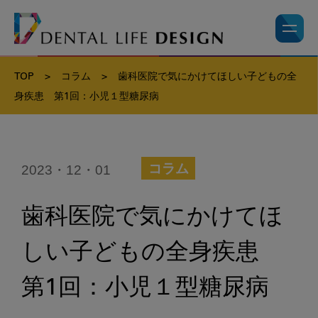
TOP
>
コラム
>
歯科医院で気にかけてほしい子どもの全
身疾患 第1回：小児１型糖尿病
2023・12・01
コラム
歯科医院で気にかけてほ
しい子どもの全身疾患
第1回：小児１型糖尿病