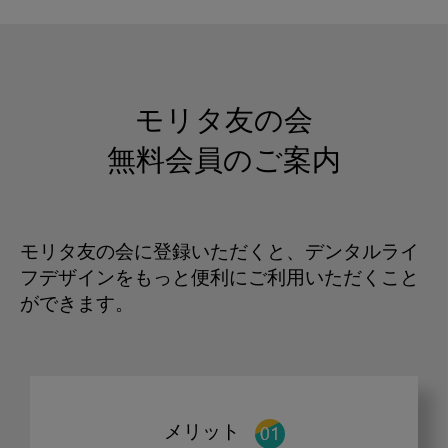
モリタ友の会
無料会員のご案内
モリタ友の会に登録いただくと、デンタルライ
フデザインをもっと便利にご利用いただくこと
ができます。
メリット