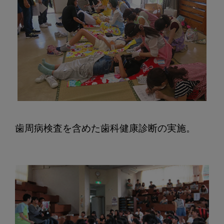
歯周病検査を含めた歯科健康診断の実施。
