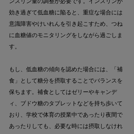
ンスリン量の調整が必要です。インスリンが
効き過ぎて低血糖に陥ると、重症な場合には
意識障害やけいれんを引き起こすため、つね
に血糖値のモニタリングをしながら過ごしま
す。

もし、低血糖の傾向を認めた場合には、「補
食」として糖分を摂取することでバランスを
保ちます。補食としてはゼリーやキャンデ
ィ、ブドウ糖のタブレットなどを持ち歩いて
おり、学校で体育の授業中であったり夜間で
あったりしても、必要な時には摂取しなけれ