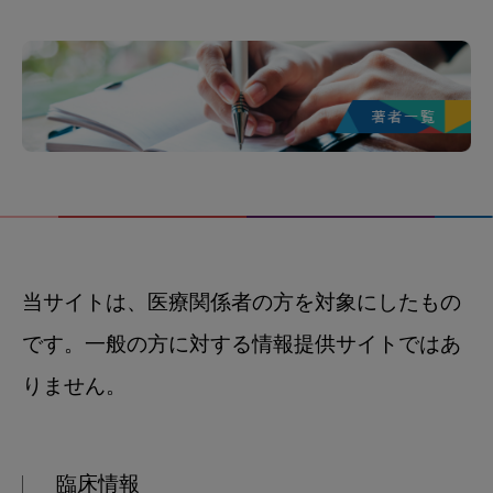
当サイトは、医療関係者の方を対象にしたもの
です。一般の方に対する情報提供サイトではあ
りません。
臨床情報