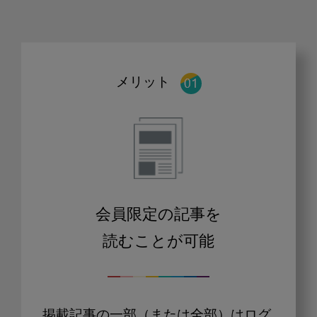
メリット
会員限定の記事を
読むことが可能
掲載記事の一部（または全部）はログ