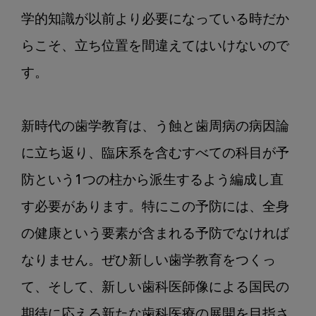
学的知識が以前より必要になっている時だか
らこそ、立ち位置を間違えてはいけないので
す。

新時代の歯学教育は、う蝕と歯周病の病因論
に立ち返り、臨床系を含むすべての科目が予
防という1つの柱から派生するよう編成し直
す必要があります。特にこの予防には、全身
の健康という要素が含まれる予防でなければ
なりません。ぜひ新しい歯学教育をつくっ
て、そして、新しい歯科医師像による国民の
期待に応える新たな歯科医療の展開を目指さ