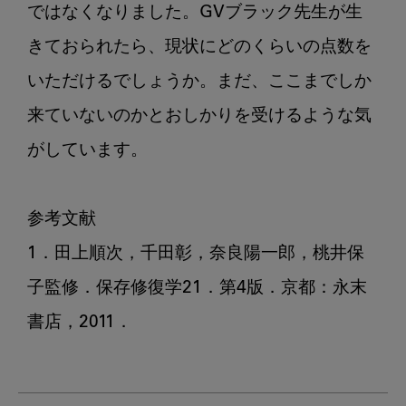
ではなくなりました。GVブラック先生が生
きておられたら、現状にどのくらいの点数を
いただけるでしょうか。まだ、ここまでしか
来ていないのかとおしかりを受けるような気
がしています。

参考文献

1．田上順次，千田彰，奈良陽一郎，桃井保
子監修．保存修復学21．第4版．京都：永末