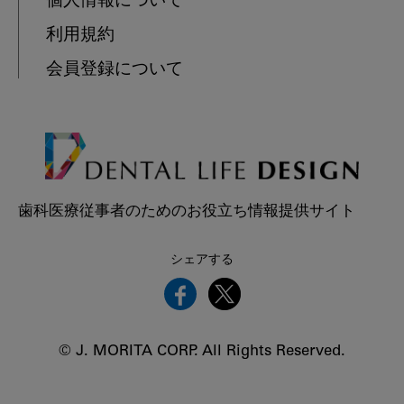
個人情報について
利用規約
会員登録について
歯科医療従事者のためのお役立ち情報提供サイト
シェアする
© J. MORITA CORP. All Rights Reserved.