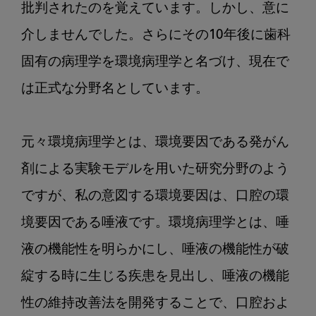
批判されたのを覚えています。しかし、意に
介しませんでした。さらにその10年後に歯科
固有の病理学を環境病理学と名づけ、現在で
は正式な分野名としています。

元々環境病理学とは、環境要因である発がん
剤による実験モデルを用いた研究分野のよう
ですが、私の意図する環境要因は、口腔の環
境要因である唾液です。環境病理学とは、唾
液の機能性を明らかにし、唾液の機能性が破
綻する時に生じる疾患を見出し、唾液の機能
性の維持改善法を開発することで、口腔およ