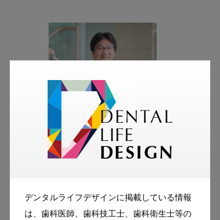
著者
槻木 恵一
神奈川歯科大学歯学部病理
デンタルライフデザインに掲載している情報
組織形態学講座環境病理学分野教授
は、歯科医師、歯科技工士、歯科衛生士等の