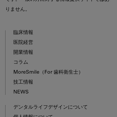
りません。
臨床情報
医院経営
開業情報
コラム
MoreSmile
（For 歯科衛生士）
技工情報
NEWS
デンタルライフデザインについて