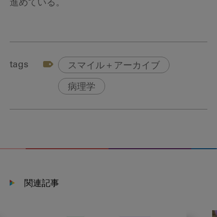
進めている。
tags
スマイル＋アーカイブ
病理学
関連記事