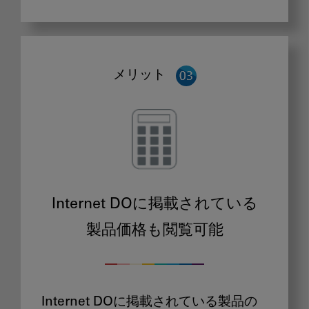
メリット
Internet DOに掲載されている
製品価格も閲覧可能
Internet DOに掲載されている製品の