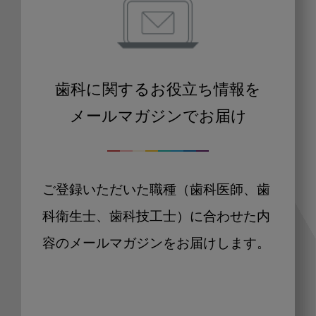
歯科に関するお役立ち情報を
メールマガジンでお届け
ご登録いただいた職種（歯科医師、歯
科衛生士、歯科技工士）に合わせた内
容のメールマガジンをお届けします。