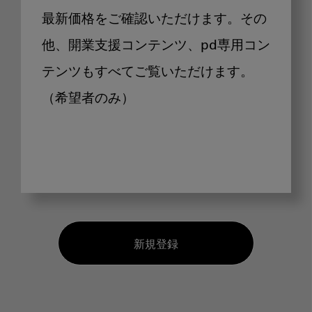
最新価格をご確認いただけます。その
他、開業支援コンテンツ、pd専用コン
テンツもすべてご覧いただけます。
（希望者のみ）
新規登録