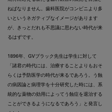
ねばなりません。歯科医院がコンビニより多
いというネガティブなイメージがあります
が、きっとだれも不思議に思わない時代が来
るはずです。

1896年、GVブラック先生は学生に対して
「諸君の時代には、治療することよりもおそ
らくは予防医学の時代が来るであろう。う蝕
の病因論と病理学を十分研究した時には、系
統的な薬物の効用によってう蝕症を退治する
ことができるようになるであろう」と発言し