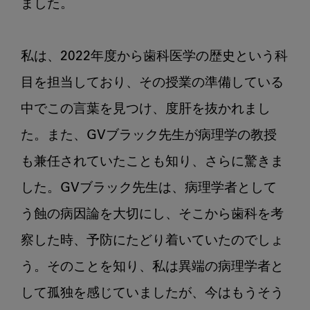
ました。

私は、2022年度から歯科医学の歴史という科
目を担当しており、その授業の準備している
中でこの言葉を見つけ、度肝を抜かれまし
た。また、GVブラック先生が病理学の教授
も兼任されていたことも知り、さらに驚きま
した。GVブラック先生は、病理学者として
う蝕の病因論を大切にし、そこから歯科を考
察した時、予防にたどり着いていたのでしょ
う。そのことを知り、私は異端の病理学者と
して孤独を感じていましたが、今はもうそう