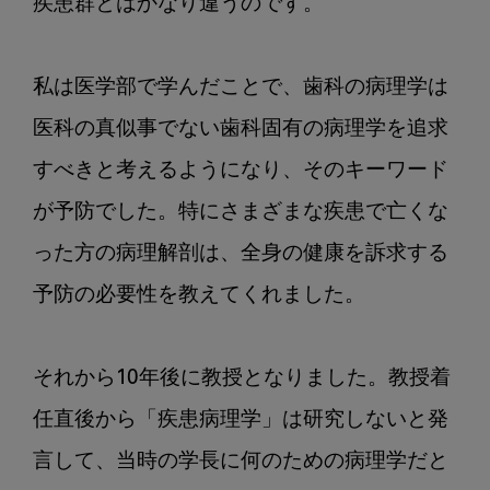
疾患群とはかなり違うのです。

私は医学部で学んだことで、歯科の病理学は
医科の真似事でない歯科固有の病理学を追求
すべきと考えるようになり、そのキーワード
が予防でした。特にさまざまな疾患で亡くな
った方の病理解剖は、全身の健康を訴求する
予防の必要性を教えてくれました。

それから10年後に教授となりました。教授着
任直後から「疾患病理学」は研究しないと発
言して、当時の学長に何のための病理学だと