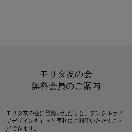
モリタ友の会
無料会員のご案内
モリタ友の会に登録いただくと、デンタルライ
フデザインをもっと便利にご利用いただくこと
ができます。