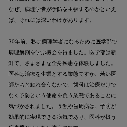
療
なぜ、病理学者が予防を主張するのかといえ
ば、それには深いわけがあります。

30年前、私は病理学者になるために医学部で
病理解剖を学ぶ機会を得ました。医学部は新
鮮で、さまざまな全身疾患を体験しました。
医科は治療を生業とする業態ですが、若い医
師たちと触れ合うなかで、歯科は治療だけで
なく予防という使命を負う業態であることに
気づかされました。う蝕や歯周病は、予防が
効果的に実現できる病気であり、医科が扱う