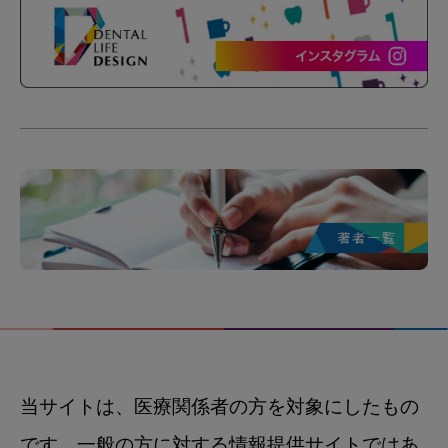
当サイトは、医療関係者の方を対象にしたもの
です。一般の方に対する情報提供サイトではあ