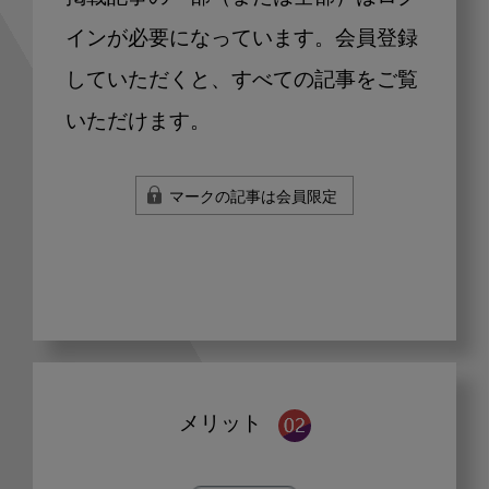
インが必要になっています。会員登録
していただくと、すべての記事をご覧
いただけます。
マークの記事は会員限定
メリット