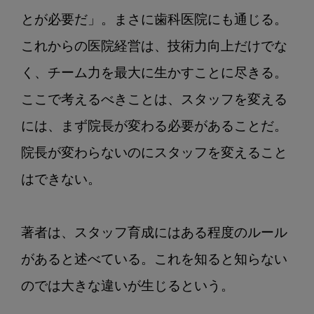
とが必要だ」。まさに歯科医院にも通じる。
これからの医院経営は、技術力向上だけでな
く、チーム力を最大に生かすことに尽きる。
ここで考えるべきことは、スタッフを変える
には、まず院長が変わる必要があることだ。
院長が変わらないのにスタッフを変えること
はできない。

著者は、スタッフ育成にはある程度のルール
があると述べている。これを知ると知らない
のでは大きな違いが生じるという。
