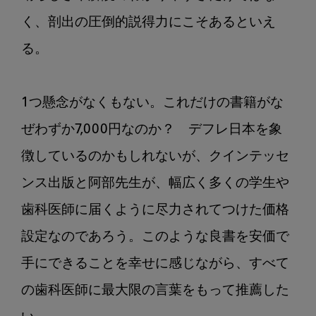
く、剖出の圧倒的説得力にこそあるといえ
る。

1つ懸念がなくもない。これだけの書籍がな
ぜわずか7,000円なのか？　デフレ日本を象
徴しているのかもしれないが、クインテッセ
ンス出版と阿部先生が、幅広く多くの学生や
歯科医師に届くように尽力されてつけた価格
設定なのであろう。このような良書を安価で
手にできることを幸せに感じながら、すべて
の歯科医師に最大限の言葉をもって推薦した