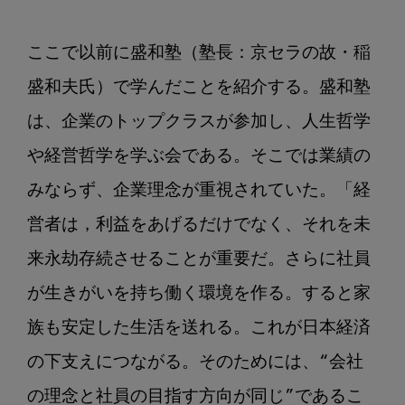
ここで以前に盛和塾（塾長：京セラの故・稲
盛和夫氏）で学んだことを紹介する。盛和塾
は、企業のトップクラスが参加し、人生哲学
や経営哲学を学ぶ会である。そこでは業績の
みならず、企業理念が重視されていた。「経
営者は，利益をあげるだけでなく、それを未
来永劫存続させることが重要だ。さらに社員
が生きがいを持ち働く環境を作る。すると家
族も安定した生活を送れる。これが日本経済
の下支えにつながる。そのためには、“会社
の理念と社員の目指す方向が同じ”であるこ