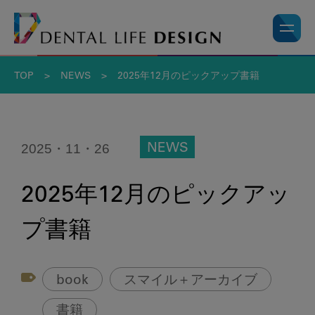
TOP
>
NEWS
>
2025年12月のピックアップ書籍
2025・11・26
NEWS
2025年12月のピックアッ
プ書籍
book
スマイル＋アーカイブ
書籍