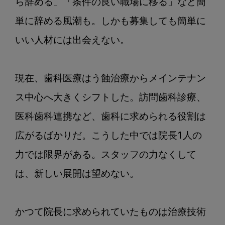
ら辞める」「条件の良い職場に移る」など簡
単に辞める風潮も。しかも募集しても簡単に
いい人材には出会えない。

現在、歯科医療はう蝕治療からメインテナン
ス中心へ大きくシフトした。訪問歯科診療、
医科歯科連携など、歯科に求められる役割は
広がるばかりだ。こうした中では院長1人の
力では限界がある。スタッフの力なくして
は、新しい展開は望めない。

かつて院長に求められていたものは治療技術