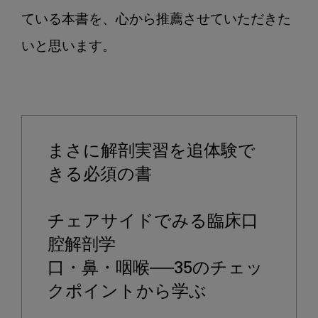
ている本書を、心から推薦させていただきた
いと思います。

まさに解剖実習を追体験で
きる必須の書

チェアサイドでみる臨床口
腔解剖学

口・鼻・咽喉──35のチェッ
クポイントから学ぶ