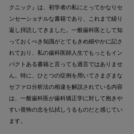
クニック』は、初学者の私にとってかなりセ
ンセーショナルな書籍であり、これまで繰り
返し拝読してきました。一般歯科医として知
っておくべき知識がとてもきめ細やかに記さ
れており、私の歯科医師人生でもっともイン
パクトある書籍と言っても過言ではありませ
ん。特に、ひとつの症例を用いてさまざまな
セファロ分析法の相違を解説されている内容
は、一般歯科医が歯科矯正学に対して抱きや
すい畏怖の念を払拭しうるものだと感じてい
ます。
