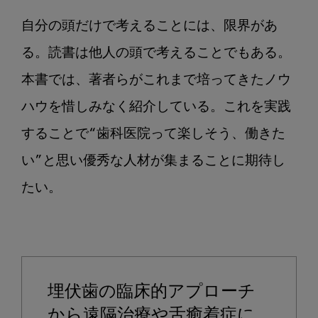
自分の頭だけで考えることには、限界があ
る。読書は他人の頭で考えることでもある。
本書では、著者らがこれまで培ってきたノウ
ハウを惜しみなく紹介している。これを実践
することで“歯科医院って楽しそう、働きた
い”と思い優秀な人材が集まることに期待し
たい。

埋伏歯の臨床的アプローチ
から遠隔治療や舌癒着症に