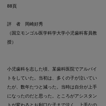
88頁

評　者　岡崎好秀

（国立モンゴル医学科学大学小児歯科客員教
授）

小児歯科を志した頃、某歯科医院でアルバイ
トをしていた。当初は、多くの子が泣いてい
たが、数年たつと減った。当時は自分が上手
になったのだと思った。ところがアシスタン
トが変わるとお利口な子まで泣く。上手なの