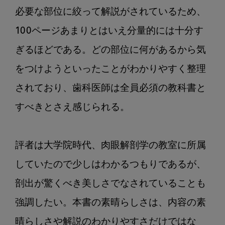
必要な部位に絞って解説がされているため、
100ページあまりとはいえ分量的には十分す
ぎるほどである。どの部位に何があるから気
をつけようといったことがわかりやすく整理
されており、歯科医師は全員必須の教科書と
すべきとさえ感じられる。

評者は大学院時代、肉眼解剖学の教室に所属
していたので少しはわかるつもりであるが、
剖出が驚くべき美しさでなされていることも
強調したい。本書の素晴らしさは、内容の素
晴らしさや解説のわかりやすさだけではな