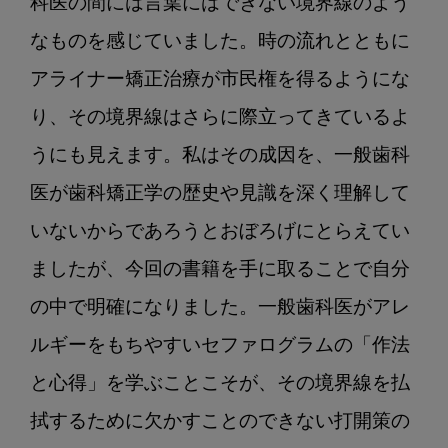
科医の間には言葉にはできない境界線のよう
なものを感じていました。時の流れとともに
アライナー矯正治療が市民権を得るようにな
り、その境界線はさらに際立ってきているよ
うにも見えます。私はその成因を、一般歯科
医が歯科矯正学の歴史や見識を深く理解して
いないからであろうとおぼろげにとらえてい
ましたが、今回の書籍を手に取ることで自分
の中で明確になりました。一般歯科医がアレ
ルギーをもちやすいセファログラムの「作法
と心得」を学ぶことこそが、その境界線を払
拭するために欠かすことのできない打開策の