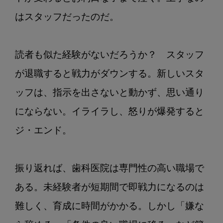
はスタッフだったのだ。

読者も似た経験がないだろうか？　スタッフ
が退職すると戦力がダウンする。新しいスタ
ッフは、指示を出さないと動かず、思い通り
にならない。イライラし、怒りが爆発すると
ジ・エンド。

振り返れば、歯科医院は専門性の高い職場で
ある。未経験者が短期間で即戦力になるのは
難しく、育成に時間がかかる。しかし「嫌な