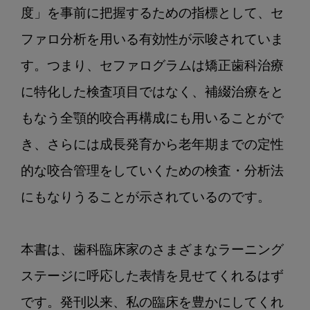
度」を事前に把握するための指標として、セ
ファロ分析を用いる有効性が示唆されていま
す。つまり、セファログラムは矯正歯科治療
に特化した検査項目ではなく、補綴治療をと
もなう全顎的咬合再構成にも用いることがで
き、さらには成長発育から老年期までの定性
的な咬合管理をしていくための検査・分析法
にもなりうることが示されているのです。

本書は、歯科臨床家のさまざまなラーニング
ステージに呼応した表情を見せてくれるはず
です。発刊以来、私の臨床を豊かにしてくれ