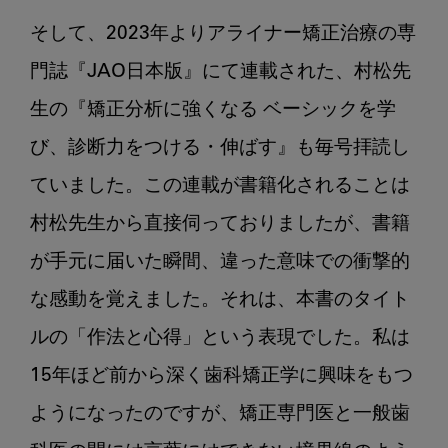
そして、2023年よりアライナー矯正治療の専
門誌『JAO日本版』にて連載された、村松先
生の『矯正分析に強くなる ベーシックを学
び、診断力をつける・伸ばす』も毎号拝読し
ていました。この連載が書籍化されることは
村松先生から直接伺っておりましたが、書籍
が手元に届いた瞬間、違った意味での衝撃的
な感動を覚えました。それは、本書のタイト
ルの「作法と心得」という表現でした。私は
15年ほど前から深く歯科矯正学に興味をもつ
ようになったのですが、矯正専門医と一般歯