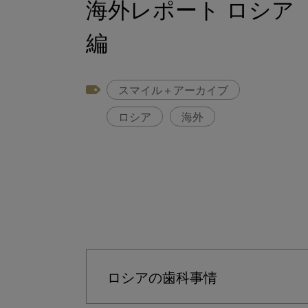
海外レポート ロシア
編
スマイル＋アーカイブ
ロシア
海外
ロシアの歯科事情