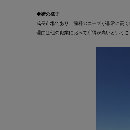
◆街の様子
成長市場であり、歯科のニーズが非常に高く
理由は他の職業に比べて所得が高いというこ