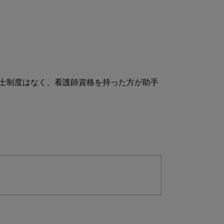
士制度はなく、看護師資格を持った方が助手