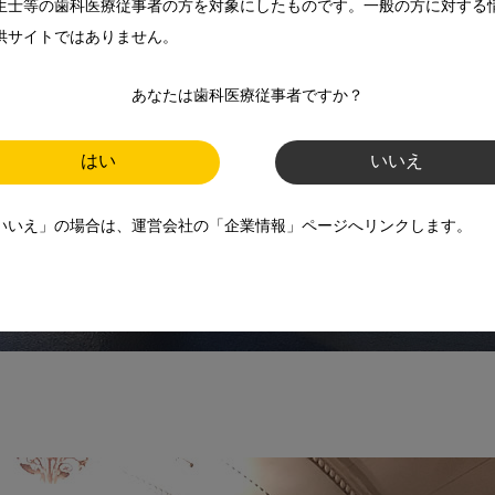
生士等の歯科医療従事者の方を対象にしたものです。一般の方に対する
供サイトではありません。
あなたは歯科医療従事者ですか？
はい
いいえ
いいえ」の場合は、運営会社の「企業情報」ページへリンクします。