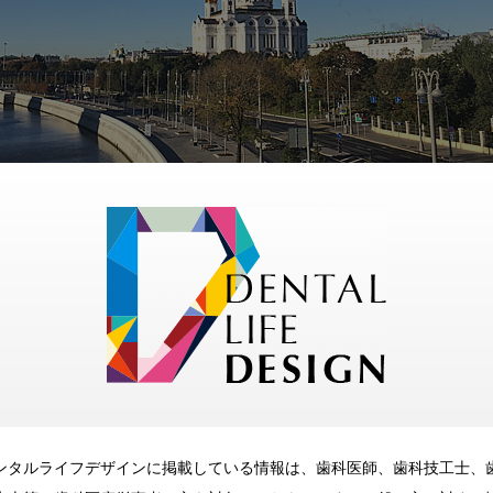
ンタルライフデザインに掲載している情報は、歯科医師、歯科技工士、