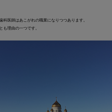
歯科医師はあこがれの職業になりつつあります。

とも理由の一つです。
