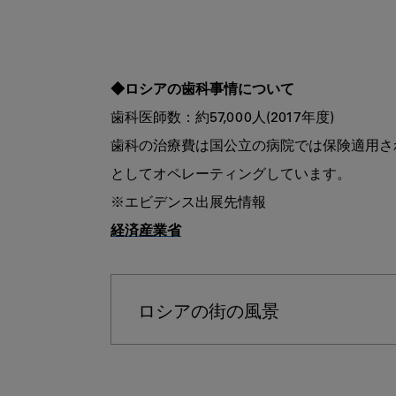
◆ロシアの歯科事情について
歯科医師数：約57,000人(2017年度)

歯科の治療費は国公立の病院では保険適用さ
としてオペレーティングしています。

経済産業省
ロシアの街の風景