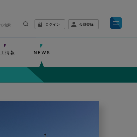
ログイン
会員登録
技工情報
NEWS