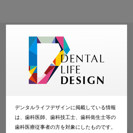
モリタ友の会
無料会員のご案内
モリタ友の会に登録いただくと、デンタルライ
フデザインをもっと便利にご利用いただくこと
ができます。
デンタルライフデザインに掲載している情報
は、歯科医師、歯科技工士、歯科衛生士等の
歯科医療従事者の方を対象にしたものです。