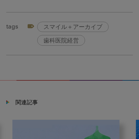
tags
スマイル＋アーカイブ
歯科医院経営
関連記事