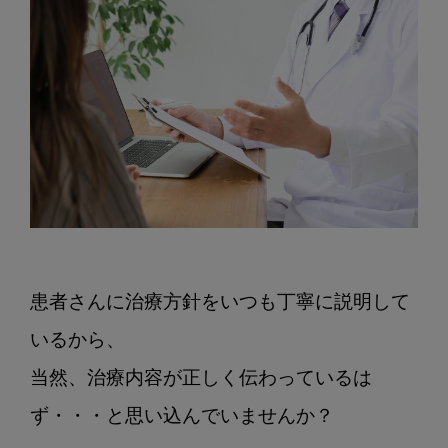
患者さんに治療方針をいつも丁寧に説明して
いるから、
当然、治療内容が正しく伝わっているは
ず・・・と思い込んでいませんか？