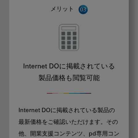
メリット
Internet DOに掲載されている
製品価格も閲覧可能
Internet DOに掲載されている製品の
最新価格をご確認いただけます。その
他、開業支援コンテンツ、pd専用コン