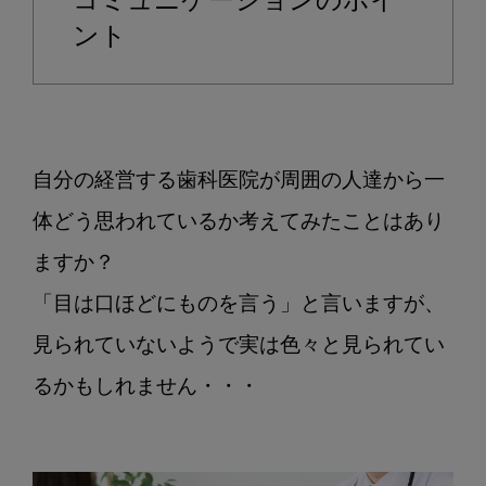
コミュニケーションのポイ
ン
ント
の
ポ
イ
ン
ト
自分の経営する歯科医院が周囲の人達から一
体どう思われているか考えてみたことはあり
ますか？
「目は口ほどにものを言う」と言いますが、
見られていないようで実は色々と見られてい
るかもしれません・・・