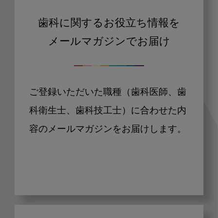
歯科に関するお役立ち情報を
メールマガジンでお届け
ご登録いただいた職種（歯科医師、歯
科衛生士、歯科技工士）に合わせた内
容のメールマガジンをお届けします。