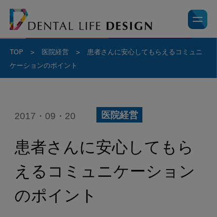
TOP
>
医院経営
>
患者さんに安心してもらえる
コミュニ
ケーションのポイント
2017・09・20
医院経営
患者さんに安心してもら
える
コミュニケーション
のポイント