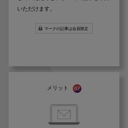
いただけます。
マークの記事は会員限定
メリット