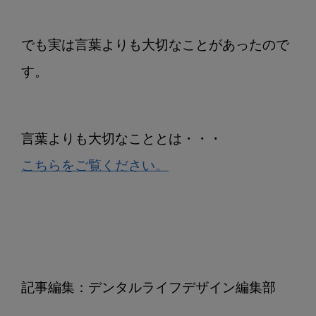
でも実は言葉よりも大切なことがあったので
す。
言葉よりも大切なこととは・・・
こちらをご覧ください。