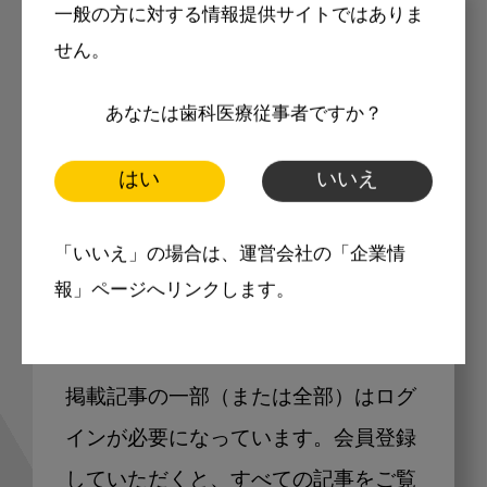
一般の方に対する情報提供サイトではありま
メリット
せん。
あなたは歯科医療従事者ですか？
はい
いいえ
会員限定の記事を
「いいえ」の場合は、運営会社の「企業情
読むことが可能
報」ページへリンクします。
掲載記事の一部（または全部）はログ
インが必要になっています。会員登録
していただくと、すべての記事をご覧