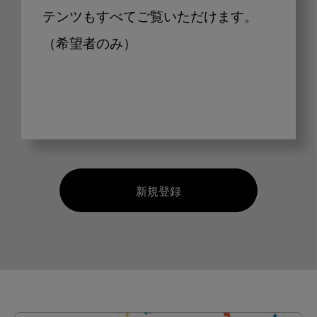
テンツもすべてご覧いただけます。
（希望者のみ）
新規登録