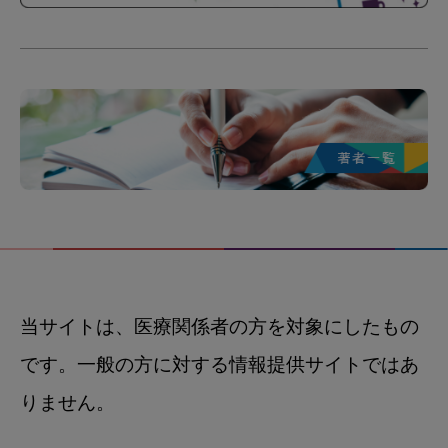
当サイトは、医療関係者の方を対象にしたもの
です。一般の方に対する情報提供サイトではあ
りません。