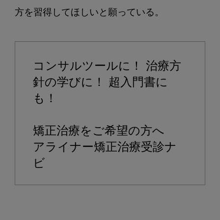
方を習得してほしいと願っている。

コンサルツールに！ 治療方
針の学びに！ 超入門書に
も！

矯正治療をご希望の方へ

アライナー矯正治療受診ナ