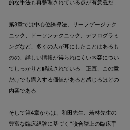
的な手法も再整理されている点が有意義だ。

第3章では中心位誘導法、リーフゲージテク
ニック、ドーソンテクニック、デプログラミ
ングなど、多くの人が耳にしたことはあるも
のの、詳しい情報が得られにくい内容につい
てしっかりと解説されている。正直、この章
だけでも購入する価値があると感じるほどの
内容である。

そして第4章からは、和田先生、若林先生の
豊富な臨床経験に基づく“咬合挙上の臨床手