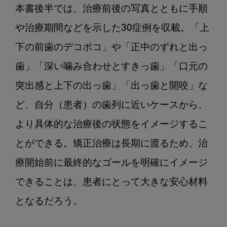
本書後半では、治療前後の写真とともに手順
や治療期間などを示した30症例を収載。「上
下の前歯のデコボコ」や「正中のずれと出っ
歯」「深い噛み合わせとすきっ歯」「口元の
突出感と上下の出っ歯」「出っ歯と開咬」な
ど、自分（患者）の歯列に近いケースから、
より具体的な治療後の状態をイメージするこ
とができる。矯正治療は長期に渡るため、治
療開始前に最終的なゴールを明確にイメージ
できることは、患者にとって大きな安心材料
となるだろう。
