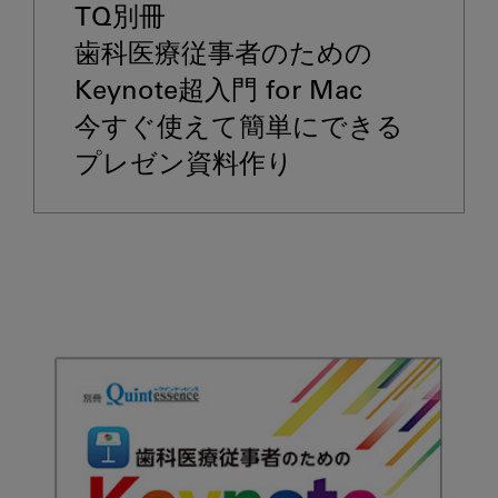
TQ別冊

歯科医療従事者のための
Keynote超入門 for Mac

今すぐ使えて簡単にできる