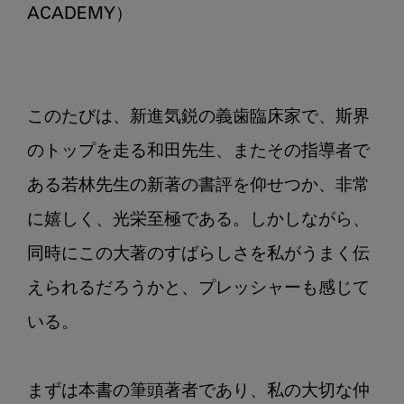
ACADEMY）

このたびは、新進気鋭の義歯臨床家で、斯界
のトップを走る和田先生、またその指導者で
ある若林先生の新著の書評を仰せつか、非常
に嬉しく、光栄至極である。しかしながら、
同時にこの大著のすばらしさを私がうまく伝
えられるだろうかと、プレッシャーも感じて
いる。

まずは本書の筆頭著者であり、私の大切な仲