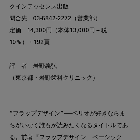
クインテッセンス出版

問合先　03-5842-2272（営業部）

定価　14,300円（本体13,000円＋税
10％）・192頁

評　者　岩野義弘

（東京都・岩野歯科クリニック）

“フラップデザイン”──ペリオが好きならま
ちがいなく誰もが読みたくなるタイトルであ
る。前著『フラップデザイン　ベーシック