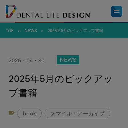
TOP
>
NEWS
>
2025年5月のピックアップ書籍
2025・04・30
NEWS
2025年5月のピックアッ
プ書籍
book
スマイル＋アーカイブ