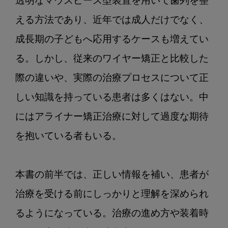
透明なマウスピース型装置を用いて歯列を整
える方法であり、近年では成人だけでなく、
成長期の子どもへ応用するケースも増えてい
る。しかし、従来のワイヤー矯正と比較した
際の違いや、実際の治療プロセスについて正
しい知識を持っている患者は多くはない。中
にはアライナー矯正治療に対して過度な期待
を抱いている者もいる。

本書の前半では、正しい情報を補い、患者が
治療を受ける前にしっかりと理解を深められ
るようになっている。治療の進め方や装着時