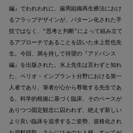
編』でわれわれに、歯周組織再生療法におけ
るフラップデザインが、パターン化された手
技ではなく、“思考と判断”によって組み立て
るアプローチであることを説いた水上哲也先
生。今回、満を持して待望の『アドバンス
編』を出版された。水上先生は言わずと知れ
た、ペリオ・インプラント分野における第一
人者であり、筆者が心から尊敬する先生であ
る。科学的根拠に基づく臨床、そのベースが
ありつつ固定観念に囚われず、絶えず新しい
より良い臨床を追求するご姿勢、規格化され