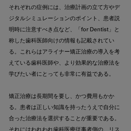
それぞれの症例には、治療計画の立て方やデ
ジタルシミュレーションのポイント、患者説
明時に注意すべき点など、「for Dentist」と
称した歯科医師向けの情報も記載されてい
る。これらはアライナー矯正治療の導入を考
えている歯科医師や、より効果的な治療法を
学びたい者にとっても非常に有益である。

矯正治療は長期間を要し、かつ費用もかか
る。患者は正しい知識を持ったうえで自分に
合った治療法を選択することが重要である。
それにはわれわれ歯科医療従事者側の、リス