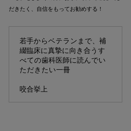
だきたく、自信をもってお勧めする！

若手からベテランまで、補
綴臨床に真摯に向き合うす
べての歯科医師に読んでい
ただきたい一冊
