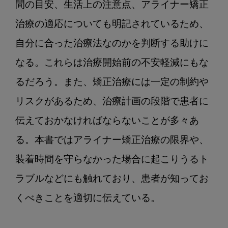
間の目安、生活上の注意点、アライナー矯正
治療の適応についても明記されているため、
自分に合った治療法なのかを判断する助けに
なる。これらは治療開始前の不安軽減にもな
るだろう。また、矯正治療には一定の制約や
リスクがあるため、治療計画の段階で患者に
伝えておかなければならないことが多々あ
る。本書ではアライナー矯正治療の限界や、
装着時間を守らなかった場合に起こりうるト
ラブルなどにも触れており、患者が知ってお
くべきことを適切に伝えている。
