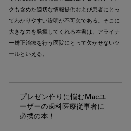
クも含めた適切な情報提供および患者にとっ
てわかりやすい説明が不可欠である。そこに
大きな力を発揮してくれる本書は、アライナ
ー矯正治療を行う医院にとって欠かせないツ
ールといえる。

プレゼン作りに悩むMacユ
ーザーの歯科医療従事者に
必携の本！
