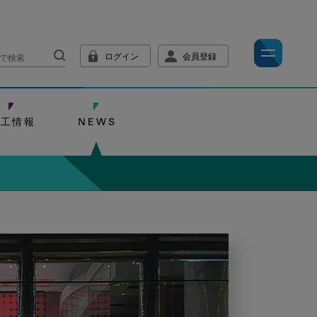
ログイン
会員登録
技工情報
NEWS