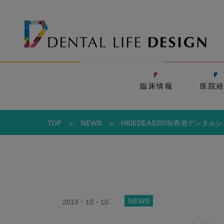
臨床情報
医院
TOP
>
NEWS
>
HKIEDEAS2019(香港デンタル
2019・10・10
NEWS