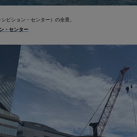
ン・センター