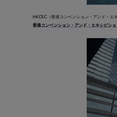
香港コンベンション・アンド・エキシビショ