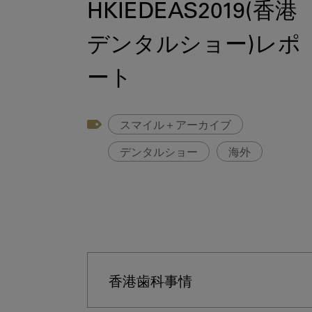
HKIEDEAS2019(香港
デンタルショー)レポ
ート
スマイル＋アーカイブ
デンタルショー
海外
香港歯科事情