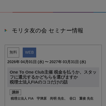
モリタ友の会 セミナー情報