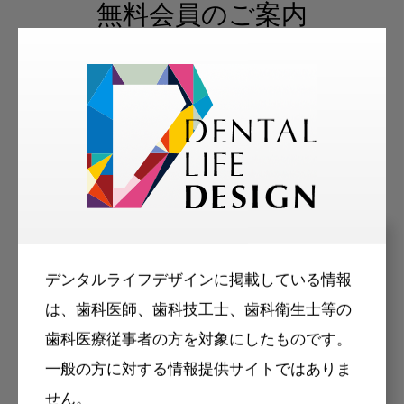
無料会員のご案内
モリタ友の会に登録いただくと、デンタルライ
フデザインをもっと便利にご利用いただくこと
ができます。
メリット
デンタルライフデザインに掲載している情報
は、歯科医師、歯科技工士、歯科衛生士等の
歯科医療従事者の方を対象にしたものです。
一般の方に対する情報提供サイトではありま
せん。