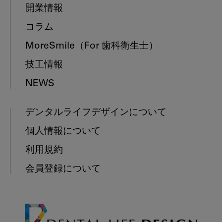
開業情報
コラム
MoreSmile
（For 歯科衛生士）
技工情報
NEWS
デンタルライフデザインについて
個人情報について
利用規約
会員登録について