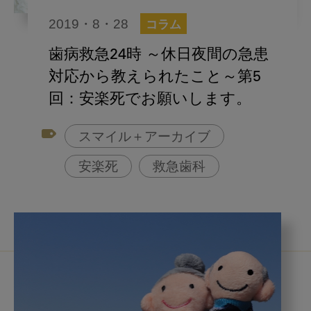
2019・8・28
コラム
歯病救急24時 ～休日夜間の急患
対応から教えられたこと～第5
回：安楽死でお願いします。
スマイル＋アーカイブ
安楽死
救急歯科