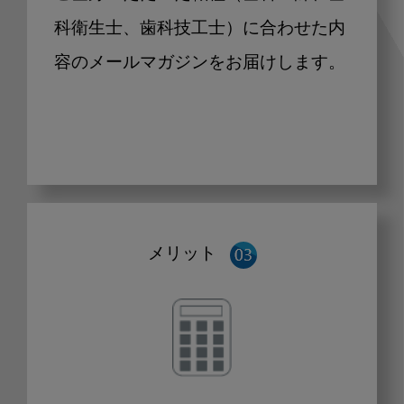
科衛生士、歯科技工士）に合わせた内
容のメールマガジンをお届けします。
メリット