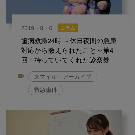
2019・8・6
コラム
歯病救急24時 ～休日夜間の急患
対応から教えられたこと～第4
回：持っていてくれた診察券
スマイル＋アーカイブ
救急歯科