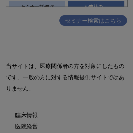
セミナー検索はこちら
当サイトは、医療関係者の方を対象にしたもの
です。一般の方に対する情報提供サイトではあ
りません。
臨床情報
医院経営