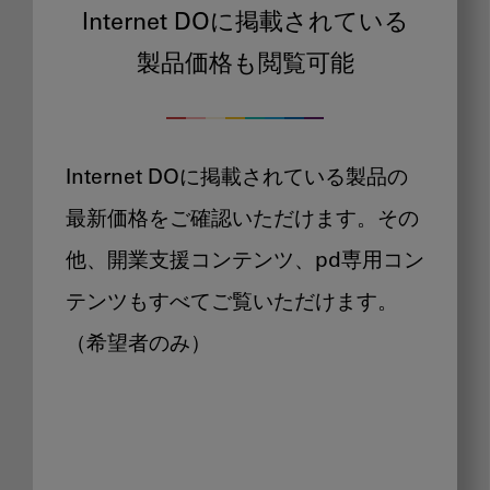
Internet DOに掲載されている
製品価格も閲覧可能
Internet DOに掲載されている製品の
最新価格をご確認いただけます。その
他、開業支援コンテンツ、pd専用コン
テンツもすべてご覧いただけます。
（希望者のみ）