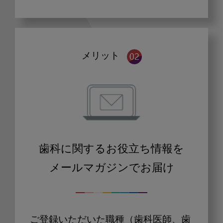
メリット
歯科に関するお役立ち情報を
メールマガジンでお届け
ご登録いただいた職種（歯科医師、歯