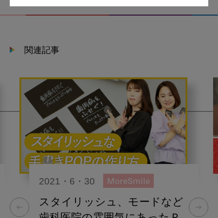
関連記事
2021・6・30
MoreSmile
スタイリッシュ、モードなど