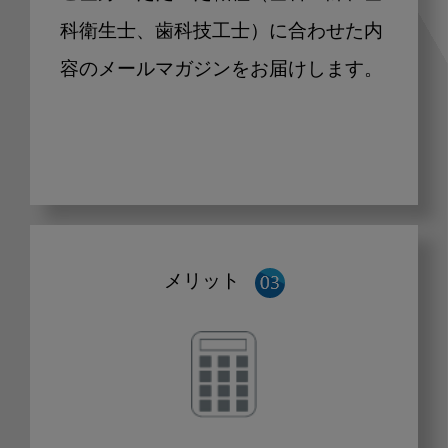
科衛生士、歯科技工士）に合わせた内
容のメールマガジンをお届けします。
メリット