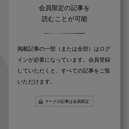
会員限定の記事を
読むことが可能
掲載記事の一部（または全部）はログ
インが必要になっています。会員登録
していただくと、すべての記事をご覧
いただけます。
マークの記事は会員限定