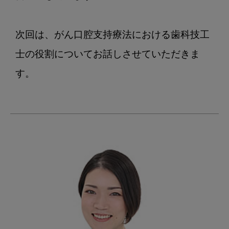
次回は、がん口腔支持療法における歯科技工
士の役割についてお話しさせていただきま