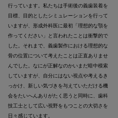
行っています。私たちは手術後の義歯装着を
目標、目的としたシミュレーションを行って
いますが、形成外科医に最初「理想的な顎を
作ってください」と言われたことは衝撃的で
した。それまで、義歯製作における理想的な
骨の位置について考えたことは正直ありませ
んでした。なにが正解なのかいまだ暗中模索
していますが、自分にはない視点や考えるき
っかけ、新しい気づきを与えていただける機
会をたいへんありがたく思うと同時に、歯科
技工士として広い視野をもつことの大切さを
日々感じています。
