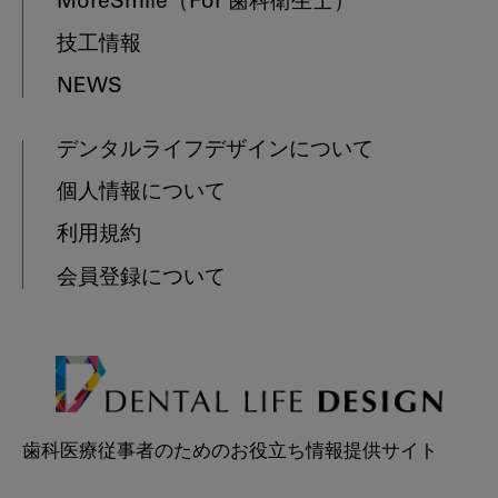
MoreSmile
（For 歯科衛生士）
技工情報
NEWS
デンタルライフデザインについて
個人情報について
利用規約
会員登録について
歯科医療従事者のためのお役立ち情報提供サイト