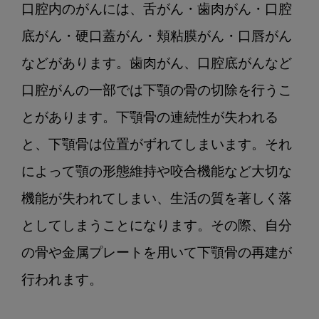
口腔内のがんには、舌がん・歯肉がん・口腔
底がん・硬口蓋がん・頬粘膜がん・口唇がん
などがあります。歯肉がん、口腔底がんなど
口腔がんの一部では下顎の骨の切除を行うこ
とがあります。下顎骨の連続性が失われる
と、下顎骨は位置がずれてしまいます。それ
によって顎の形態維持や咬合機能など大切な
機能が失われてしまい、生活の質を著しく落
としてしまうことになります。その際、自分
の骨や金属プレートを用いて下顎骨の再建が
行われます。
