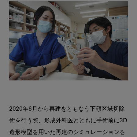
2020年6月から再建をともなう下顎区域切除
術を行う際、形成外科医とともに手術前に3D
造形模型を用いた再建のシミュレーションを