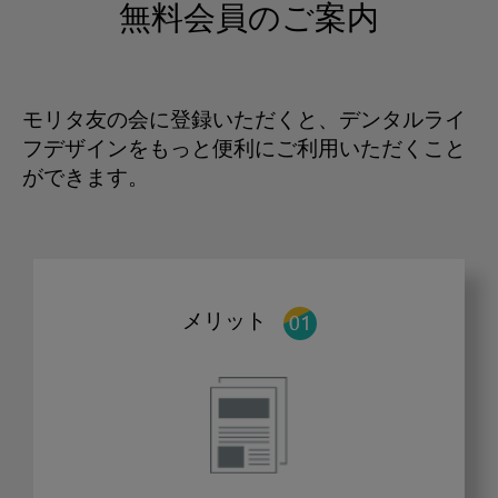
無料会員のご案内
モリタ友の会に登録いただくと、デンタルライ
フデザインをもっと便利にご利用いただくこと
ができます。
メリット