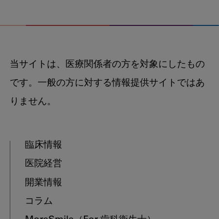
当サイトは、医療関係者の方を対象にしたもの
です。一般の方に対する情報提供サイトではあ
りません。
臨床情報
医院経営
開業情報
コラム