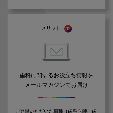
メリット
歯科に関するお役立ち情報を
メールマガジンでお届け
ご登録いただいた職種（歯科医師、歯