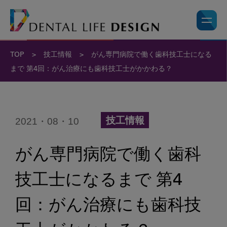
TOP
>
技工情報
>
がん専門病院で働く歯科技工士になる
まで 第4回：がん治療にも歯科技工士がかかわる？
2021・08・10
技工情報
がん専門病院で働く歯科
技工士になるまで 第4
回：がん治療にも歯科技