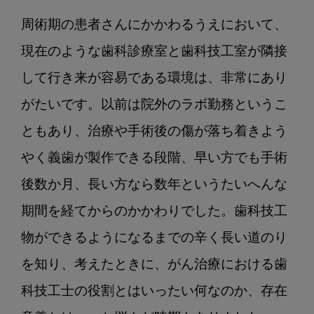
周術期の患者さんにかかわるうえにおいて、
現在のような歯科診療室と歯科技工室が隣接
して行き来が容易である環境は、非常にあり
がたいです。以前は院外のラボ勤務というこ
ともあり、治療や手術後の傷が落ち着きよう
やく義歯が製作できる段階、早い方でも手術
後数か月、長い方なら数年というたいへんな
期間を経てからのかかわりでした。歯科技工
物ができるようになるまでの辛く長い道のり
を知り、考えたときに、がん治療における歯
科技工士の役割とはいったい何なのか、存在