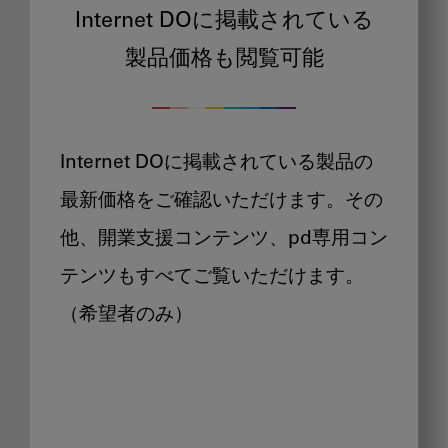
Internet DOに掲載されている
製品価格も閲覧可能
Internet DOに掲載されている製品の
最新価格をご確認いただけます。その
他、開業支援コンテンツ、pd専用コン
テンツもすべてご覧いただけます。
（希望者のみ）