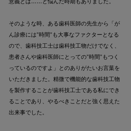
意義とは……と悩んだ時期もありました。

そのような時、ある歯科医師の先生から「が
ん診療には"時間"も大事なファクターとなる
ので、歯科技工士は歯科技工物だけでなく、
患者さんや歯科医師にとっての"時間"もつく
っているのですよ」とのありがたいお言葉を
いただきました。精微で機能的な歯科技工物
を製作することが歯科技工士である私にでき
ることであり、やるべきことだと強く思えた
出来事でした。
