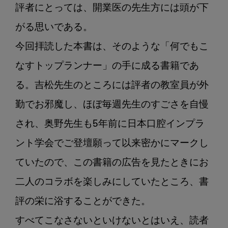
評者にとっては、開業医の先生方には頭が下
がる思いである。

今回拝読した本書は、そのような「何でもこ
なすトップランナー」の手に成る書籍であ
る。吉松先生のところには評者の教室員が外
勤でお邪魔し、ほぼ毎週先生のすごさを自慢
され、奥野先生も5年前に日本口腔インプラ
ント学会でご登壇願って以来密かにマークし
ていたので、この書籍の広告を見たときにお
二人のコラボを楽しみにしていたところ、書
評の栄に浴することができた。

すべてこなさないといけないとはいえ、読者