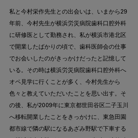
私と今村栄作先生との出会いは、いまから29
年前、今村先生が横浜労災病院歯科口腔外科
に研修医として勤務され、私が横浜市港北区
で開業したばかりの頃で、歯科医師会の仕事
でお会いしたのがきっかけだったと記憶して
いる。その時は横浜労災病院歯科口腔外科へ
オペ見学に行くことが多く、今村先生から
色々と教えていただいたことを思い出す。そ
の後、私が2009年に東京都世田谷区二子玉川
へ移転開業したことをきっかけに、東急田園
都市線で隣の駅になるあざみ野駅で下車する