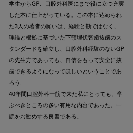
学生からGP、口腔外科医にまで役に立つ充実
した本に仕上がっている。この本に込められ
た3人の著者の願いは、経験と勘ではなく、
理論と根拠に基づいた下顎埋伏智歯抜歯のス
タンダードを確立し、口腔外科経験のないGP
の先生方であっても、自信をもって安全に抜
歯できるようになってほしいということであ
ろう。

40年間口腔外科一筋で来た私にとっても、学
ぶべきところの多い有用な内容であった。一
読をお勧めする良書である。
