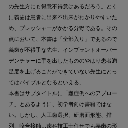
の先生方にも得意不得意はあるだろう。とく
に義歯は患者に出来不出来がわかりやすいた
め、プレッシャーがかかる分野である。その
点において、本書は「全部入り」であるので
義歯が不得手な先生、インプラントオーバー
デンチャーに手を出したもののやはり患者満
足度を上げることができていない先生にとっ
てはバイブルとなるといえる。

本書はサブタイトルに「難症例へのアプロー
チ」とあるように、初学者向け書籍ではな
い。しかし、人工歯選択、研磨面形態、排
列、咬合接触…歯科技工士任せでも義歯の形