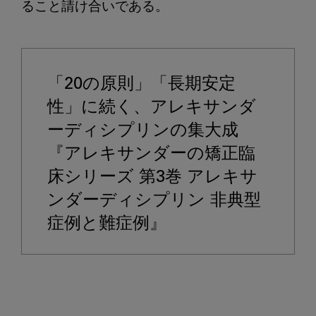
ること請け合いである。

「20の原則」「長期安定
性」に続く、アレキサンダ
ーディシプリンの集大成

『アレキサンダーの矯正臨
床シリーズ 第3巻 アレキサ
ンダーディシプリン 非典型
症例と難症例』