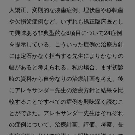
人矯正、変則的な抜歯症例、埋伏歯や移転歯
や欠損歯症例など、いずれも矯正臨床医とし
て興味ある非典型的な8項目について24症例
を提示している。こういった症例の治療方針
には定石がなく担当する先生によりかなりの
幅があると考えられる。私の場合、まず初診
時の資料から自分なりの治療計画を考え、後
にアレキサンダー先生の治療方針と結果を比
較することですべての症例を興味深く読むこ
とができた。アレキサンダー先生はそれぞれ
の症例について、治療計画、評価、考察、長