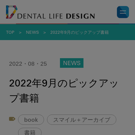
TOP
>
NEWS
>
2022年9月のピックアップ書籍
2022・08・25
NEWS
2022年9月のピックアッ
プ書籍
book
スマイル＋アーカイブ
書籍