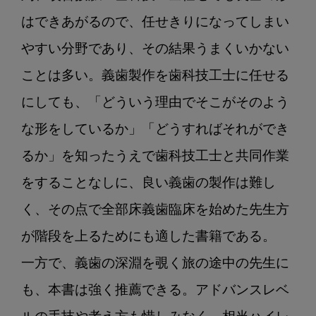
はできあがるので、任せきりになってしまい
やすい分野であり、その結果うまくいかない
ことは多い。義歯製作を歯科技工士に任せる
にしても、「どういう理由でそこがそのよう
な形をしているか」「どうすればそれができ
るか」を知ったうえで歯科技工士と共同作業
をすることなしに、良い義歯の製作は難し
く、その点で全部床義歯臨床を始めた先生方
が階段を上るためにも適した書籍である。

一方で、義歯の深淵を覗く旅の途中の先生に
も、本書は強く推薦できる。アドバンスレベ