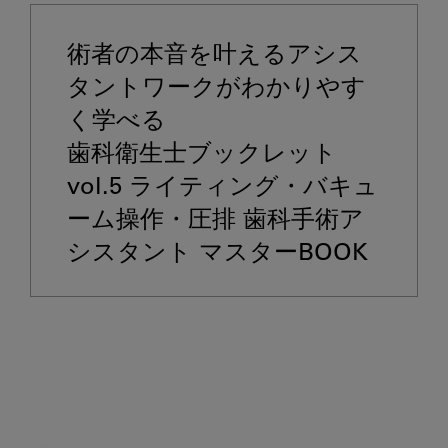
術者の本音を叶えるアシス
タントワークがわかりやす
く学べる

歯科衛生士ブックレット
vol.5 ライティング・バキュ
ーム操作・圧排 歯科手術ア
シスタント マスターBOOK