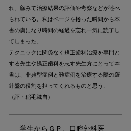
れ、顧みて治療結果の評価や考察などが述べ
られている。私はページを捲った瞬間から本
書の虜になり時間の経過を忘れ一気に読了し
てしまった。

テクニックに関係なく矯正歯科治療を専門と
する先生や矯正歯科を志す先生方にとって本
書は、非典型症例と難症例を治療する際の羅
針盤の役割を担ってくれるものと思う。

（評・稲毛滋自）

学生からＧＰ、口腔外科医