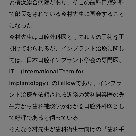
と横浜総合病院があり、そこの歯科口腔外科
で部長をされている今村先生に再会すること
になった。

今村先生は口腔外科医として種々の手術を手
掛けておられるが、インプラント治療に関し
ては、日本口腔インプラント学会の専門医、
ITI （International Team for 
Implantology）のFellowであり、インプラ
ント治療を依頼される近隣の歯科開業医の先
生方から歯科補綴学がわかる口腔外科医とし
て好評であると伺っている。

そんな今村先生が歯科衛生士向けの『歯科手