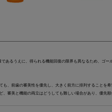
様であるうえに、得られる機能回復の限界も異なるため、ゴー
ても、前歯の審美性を優先し、大きく前方に排列することを希
ど、審美と機能の両立はどうしても難しい場合があり、優先順