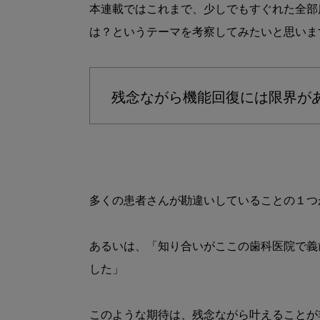
本連載ではこれまで、少しでもすぐれた全部
は？というテーマを考察してみたいと思います
残念ながら機能回復には限界が
多くの患者さんが勘違いしていることの１つ
あるいは、「知り合いがここの歯科医院で義
した」

このような期待は、残念ながら叶えることが