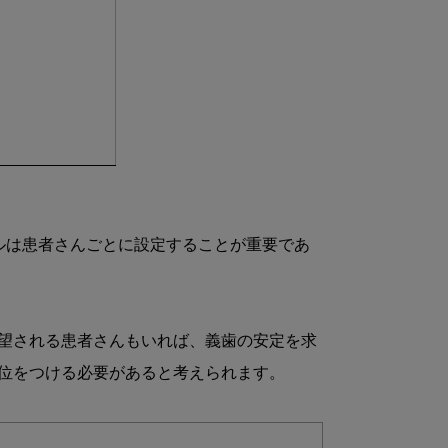
ルは患者さんごとに設定することが重要であ
望される患者さんもいれば、義歯の安定を求
位をつける必要があると考えられます。
