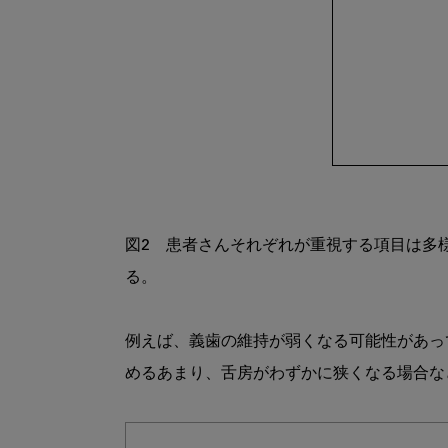
図2　患者さんそれぞれが重視する項目は多
る。

例えば、義歯の維持が弱くなる可能性があっ
めるあまり、舌房がわずかに狭くなる場合な