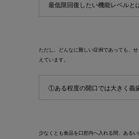
最低限回復したい機能レベルと
ただし、どんなに難しい症例であっても、せ
えています。

①ある程度の開口では大きく義
少なくとも食品を口腔内へ入れる間、あるい