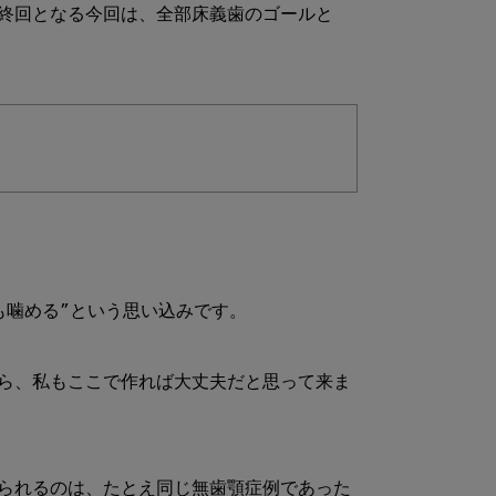
終回となる今回は、全部床義歯のゴールと
噛める”という思い込みです。

ら、私もここで作れば大丈夫だと思って来ま
られるのは、たとえ同じ無歯顎症例であった