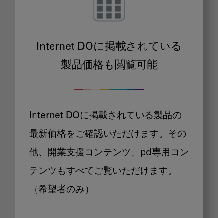
Internet DOに掲載されている
製品価格も閲覧可能
Internet DOに掲載されている製品の
最新価格をご確認いただけます。その
他、開業支援コンテンツ、pd専用コン
テンツもすべてご覧いただけます。
（希望者のみ）