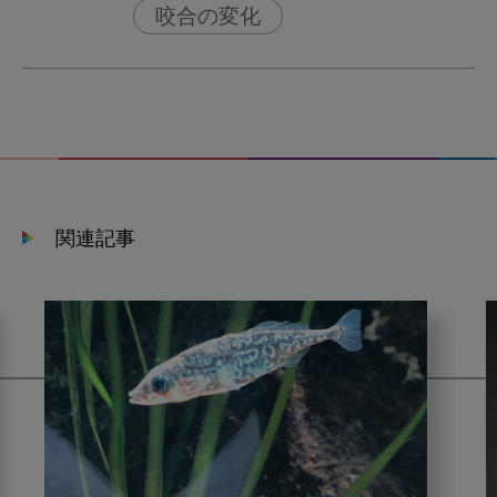
咬合の変化
関連記事