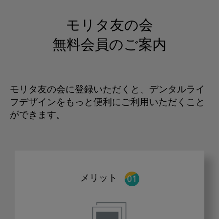
モリタ友の会
無料会員のご案内
モリタ友の会に登録いただくと、デンタルライ
フデザインをもっと便利にご利用いただくこと
ができます。
メリット