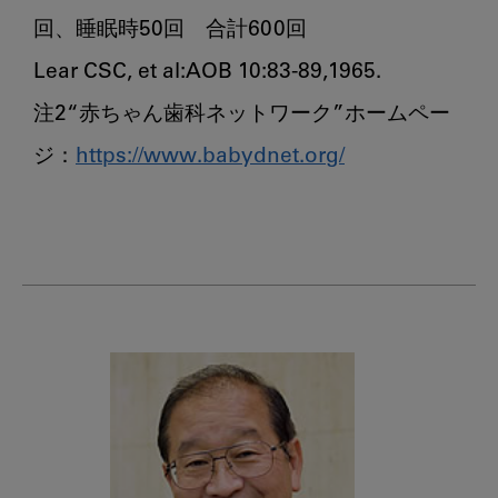
回、睡眠時50回　合計600回

Lear CSC, et al:AOB 10:83-89,1965.

注2“赤ちゃん歯科ネットワーク”ホームペー
ジ：
https://www.babydnet.org/