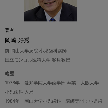
著者
岡崎 好秀
前 岡山大学病院 小児歯科講師
国立モンゴル医科大学 客員教授
略歴
1978年 愛知学院大学歯学部 卒業 大阪大学
小児歯科 入局
1984年 岡山大学小児歯科 講師専門：小児歯