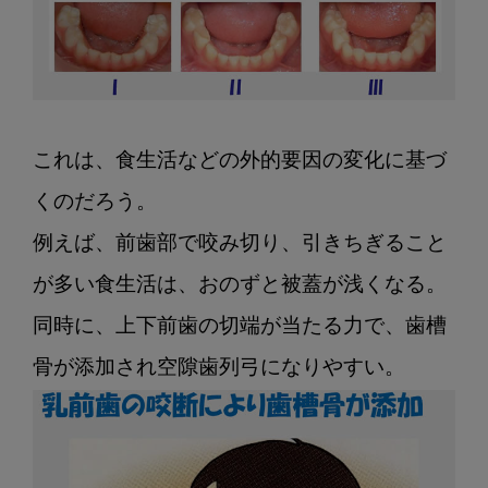
これは、食生活などの外的要因の変化に基づ
くのだろう。

例えば、前歯部で咬み切り、引きちぎること
が多い食生活は、おのずと被蓋が浅くなる。

同時に、上下前歯の切端が当たる力で、歯槽