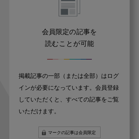
会員限定の記事を
読むことが可能
掲載記事の一部（または全部）はログ
インが必要になっています。会員登録
していただくと、すべての記事をご覧
いただけます。
マークの記事は会員限定