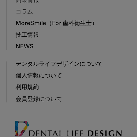
開業情報
コラム
MoreSmile
（For 歯科衛生士）
技工情報
NEWS
デンタルライフデザインについて
個人情報について
利用規約
会員登録について