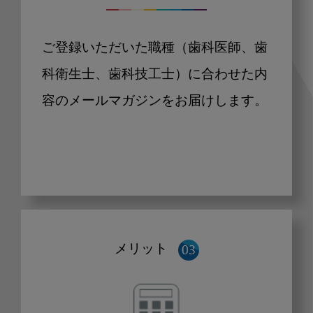
ご登録いただいた職種（歯科医師、歯
科衛生士、歯科技工士）に合わせた内
容のメールマガジンをお届けします。
メリット