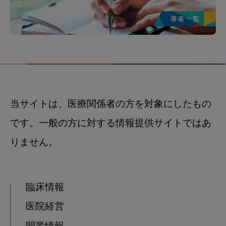
当サイトは、医療関係者の方を対象にしたもの
です。一般の方に対する情報提供サイトではあ
りません。
臨床情報
医院経営