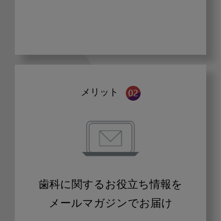
メリット
歯科に関するお役立ち情報を
メールマガジンでお届け