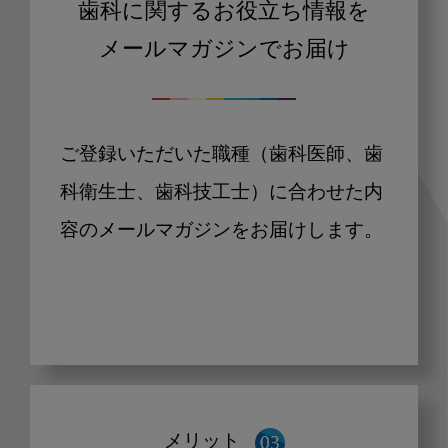
歯科に関するお役立ち情報を
メールマガジンでお届け
ご登録いただいた職種（歯科医師、歯
科衛生士、歯科技工士）に合わせた内
容のメールマガジンをお届けします。
メリット