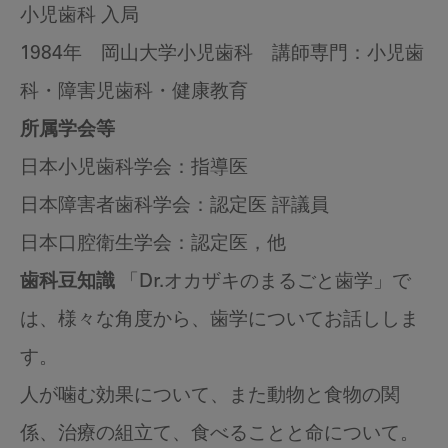
小児歯科 入局
1984年 岡山大学小児歯科 講師専門：小児歯
科・障害児歯科・健康教育
所属学会等
日本小児歯科学会：指導医
日本障害者歯科学会：認定医 評議員
日本口腔衛生学会：認定医，他
歯科豆知識
「Dr.オカザキのまるごと歯学」で
は、様々な角度から、歯学についてお話ししま
す。
人が噛む効果について、また動物と食物の関
係、治療の組立て、食べることと命について。