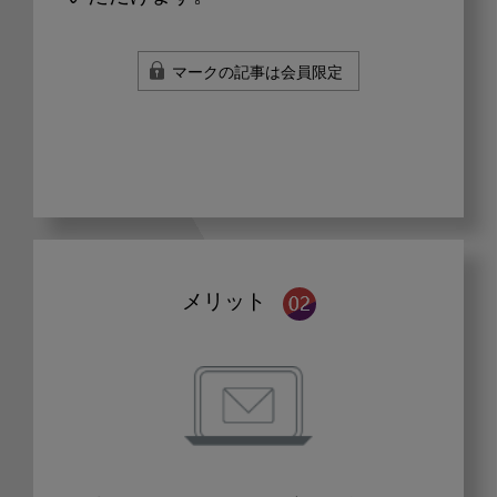
マークの記事は会員限定
メリット