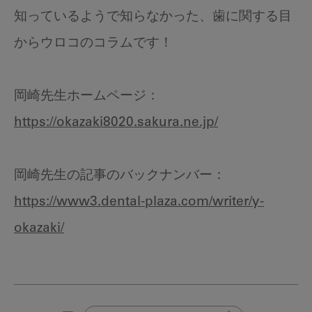
知っているようで知らなかった、歯に関する目
からウロコのコラムです！
岡崎先生ホームページ：
https://okazaki8020.sakura.ne.jp/
岡崎先生の記事のバックナンバー：
https://www3.dental-plaza.com/writer/y-
okazaki/