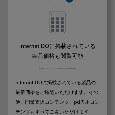
Internet DOに掲載されている
製品価格も閲覧可能
Internet DOに掲載されている製品の
最新価格をご確認いただけます。その
他、開業支援コンテンツ、pd専用コン
テンツもすべてご覧いただけます。