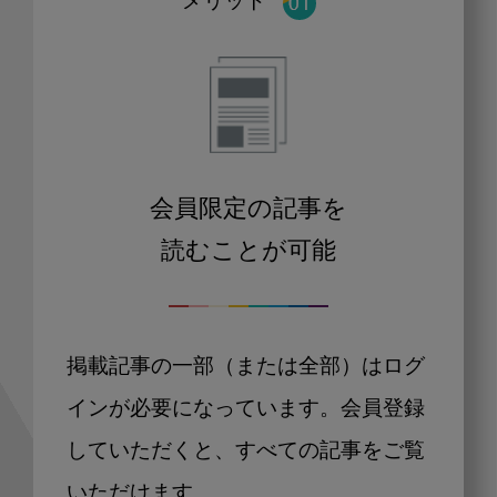
メリット
会員限定の記事を
読むことが可能
掲載記事の一部（または全部）はログ
インが必要になっています。会員登録
していただくと、すべての記事をご覧
いただけます。