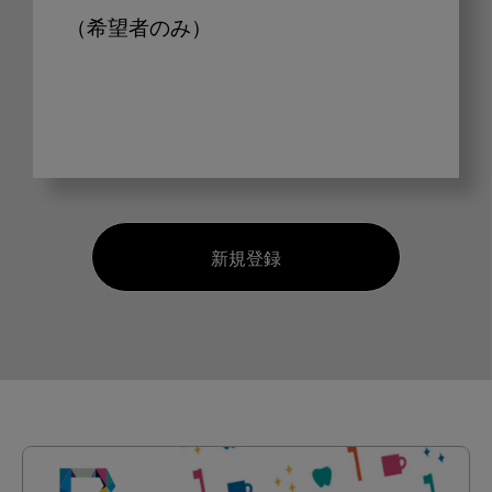
（希望者のみ）
新規登録