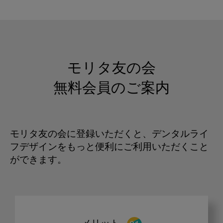
モリタ友の会
無料会員のご案内
モリタ友の会に登録いただくと、デンタルライ
フデザインをもっと便利にご利用いただくこと
ができます。