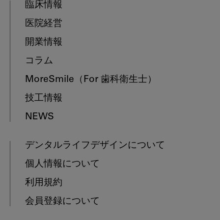
臨床情報
医院経営
開業情報
コラム
MoreSmile
（For 歯科衛生士）
技工情報
NEWS
デンタルライフデザインについて
個人情報について
利用規約
会員登録について