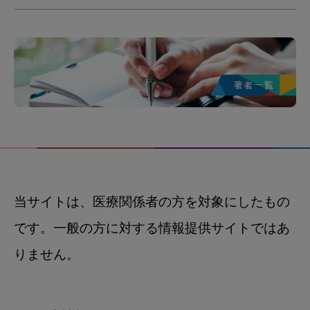
当サイトは、医療関係者の方を対象にしたもの
です。一般の方に対する情報提供サイトではあ
りません。