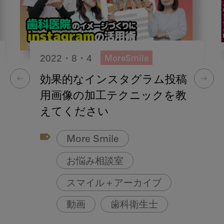
2022・8・4
MoreSmile
効果的なインスタグラム投稿
用画像の加工テクニックを教
えてください
More Smile
お悩み相談室
スマイル＋アーカイブ
動画
歯科衛生士