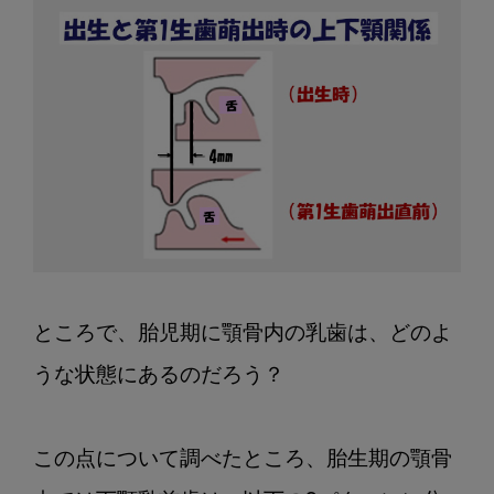
ところで、胎児期に顎骨内の乳歯は、どのよ
うな状態にあるのだろう？

この点について調べたところ、胎生期の顎骨