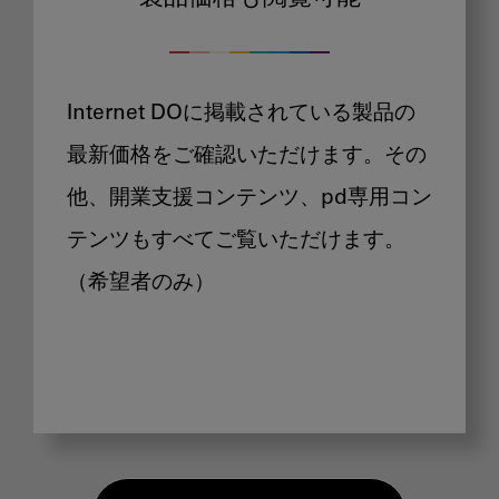
Internet DOに掲載されている製品の
最新価格をご確認いただけます。その
他、開業支援コンテンツ、pd専用コン
テンツもすべてご覧いただけます。
（希望者のみ）