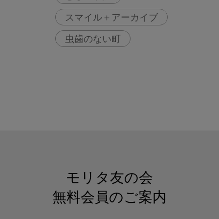
スマイル＋アーカイブ
虫歯のない町
モリタ友の会
無料会員のご案内