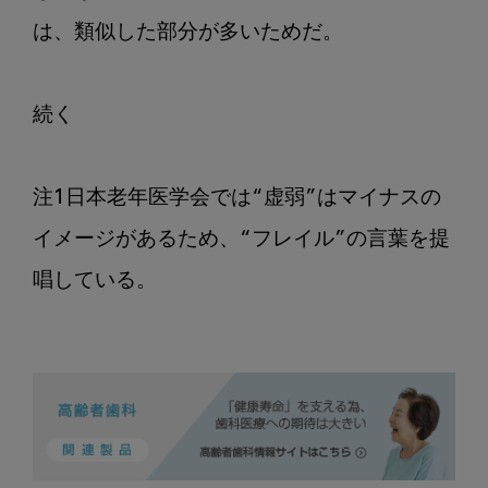
は、類似した部分が多いためだ。

続く

注1日本老年医学会では“虚弱”はマイナスの
イメージがあるため、“フレイル”の言葉を提
唱している。
