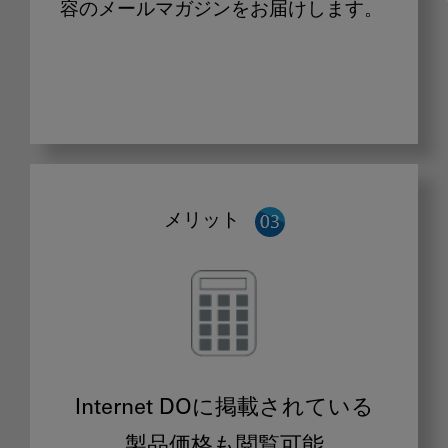
容のメールマガジンをお届けします。
メリット
Internet DOに掲載されている
製品価格も閲覧可能