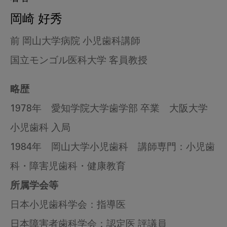
岡崎 好秀
前 岡山大学病院 小児歯科講師
国立モンゴル医科大学 客員教授
略歴
1978年 愛知学院大学歯学部 卒業 大阪大学
小児歯科 入局
1984年 岡山大学小児歯科 講師専門：小児歯
科・障害児歯科・健康教育
所属学会等
日本小児歯科学会：指導医
日本障害者歯科学会：認定医 評議員