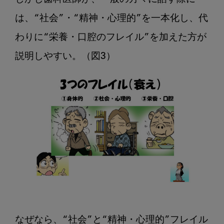
は、“社会”・“精神・心理的”を一本化し、代
わりに“栄養・口腔のフレイル”を加えた方が
なぜなら、“社会”と“精神・心理的”フレイル