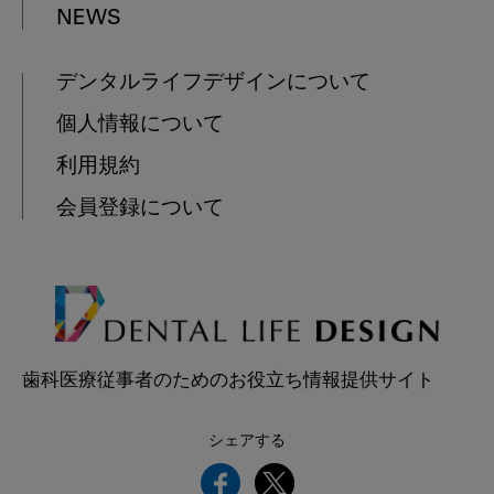
NEWS
デンタルライフデザインについて
個人情報について
利用規約
会員登録について
歯科医療従事者のためのお役立ち情報提供サイト
シェアする