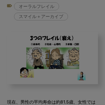
オーラルフレイル
スマイル＋アーカイブ
オ
ー
ラ
現在、男性の平均寿命は約81.5歳、女性では