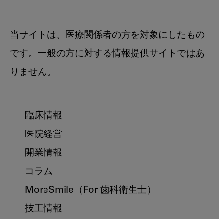
当サイトは、医療関係者の方を対象にしたもの
です。一般の方に対する情報提供サイトではあ
りません。
臨床情報
医院経営
開業情報
コラム
MoreSmile
（For 歯科衛生士）
技工情報