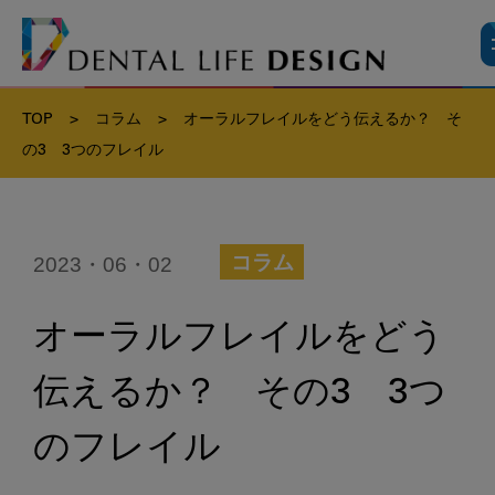
TOP
>
コラム
>
オーラルフレイルをどう伝えるか？ そ
の3 3つのフレイル
2023・06・02
コラム
オーラルフレイルをどう
伝えるか？ その3 3つ
のフレイル