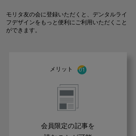
モリタ友の会に登録いただくと、デンタルライ
フデザインをもっと便利にご利用いただくこと
ができます。
メリット
会員限定の記事を