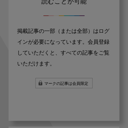
読むことが可能
掲載記事の一部（または全部）はログ
インが必要になっています。会員登録
していただくと、すべての記事をご覧
いただけます。
マークの記事は会員限定