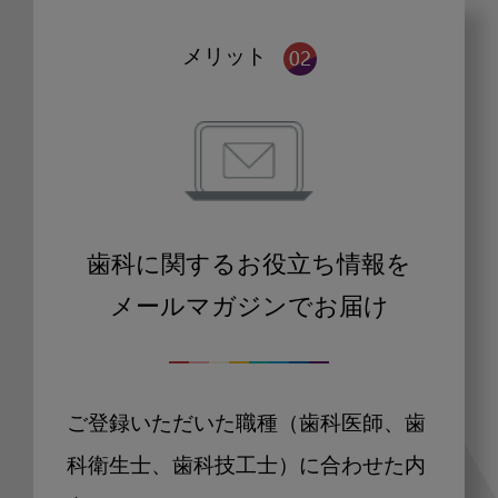
メリット
歯科に関するお役立ち情報を
メールマガジンでお届け
ご登録いただいた職種（歯科医師、歯
科衛生士、歯科技工士）に合わせた内