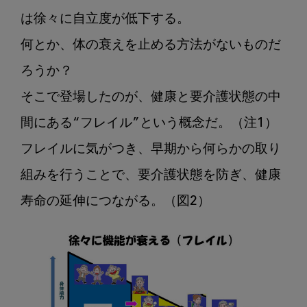
は徐々に自立度が低下する。

何とか、体の衰えを止める方法がないものだ
ろうか？

そこで登場したのが、健康と要介護状態の中
間にある“フレイル”という概念だ。（注1）

フレイルに気がつき、早期から何らかの取り
組みを行うことで、要介護状態を防ぎ、健康