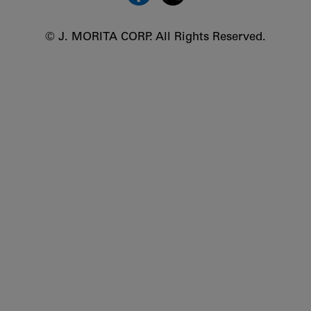
© J. MORITA CORP. All Rights Reserved.