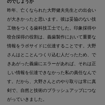
のでしょうか
昨年、亡くなられた大野健夫先生との出会い
が大きかったと思います。彼は妥協のない技
工物をつくる歯科技工士でした。印象採得や
咬合採得の役割は、義歯製作において重要な
情報をラボサイドに伝達することです。大野
さんはとことんつくり込む人だったため、で
きあがった義歯にエラーがあれば、それは正
しい情報を伝達できなかった私の責任なんで
す。だから、大野さんとのやり取りは常に真
剣で、自然と技術のブラッシュアップにつな
がっていきました。
