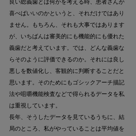
良い総義歯とは何かを考える時、患者さんが
喜べばいいのかというと、それだけではあり
ません。もちろん、それも大事ではあります
が、いちばんは審美的にも機能的にも優れた
義歯だと考えています。では、どんな義歯な
らそのように評価できるのか。それには良し
悪しを数値化し、客観的に判断することだと
思います。そのためにもゴシックアーチ描記
法や咀嚼機能検査などで得られるデータを私
は重視しています。

長年、そうしたデータを見ているうちに、結
局のところ、私がやっていることは平均値を