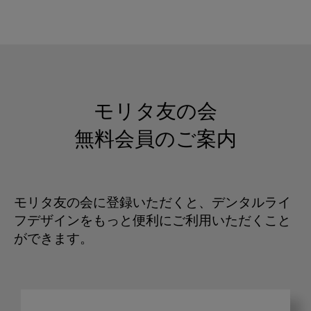
モリタ友の会
無料会員のご案内
モリタ友の会に登録いただくと、デンタルライ
フデザインをもっと便利にご利用いただくこと
ができます。