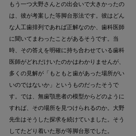
もう一つ大野さんとの出会いで大きかったの
は、彼が考案した等脚台形法です。彼はどん
な人工歯排列であれば正解なのか、歯科医師
に聞いてまわったことがあるそうです。当
時、その答えを明確に持ち合わせている歯科
医師がどれだけいたのかはわかりませんが、
多くの見解が「もともと歯があった場所がい
いのではないか」というものだったそうで
す。では、無歯顎患者の模型からどのように
すれば、その場所を見つけられるのか。大野
先生はそうした探求を続けていました。そう
してたどり着いた形が等脚台形でした。
