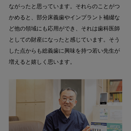
ながったと思っています。それらのことがつ
かめると、部分床義歯やインプラント補綴な
ど他の領域にも応用ができ、それは歯科医師
としての財産になったと感じています。そう
した点からも総義歯に興味を持つ若い先生が
増えると嬉しく思います。
