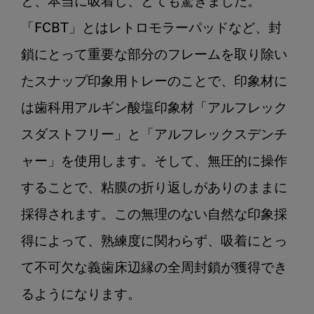
と、本当に吸着し、とても驚きました。

「FCBT」とはレトロモラーパッドなど、封
鎖にとって重要な部分のフレームを取り除い
たスナップ印象用トレーのことで、印象材に
は歯科用アルギン酸塩印象材「アルフレック
スダストフリー」と「アルフレックスデンチ
ャー」を使用します。そして、無圧的に操作
することで、粘膜の折り返しがありのままに
採得されます。この無理のない自然な印象採
得によって、熟練度に関わらず、吸着にとっ
て不可欠な義歯床辺縁の全周封鎖が獲得でき
るようになります。
