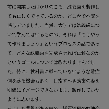
前に開業したばかりのころ、総義歯を製作し
ても正しくできているのか、どこかで不安を
感じていました。当然、大学では総義歯につ
いて学んではいるものの、それは「こうやっ
て作りましょう」というプロセスの話であっ
て、どんな総義歯を完成させれば正解なのか
というゴールについては教わりませんでし
た。特に、教科書に載っていないような難症
例を診る機会も多く、目指すべき義歯の姿を
明確にイメージできないまま、製作していた
ように思います。

そうした背景がある中で、矯正治療の勉強会