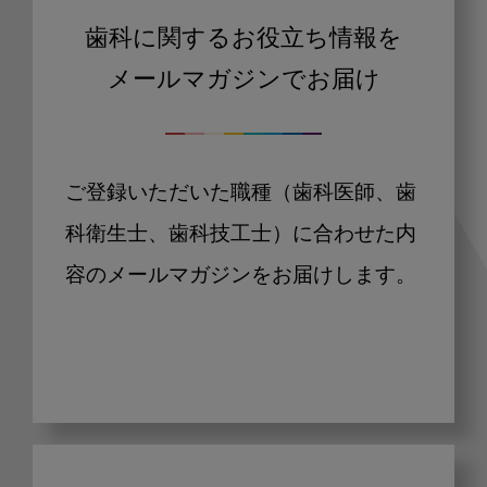
歯科に関するお役立ち情報を
メールマガジンでお届け
ご登録いただいた職種（歯科医師、歯
科衛生士、歯科技工士）に合わせた内
容のメールマガジンをお届けします。