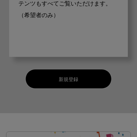
テンツもすべてご覧いただけます。
（希望者のみ）
新規登録