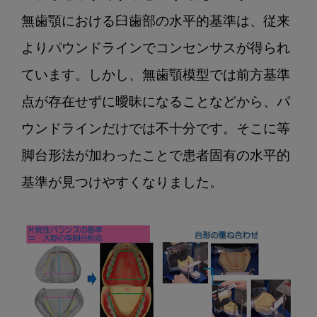
無歯顎における臼歯部の水平的基準は、従来
よりパウンドラインでコンセンサスが得られ
ています。しかし、無歯顎模型では前方基準
点が存在せずに曖昧になることなどから、パ
ウンドラインだけでは不十分です。そこに等
脚台形法が加わったことで患者固有の水平的
基準が見つけやすくなりました。
