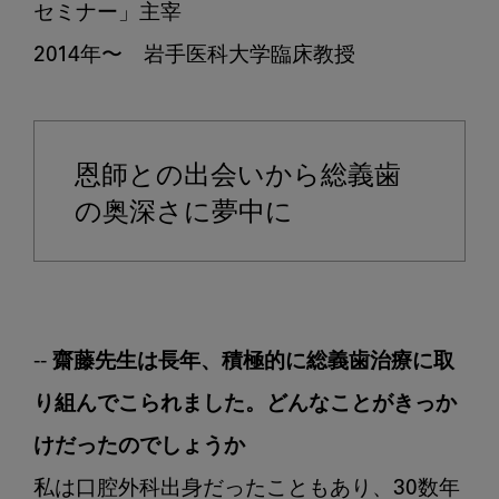
セミナー」主宰

2014年〜　岩手医科大学臨床教授

恩師との出会いから総義歯
の奥深さに夢中に
-- 齋藤先生は長年、積極的に総義歯治療に取
り組んでこられました。どんなことがきっか
けだったのでしょうか
私は口腔外科出身だったこともあり、30数年