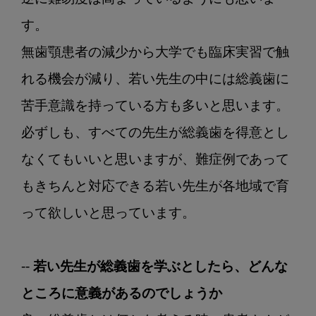
す。

無歯顎患者の減少から大学でも臨床実習で触
れる機会が減り、若い先生の中には総義歯に
苦手意識を持っている方も多いと思います。
必ずしも、すべての先生が総義歯を得意とし
なくてもいいと思いますが、難症例であって
もきちんと対応できる若い先生が各地域で育
って欲しいと思っています。

-- 若い先生が総義歯を学ぶとしたら、どんな
ところに意義があるのでしょうか