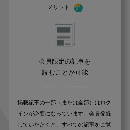
メリット
会員限定の記事を
読むことが可能
掲載記事の一部（または全部）はログ
インが必要になっています。会員登録
していただくと、すべての記事をご覧