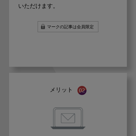
いただけます。
マークの記事は会員限定
メリット