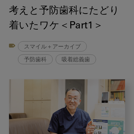
考えと予防歯科にたどり
着いたワケ＜Part1＞
スマイル＋アーカイブ
予防歯科
吸着総義歯