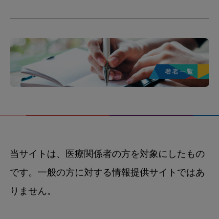
当サイトは、医療関係者の方を対象にしたもの
です。一般の方に対する情報提供サイトではあ
りません。