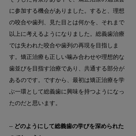
に参加する機会がありました。すると、理想
の咬合や歯列、見た目とは何かを、それまで
以上に考えるようになりました。総義歯治療
では失われた咬合や歯列の再現を目指しま
す。矯正治療も正しい噛み合わせや理想的な
歯並びを目指す治療であり、共通する部分が
あるのです。ですから、最初は矯正治療を学
ぶ一環として総義歯に興味を持つようになっ
たのだと思います。

-- どのようにして総義歯の学びを深められた