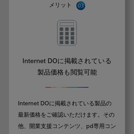
メリット
Internet DOに掲載されている
製品価格も閲覧可能
Internet DOに掲載されている製品の
最新価格をご確認いただけます。その
他、開業支援コンテンツ、pd専用コン