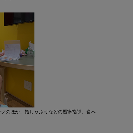
ングのほか、指しゃぶりなどの習癖指導、食べ