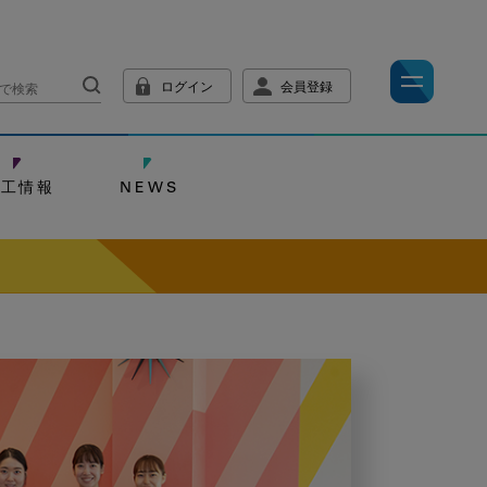
ログイン
会員登録
技工情報
NEWS