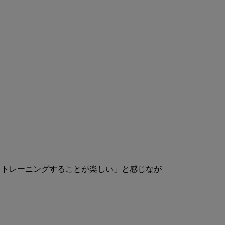
てトレーニングすることが楽しい」と感じなが