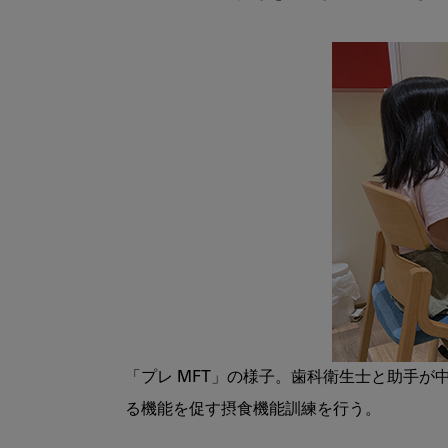
「プレ MFT」の様子。歯科衛生士と助手
る機能を促す摂食機能訓練を行う。
