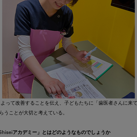
練によって改善することを伝え、子どもたちに「歯医者さんに来
Shiseiアカデミー」とはどのようなものでしょうか