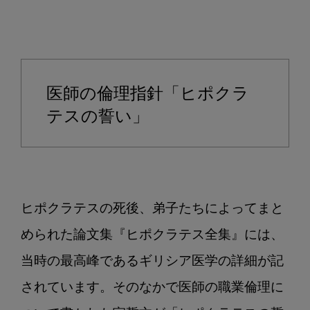
医師の倫理指針「ヒポクラ
テスの誓い」
ヒポクラテスの死後、弟子たちによってまと
められた論文集『ヒポクラテス全集』には、
当時の最高峰であるギリシア医学の詳細が記
されています。そのなかで医師の職業倫理に