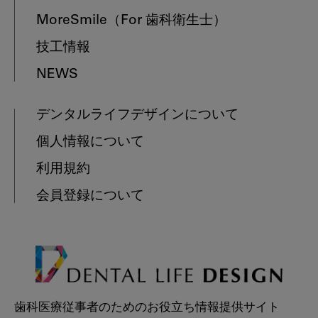
MoreSmile
（For 歯科衛生士）
技工情報
NEWS
デンタルライフデザインについて
個人情報について
利用規約
会員登録について
歯科医療従事者のためのお役立ち情報提供サイト