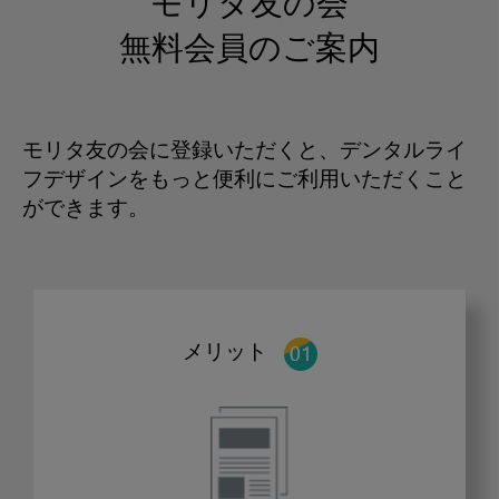
モリタ友の会
無料会員のご案内
モリタ友の会に登録いただくと、デンタルライ
フデザインをもっと便利にご利用いただくこと
ができます。
メリット