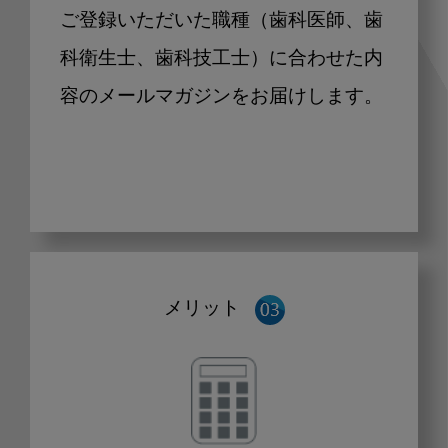
ご登録いただいた職種（歯科医師、歯
科衛生士、歯科技工士）に合わせた内
容のメールマガジンをお届けします。
メリット