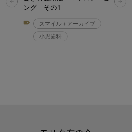
ング その1
スマイル＋アーカイブ
小児歯科