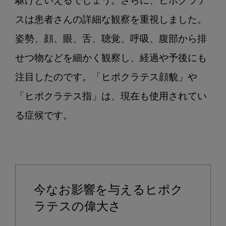
駆けといえるでしょう。さらに、ヒポクラテ
スは患者さんの詳細な観察を重視しました。
姿勢、顔、眼、舌、聴覚、呼吸、腹部から排
せつ物などを細かく観察し、経過や予後にも
注目したのです。「ヒポクラテス顔貌」や
「ヒポクラテス指」は、現在も使用されてい
る症候です。

今なお影響を与えるヒポク
ラテスの偉大さ