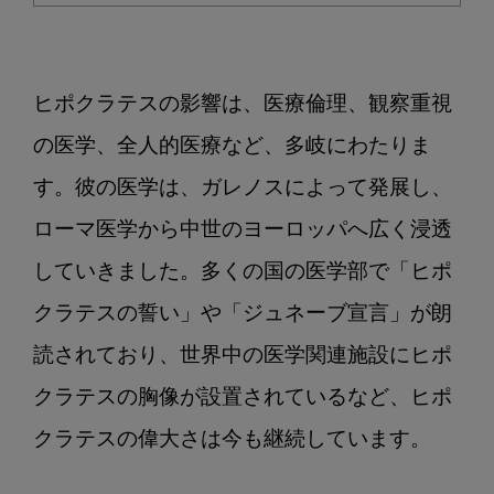
ヒポクラテスの影響は、医療倫理、観察重視
の医学、全人的医療など、多岐にわたりま
す。彼の医学は、ガレノスによって発展し、
ローマ医学から中世のヨーロッパへ広く浸透
していきました。多くの国の医学部で「ヒポ
クラテスの誓い」や「ジュネーブ宣言」が朗
読されており、世界中の医学関連施設にヒポ
クラテスの胸像が設置されているなど、ヒポ
クラテスの偉大さは今も継続しています。
