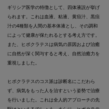
ギリシア医学の特徴として、四体液説が挙げ
られます。これは血液、粘液、黄疸汁、黒疸
汁の4種類を人間の基本体液とし、その調和
によって健康が保たれるとする考え方です。
また、ヒポクラテスは病気の原因および治癒
に自然が深く関与すると考え、自然治癒力を
重視しました。

ヒポクラテスのコス派は診断名にこだわら
ず、病気をもった人を治すという姿勢で治療
を行いました。これは全人的アプローチの先