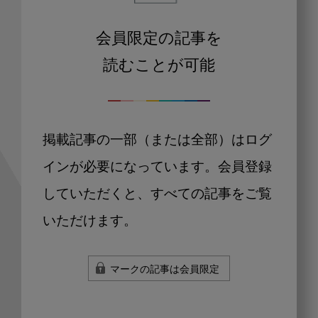
会員限定の記事を
読むことが可能
掲載記事の一部（または全部）はログ
インが必要になっています。会員登録
していただくと、すべての記事をご覧
いただけます。
マークの記事は会員限定