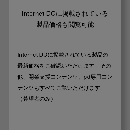
Internet DOに掲載されている
製品価格も閲覧可能
Internet DOに掲載されている製品の
最新価格をご確認いただけます。その
他、開業支援コンテンツ、pd専用コン
テンツもすべてご覧いただけます。
（希望者のみ）