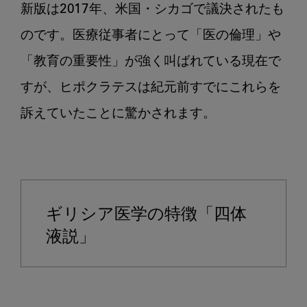
新版は2017年、米国・シカゴで議決されたも
のです。医療従事者にとって「医の倫理」や
「教育の重要性」が強く叫ばれている現在で
すが、ヒポクラテスは紀元前すでにこれらを
訴えていたことに驚かされます。

ギリシア医学の特徴「四体
液説」