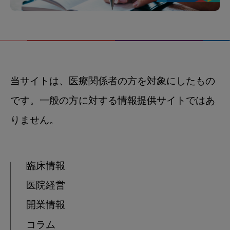
当サイトは、医療関係者の方を対象にしたもの
です。一般の方に対する情報提供サイトではあ
りません。
臨床情報
医院経営
開業情報
コラム