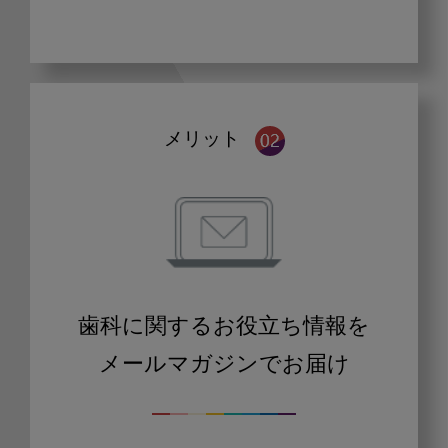
メリット
歯科に関するお役立ち情報を
メールマガジンでお届け