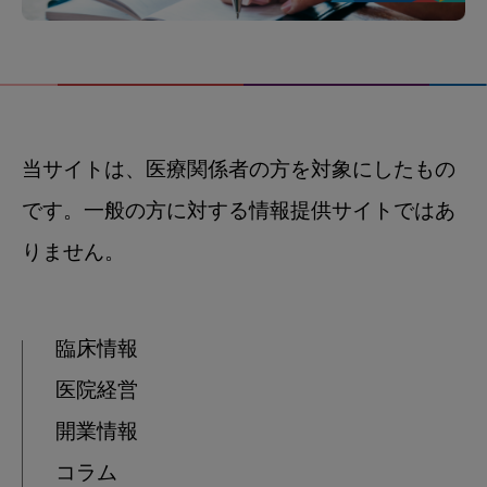
当サイトは、医療関係者の方を対象にしたもの
です。一般の方に対する情報提供サイトではあ
りません。
臨床情報
医院経営
開業情報
コラム