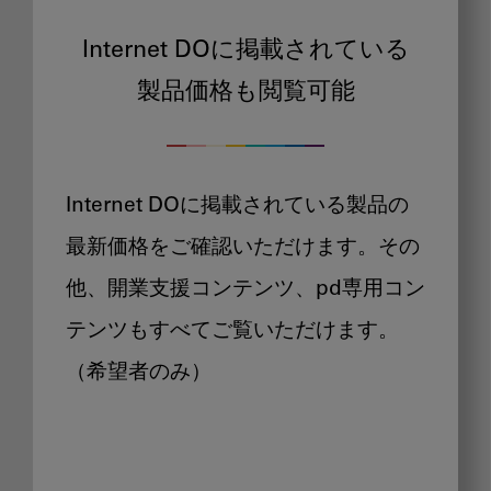
Internet DOに掲載されている
製品価格も閲覧可能
Internet DOに掲載されている製品の
最新価格をご確認いただけます。その
他、開業支援コンテンツ、pd専用コン
テンツもすべてご覧いただけます。
（希望者のみ）