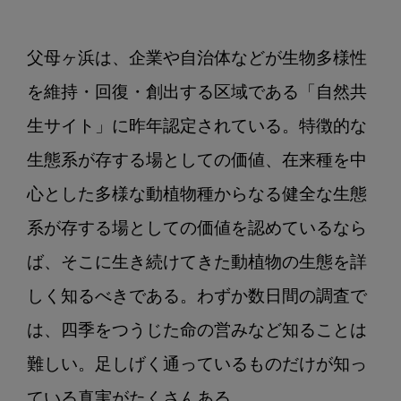
父母ヶ浜は、企業や自治体などが生物多様性
を維持・回復・創出する区域である「自然共
生サイト」に昨年認定されている。特徴的な
生態系が存する場としての価値、在来種を中
心とした多様な動植物種からなる健全な生態
系が存する場としての価値を認めているなら
ば、そこに生き続けてきた動植物の生態を詳
しく知るべきである。わずか数日間の調査で
は、四季をつうじた命の営みなど知ることは
難しい。足しげく通っているものだけが知っ
ている真実がたくさんある。
