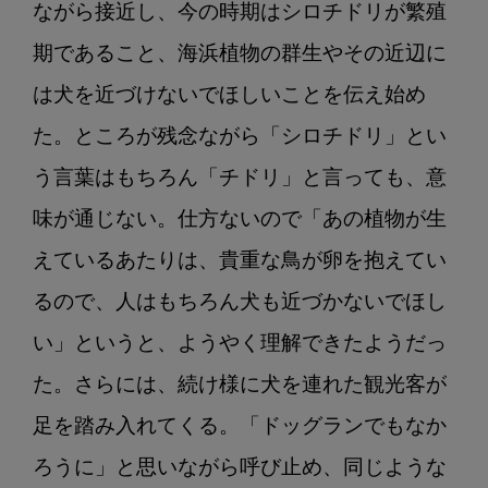
ながら接近し、今の時期はシロチドリが繁殖
期であること、海浜植物の群生やその近辺に
は犬を近づけないでほしいことを伝え始め
た。ところが残念ながら「シロチドリ」とい
う言葉はもちろん「チドリ」と言っても、意
味が通じない。仕方ないので「あの植物が生
えているあたりは、貴重な鳥が卵を抱えてい
るので、人はもちろん犬も近づかないでほし
い」というと、ようやく理解できたようだっ
た。さらには、続け様に犬を連れた観光客が
足を踏み入れてくる。「ドッグランでもなか
ろうに」と思いながら呼び止め、同じような