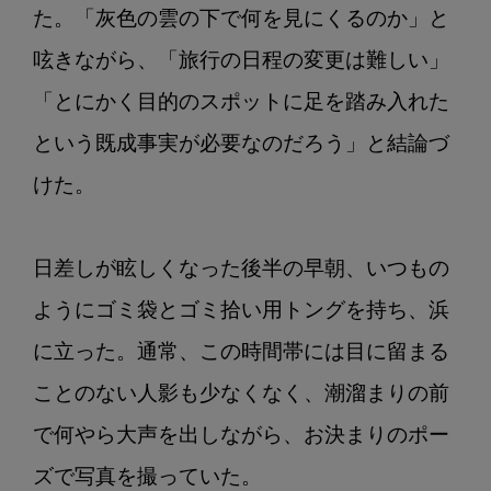
た。「灰色の雲の下で何を見にくるのか」と
呟きながら、「旅行の日程の変更は難しい」
「とにかく目的のスポットに足を踏み入れた
という既成事実が必要なのだろう」と結論づ
けた。

日差しが眩しくなった後半の早朝、いつもの
ようにゴミ袋とゴミ拾い用トングを持ち、浜
に立った。通常、この時間帯には目に留まる
ことのない人影も少なくなく、潮溜まりの前
で何やら大声を出しながら、お決まりのポー
ズで写真を撮っていた。
