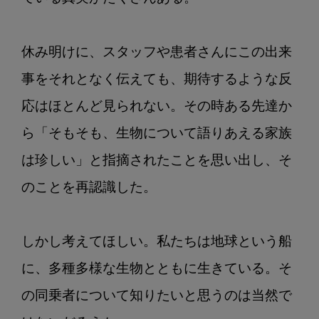
休み明けに、スタッフや患者さんにこの出来
事をそれとなく伝えても、期待するような反
応はほとんど見られない。その時ある先達か
ら「そもそも、生物について語りあえる家族
は珍しい」と指摘されたことを思い出し、そ
のことを再認識した。

しかし考えてほしい。私たちは地球という船
に、多種多様な生物とともに生きている。そ
の同乗者について知りたいと思うのは当然で