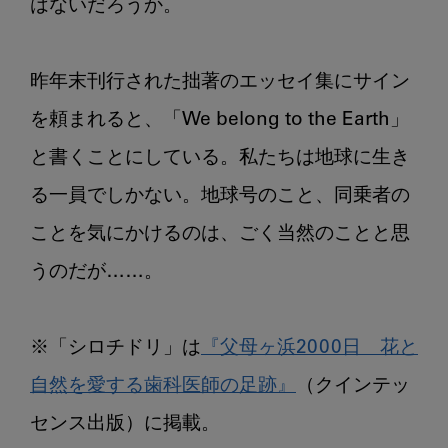
はないだろうか。

昨年末刊行された拙著のエッセイ集にサイン
を頼まれると、「We belong to the Earth」
と書くことにしている。私たちは地球に生き
る一員でしかない。地球号のこと、同乗者の
ことを気にかけるのは、ごく当然のことと思
うのだが……。

※「シロチドリ」は
『父母ヶ浜2000日　花と
自然を愛する歯科医師の足跡』
（クインテッ
センス出版）に掲載。
