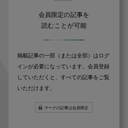
会員限定の記事を
読むことが可能
掲載記事の一部（または全部）はログ
インが必要になっています。会員登録
していただくと、すべての記事をご覧
いただけます。
マークの記事は会員限定