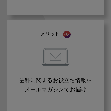
メリット
歯科に関するお役立ち情報を
メールマガジンでお届け