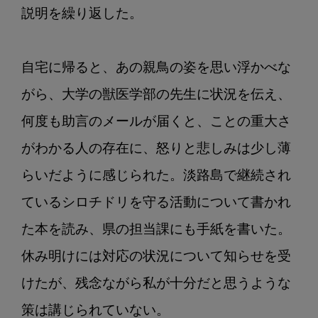
説明を繰り返した。

自宅に帰ると、あの親鳥の姿を思い浮かべな
がら、大学の獣医学部の先生に状況を伝え、
何度も助言のメールが届くと、ことの重大さ
がわかる人の存在に、怒りと悲しみは少し薄
らいだように感じられた。淡路島で継続され
ているシロチドリを守る活動について書かれ
た本を読み、県の担当課にも手紙を書いた。
休み明けには対応の状況について知らせを受
けたが、残念ながら私が十分だと思うような
策は講じられていない。
