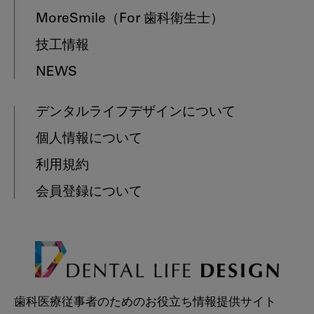
MoreSmile
（For 歯科衛生士）
技工情報
NEWS
デンタルライフデザインについて
個人情報について
利用規約
会員登録について
歯科医療従事者のためのお役立ち情報提供サイト