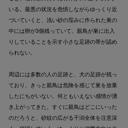
いる。最悪の状況を危惧しながらゆっくり近
づいていくと、浅い砂の窪みに作られた巣の
中には卵が3個残っていて、親鳥が巣に出入
りしていることを示す小さな足跡の帯が認め
られない。

周辺には多数の人の足跡と、犬の足跡が残っ
ており、きっと親鳥は危険を感じて巣を放棄
したにちがいない。何ともいえない感情が湧
き上がってきた。すぐに親鳥はどこにいった
のだろうと、砂紋の広がる干潟全体を注意深