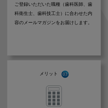
ご登録いただいた職種（歯科医師、歯
科衛生士、歯科技工士）に合わせた内
容のメールマガジンをお届けします。
メリット