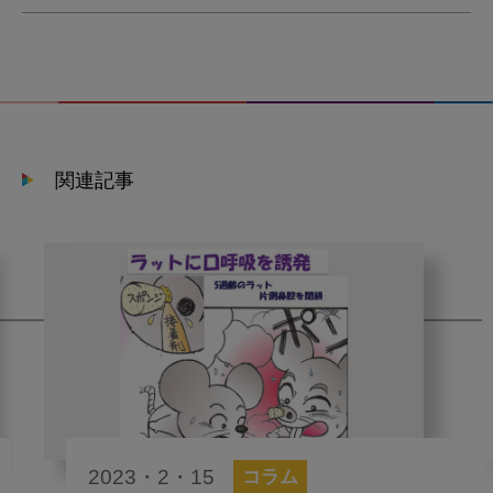
関連記事
2023・2・15
コラム