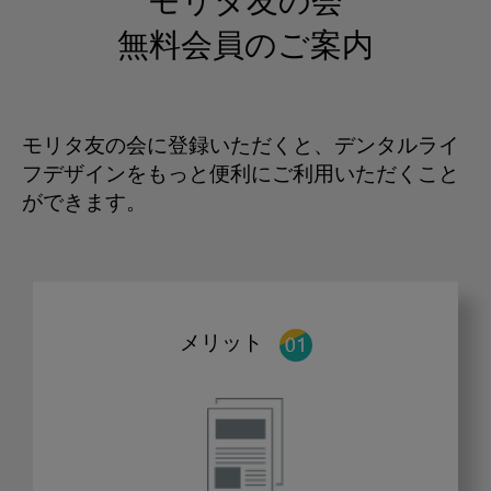
モリタ友の会
無料会員のご案内
モリタ友の会に登録いただくと、デンタルライ
フデザインをもっと便利にご利用いただくこと
ができます。
メリット