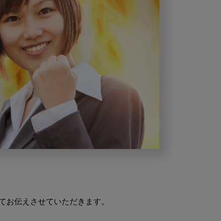
てお伝えさせていただきます。
