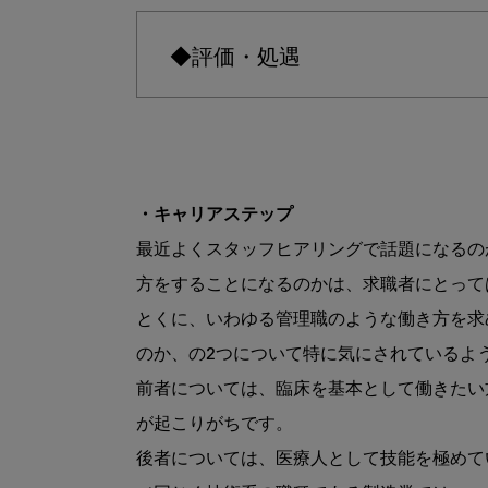
◆評価・処遇
・キャリアステップ
最近よくスタッフヒアリングで話題になるの
方をすることになるのかは、求職者にとって
とくに、いわゆる管理職のような働き方を求
のか、の2つについて特に気にされているよう
前者については、臨床を基本として働きたい
が起こりがちです。

後者については、医療人として技能を極めて