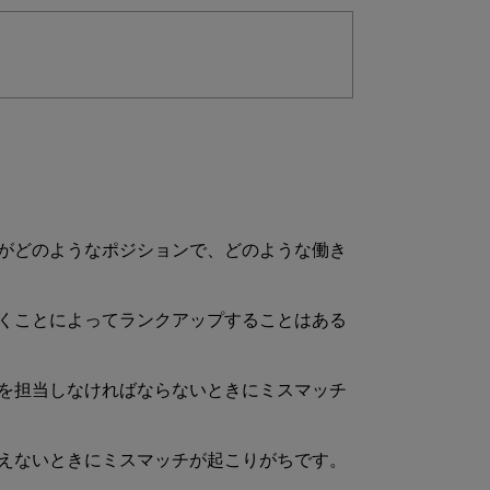
がどのようなポジションで、どのような働き
くことによってランクアップすることはある
を担当しなければならないときにミスマッチ
えないときにミスマッチが起こりがちです。