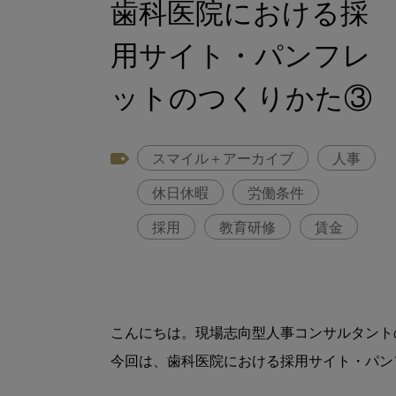
歯科医院における採
用サイト・パンフレ
ットのつくりかた③
スマイル＋アーカイブ
人事
休日休暇
労働条件
採用
教育研修
賃金
こんにちは。現場志向型人事コンサルタント
今回は、歯科医院における採用サイト・パン