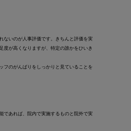
れないのが人事評価です。きちんと評価を実
足度が高くなりますが、特定の誰かをひいき
ッフのがんばりをしっかりと見ていることを
能であれば、院内で実施するものと院外で実