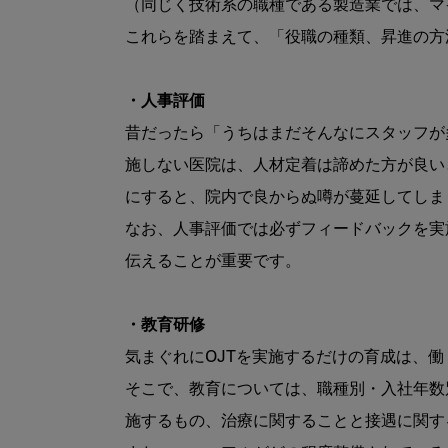
（同じく技術系の職種である製造業では、マ
これらを踏まえて、「役職の種類、昇進の方
・人事評価
昔だったら「うちはまだそんなにスタッフが
施しない医院は、人材定着は諦めた方が良い
にすると、院内で良からぬ噂が蔓延してしま
なお、人事評価では必ずフィードバックを実
伝えることが重要です。

・教育研修
気まぐれにOJTを実施するだけの育成は、働
そこで、教育については、職種別・入社年数
施するもの、治療に関することと接遇に関す