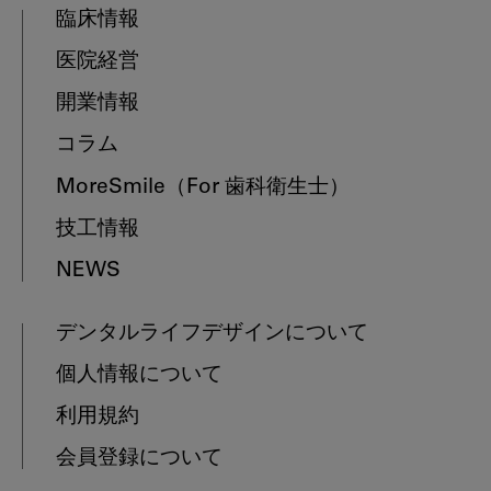
臨床情報
医院経営
開業情報
コラム
MoreSmile
（For 歯科衛生士）
技工情報
NEWS
デンタルライフデザインについて
個人情報について
利用規約
会員登録について