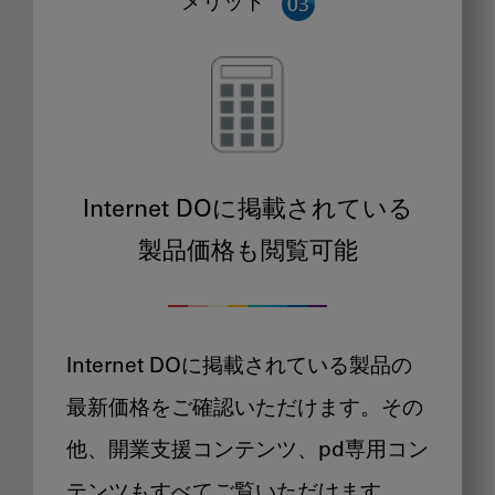
メリット
Internet DOに掲載されている
製品価格も閲覧可能
Internet DOに掲載されている製品の
最新価格をご確認いただけます。その
他、開業支援コンテンツ、pd専用コン
テンツもすべてご覧いただけます。