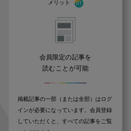
メリット
会員限定の記事を
読むことが可能
掲載記事の一部（または全部）はログ
インが必要になっています。会員登録
していただくと、すべての記事をご覧