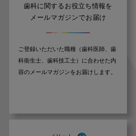
歯科に関するお役立ち情報を
メールマガジンでお届け
ご登録いただいた職種（歯科医師、歯
科衛生士、歯科技工士）に合わせた内
容のメールマガジンをお届けします。