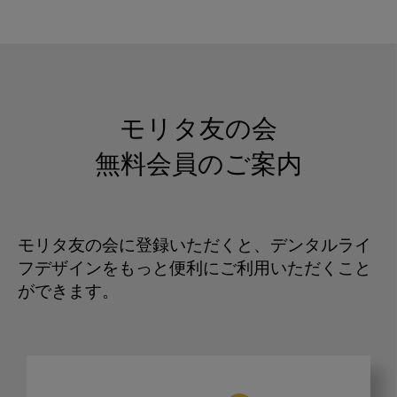
モリタ友の会
無料会員のご案内
モリタ友の会に登録いただくと、デンタルライ
フデザインをもっと便利にご利用いただくこと
ができます。