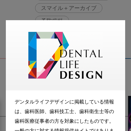
スマイル＋アーカイブ
予防歯科
関連記事
デンタルライフデザインに掲載している情報
は、歯科医師、歯科技工士、歯科衛生士等の
歯科医療従事者の方を対象にしたものです。