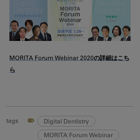
MORITA Forum Webinar 2020の詳細はこち
ら
tags
Digital Dentistry
MORITA Forum Webinar