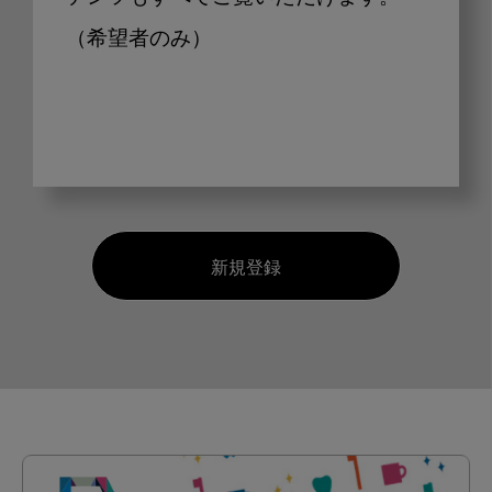
（希望者のみ）
新規登録