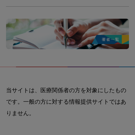
当サイトは、医療関係者の方を対象にしたもの
です。一般の方に対する情報提供サイトではあ
りません。