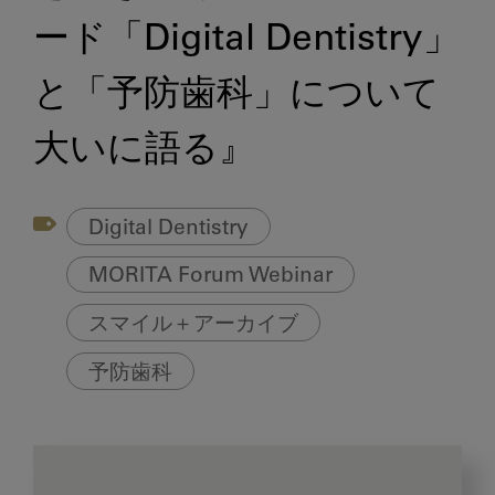
ード「Digital Dentistry」
と「予防歯科」について
大いに語る』
Digital Dentistry
MORITA Forum Webinar
スマイル＋アーカイブ
予防歯科