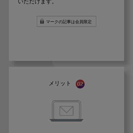
いただけます。
マークの記事は会員限定
メリット