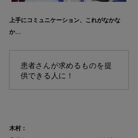
上手にコミュニケーション、これがなかな
か…
患者さんが求めるものを提
供できる人に！
木村：