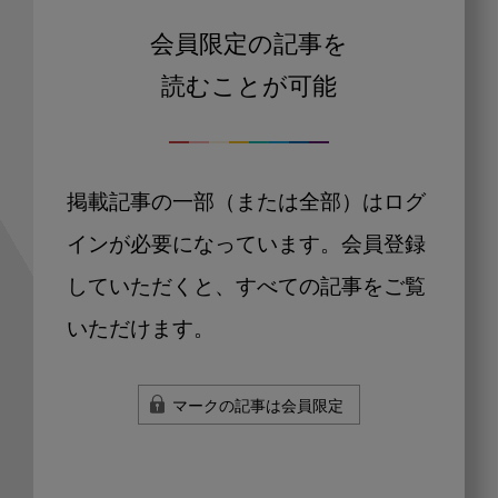
会員限定の記事を
読むことが可能
掲載記事の一部（または全部）はログ
インが必要になっています。会員登録
していただくと、すべての記事をご覧
いただけます。
マークの記事は会員限定