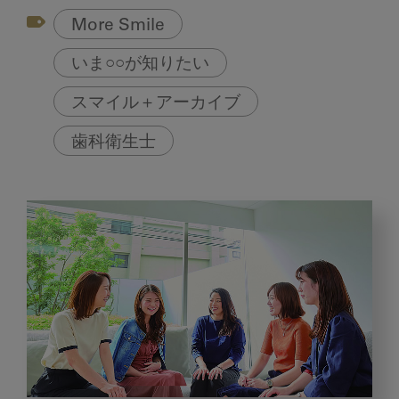
More Smile
いま○○が知りたい
スマイル＋アーカイブ
歯科衛生士