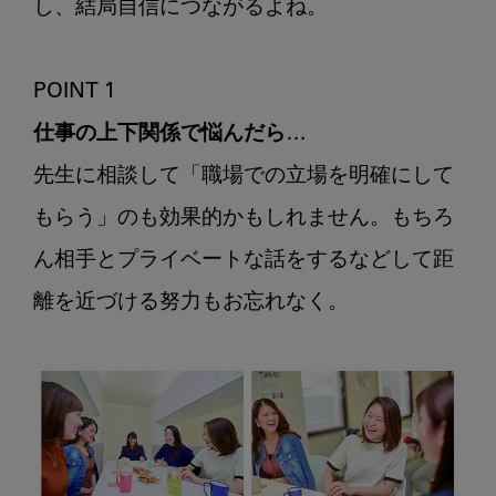
し、結局自信につながるよね。

POINT 1
仕事の上下関係で悩んだら…
先生に相談して「職場での立場を明確にして
もらう」のも効果的かもしれません。もちろ
ん相手とプライベートな話をするなどして距
離を近づける努力もお忘れなく。
