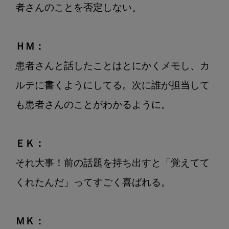
者さんのことを否定しない。

ＨＭ：
患者さんと話したことはとにかくメモし、カ
ルテに書くようにしてる。次に誰が担当して
も患者さんのことがわかるように。

ＥＫ：
それ大事！前の話題を持ち出すと「覚えてて
くれたんだ」ってすごく喜ばれる。

ＭＫ：