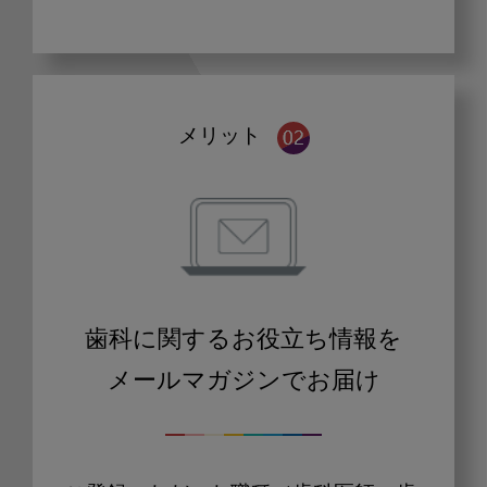
メリット
歯科に関するお役立ち情報を
メールマガジンでお届け