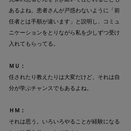
あるよね。患者さんが戸惑わないように「前
任者とは手順が違います」と説明し、コミュ
ニケーションをとりながら私を少しずつ受け
入れてもらってる。

ＭＵ：
任されたり教えたりは大変だけど、それは自
分が学ぶチャンスでもあるよね。

ＨＭ：
それは思う。いろいろやることが経験になる