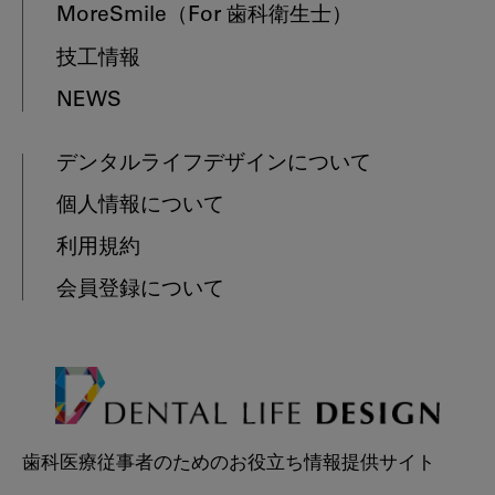
MoreSmile
（For 歯科衛生士）
技工情報
NEWS
デンタルライフデザインについて
個人情報について
利用規約
会員登録について
歯科医療従事者のためのお役立ち情報提供サイト