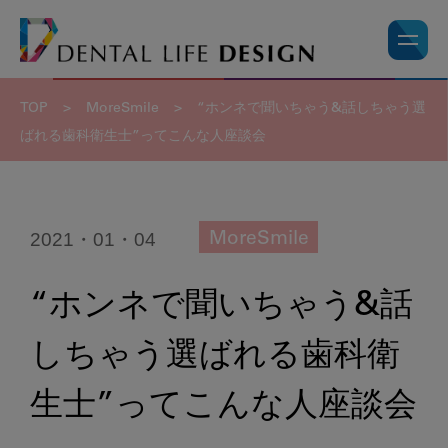
TOP
>
MoreSmile
>
“ホンネで聞いちゃう&話しちゃう選
ばれる歯科衛生士”ってこんな人座談会
2021・01・04
MoreSmile
“ホンネで聞いちゃう&話
しちゃう選ばれる歯科衛
生士”ってこんな人座談会