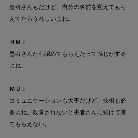
患者さんもだけど、自分の名前を覚えてもら
えてたらうれしいよね。

ＨＭ：
患者さんから認めてもらえたって感じがする
よね。

ＭＵ：
コミュニケーションも大事だけど、技術も必
要よね。改善されないと患者さんに続けて来
てもらえない。
