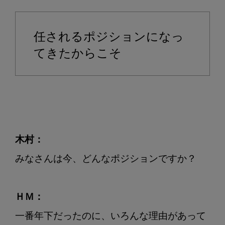
任されるポジションになっ
てきたからこそ
木村：
みなさんは今、どんなポジションですか？

ＨＭ：
一番年下だったのに、いろんな理由があって