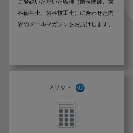
ご登録いただいた職種（歯科医師、歯
科衛生士、歯科技工士）に合わせた内
容のメールマガジンをお届けします。
メリット