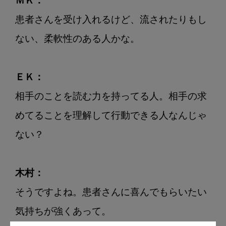
ＭＫ：
患者さんを受け入れるけど、流されたりもし
ない、柔軟性のある人かな。

ＥＫ：
相手のことを読む力を持ってる人。相手の求
めてることを理解して行動できる人なんじゃ
ない？

木村：
そうですよね。患者さんに喜んでもらいたい
気持ちが強くあって。
