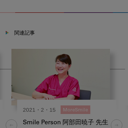
関連記事
2021・2・15
MoreSmile
Smile Person 阿部田暁子 先生