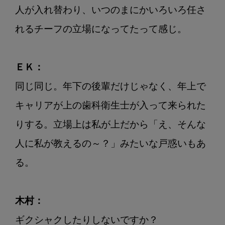
人が入れ替わり、いつのまにかいろいろ任さ
れるチーフの立場になってたって感じ。

ＥＫ：
同じ同じ。年下の後輩だけじゃなく、年上で
キャリアが上の歯科衛生士が入って来られた
りする。立場上は私が上だから「え、そんな
人に私が教えるの～？」みたいな戸惑いもあ
る。

木村：
ギクシャクしたりしないですか？
