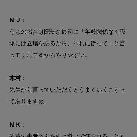
ＭＵ：
うちの場合は院長が最初に「年齢関係なく職
場には立場があるから、それに従って」と言
ってくれてるからやりやすい。

木村：
先生から言っていただくとうまくいくことっ
てありますね。

ＭＫ：
先輩の患者さんを引き継いで任されることも