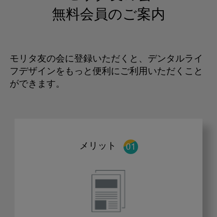
無料会員のご案内
モリタ友の会に登録いただくと、デンタルライ
フデザインをもっと便利にご利用いただくこと
ができます。
メリット