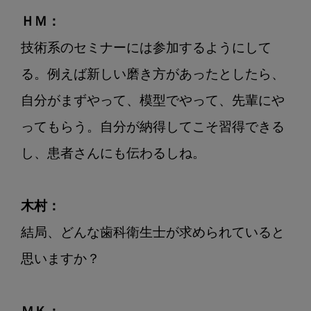
ＨＭ：
技術系のセミナーには参加するようにして
る。例えば新しい磨き方があったとしたら、
自分がまずやって、模型でやって、先輩にや
ってもらう。自分が納得してこそ習得できる
し、患者さんにも伝わるしね。

木村：
結局、どんな歯科衛生士が求められていると
思いますか？
