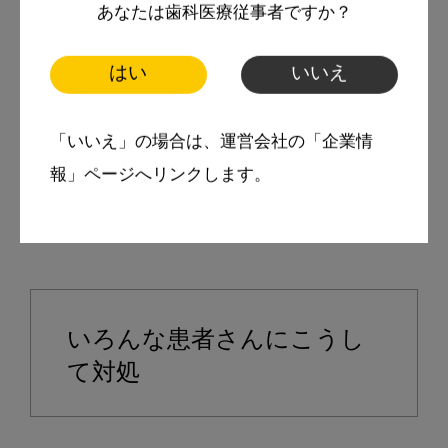
あなたは歯科医療従事者ですか？
はい
いいえ
「いいえ」の場合は、運営会社の「企業情
報」ページへリンクします。
目標としてる先輩に近づけるよう奮闘中
いろんな患者さんにこうし
て対処