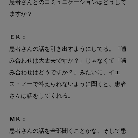
患者さんとのコミュニケーションはどうして
ますか？

ＥＫ：
患者さんの話を引き出すようにしてる。「噛
み合わせは大丈夫ですか？」じゃなくて「噛
み合わせはどうですか？」みたいに、イエ
ス・ノーで答えられないように聞くと、患者
さんは話をしてくれる。

ＭＫ：
患者さんの話を全部聞くことかな。そして患