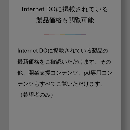
Internet DOに掲載されている
製品価格も閲覧可能
Internet DOに掲載されている製品の
最新価格をご確認いただけます。その
他、開業支援コンテンツ、pd専用コン
テンツもすべてご覧いただけます。
（希望者のみ）