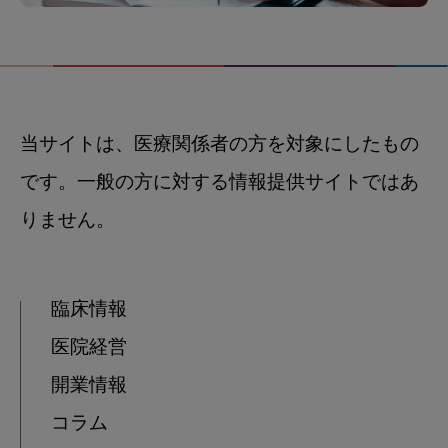
当サイトは、医療関係者の方を対象にしたもの
です。一般の方に対する情報提供サイトではあ
りません。
臨床情報
医院経営
開業情報
コラム