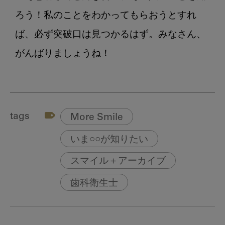
ろう！私のことをわかってもらおうとすれ
ば、必ず突破口は見つかるはず。みなさん、
tags
More Smile
いま○○が知りたい
スマイル＋アーカイブ
歯科衛生士