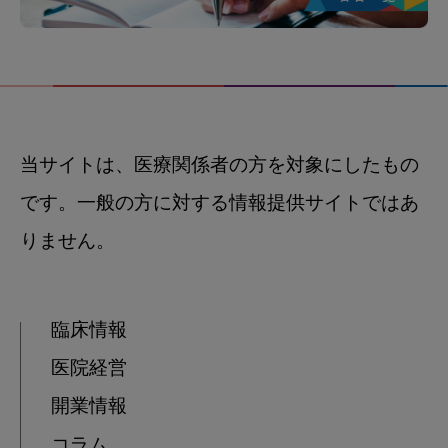
当サイトは、医療関係者の方を対象にしたもの
です。一般の方に対する情報提供サイトではあ
りません。
臨床情報
医院経営
開業情報
コラム