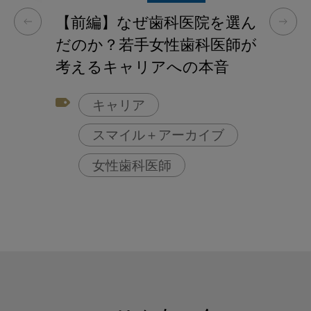
【前編】なぜ歯科医院を選ん
だのか？若手女性歯科医師が
考えるキャリアへの本音
キャリア
スマイル＋アーカイブ
女性歯科医師