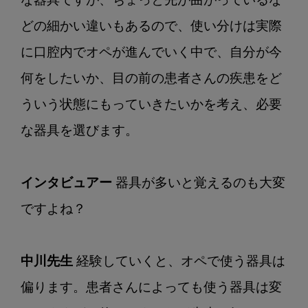
な器具ですが、ちょっと先が曲がっているな
どの細かい違いもあるので、使い分けは実際
に口腔内でオペが進んでいく中で、自分が今
何をしたいか、目の前の患者さんの疾患をど
ういう状態にもっていきたいかを考え、必要
な器具を選びます。

インタビュアー
 器具が多いと覚えるのも大変
ですよね？ 

中川先生
 経験していくと、オペで使う器具は
偏ります。患者さんによっても使う器具は変