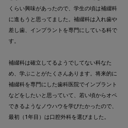
くらい興味があったので、学生の頃は補綴科
に進もうと思ってました。補綴科は入れ歯や
差し歯、インプラントを専門にしている科で
す。

補綴科は確立してるようでしてない科なた
め、学ぶことがたくさんあります。将来的に
補綴科を専門にした歯科医院でインプラント
などをしたいと思っていて、若い頃からオペ
できるようなノウハウを学びたかったので、
最初（1年目）は口腔外科を選びました。
