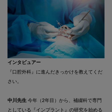
インタビュアー
『口腔外科』に進んだきっかけを教えてくだ
さい。

中川先生
 今年（2年目）から、補綴科で専門
としている『インプラント』の研究を始める