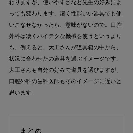
わりますが、使いやすさなど先生の好みによ
っても変わります。凄く性能いい器具でも使
いこなせなかったら、意味がないので。口腔
外科は凄くハイテクな機械を使うというより
も、例えると、大工さんが道具箱の中から、
状況に合わせたの道具を選ぶイメージです。 
大工さんも自分の好みで道具を選びますが、
口腔外科の歯科医師もそのイメージに近いと
思います。
まとめ