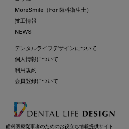
MoreSmile
（For 歯科衛生士）
技工情報
NEWS
デンタルライフデザインについて
個人情報について
利用規約
会員登録について
歯科医療従事者のためのお役立ち情報提供サイト