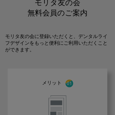
モリタ友の会
無料会員のご案内
モリタ友の会に登録いただくと、デンタルライ
フデザインをもっと便利にご利用いただくこと
ができます。
メリット