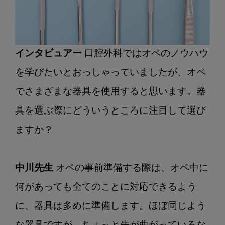
インタビュアー
 口腔外科ではオペのノウハウ
を学びたいとおっしゃっていましたが、オペ
でさまざまな器具を使用すると思います。器
具を選ぶ際にどういうところに注目して選び
ますか？

中川先生
 オペの事前準備する際は、オペ中に
何があっても全てのことに対応できるよう
に、器具は多めに準備します。ほぼ同じよう