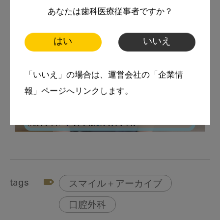
あなたは歯科医療従事者ですか？
はい
いいえ
「いいえ」の場合は、運営会社の「企業情
報」ページへリンクします。
tags
スマイル＋アーカイブ
口腔外科