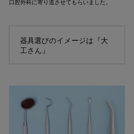
口腔外科に寄り道させてもらいました。
器具選びのイメージは『大
工さん』