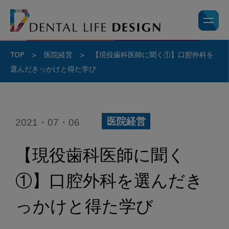
TOP
>
医院経営
>
【現役歯科医師に聞く①】口腔外科を
選んだきっかけと得た学び
2021・07・06
医院経営
【現役歯科医師に聞く
①】口腔外科を選んだき
っかけと得た学び