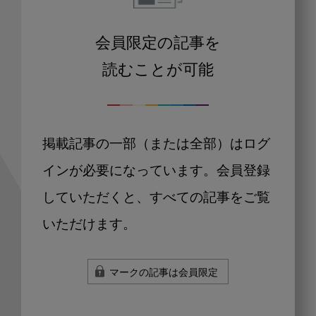
会員限定の記事を
読むことが可能
掲載記事の一部（または全部）はログ
インが必要になっています。会員登録
していただくと、すべての記事をご覧
いただけます。
マークの記事は会員限定