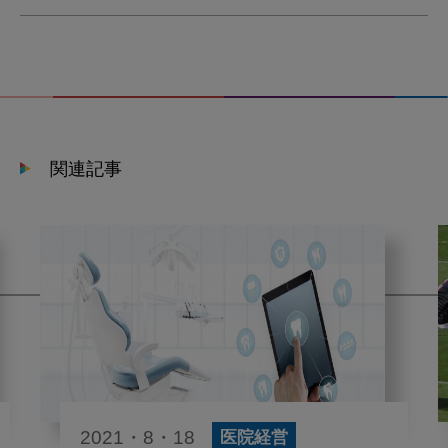
関連記事
2021・8・18
医院経営