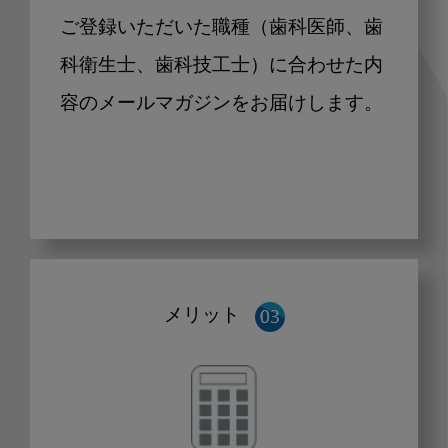
ご登録いただいた職種（歯科医師、歯
科衛生士、歯科技工士）に合わせた内
容のメールマガジンをお届けします。
メリット