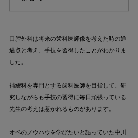
口腔外科は将来の歯科医師像を考えた時の通
過点と考え、手技を習得したことがわかりま
した。

補綴科を専門とする歯科医師を目指して、研
究しながらも手技の習得に毎日頑張っている
先生の考えは惹かれるものがあります。 

オペのノウハウを学びたいと語っていた中川