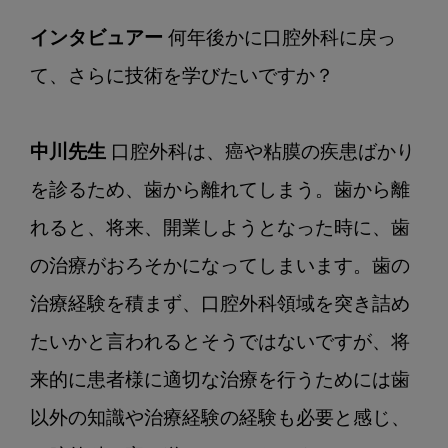
インタビュアー
 何年後かに口腔外科に戻っ
て、さらに技術を学びたいですか？

中川先生
 口腔外科は、癌や粘膜の疾患ばかり
を診るため、歯から離れてしまう。歯から離
れると、将来、開業しようとなった時に、歯
の治療がおろそかになってしまいます。歯の
治療経験を積まず、口腔外科領域を突き詰め
たいかと言われるとそうではないですが、将
来的に患者様に適切な治療を行うためには歯
以外の知識や治療経験の経験も必要と感じ、