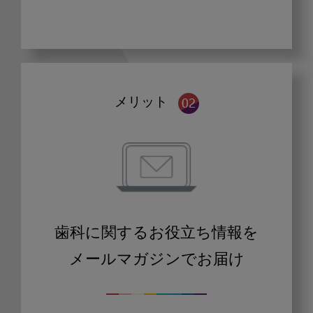
メリット
歯科に関するお役立ち情報を
メールマガジンでお届け