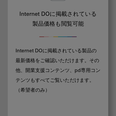
Internet DOに掲載されている
製品価格も閲覧可能
Internet DOに掲載されている製品の
最新価格をご確認いただけます。その
他、開業支援コンテンツ、pd専用コン
テンツもすべてご覧いただけます。
（希望者のみ）