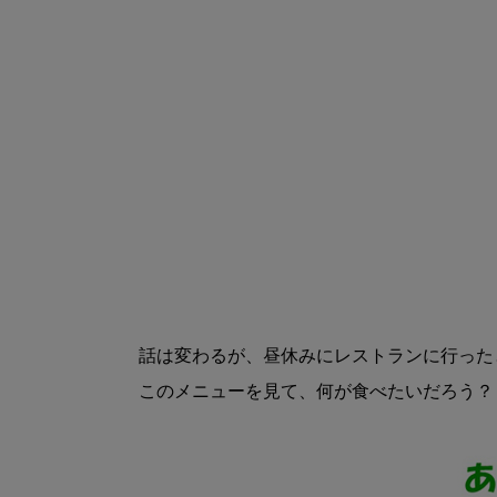
話は変わるが、昼休みにレストランに行ったと
このメニューを見て、何が食べたいだろう？
