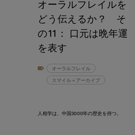
オーラルフレイルを
どう伝えるか？ そ
の11： 口元は晩年運
を表す
オーラルフレイル
スマイル＋アーカイブ
人相学は、中国3000年の歴史を持つ。
