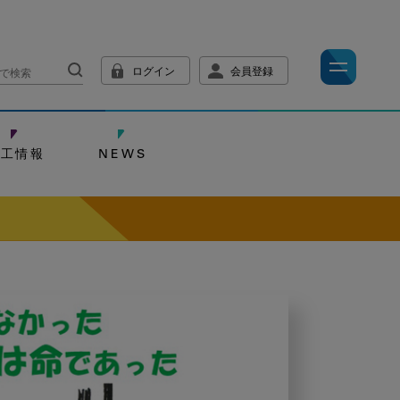
ログイン
会員登録
技工情報
NEWS