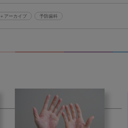
＋アーカイブ
予防歯科