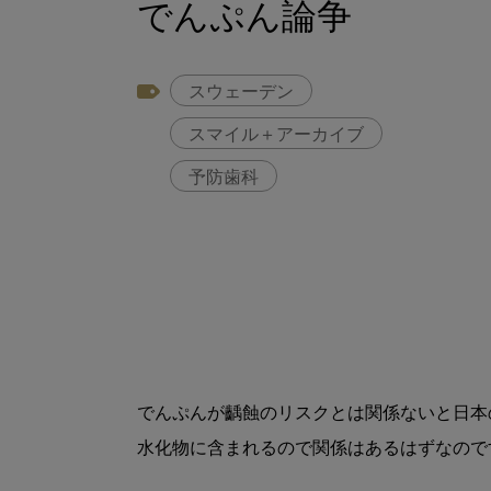
でんぷん論争
スウェーデン
スマイル＋アーカイブ
予防歯科
でんぷんが齲蝕のリスクとは関係ないと日本
水化物に含まれるので関係はあるはずなので