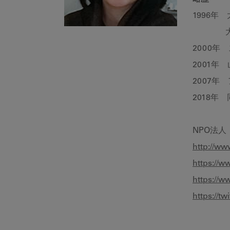
1996年
大阪大
2000
2001
2007年 
2018年
NPO法
http://ww
https://
https://
https://t