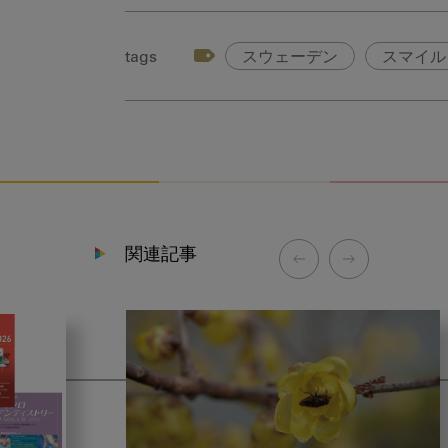
tags
スウェーデン
スマイル
関連記事