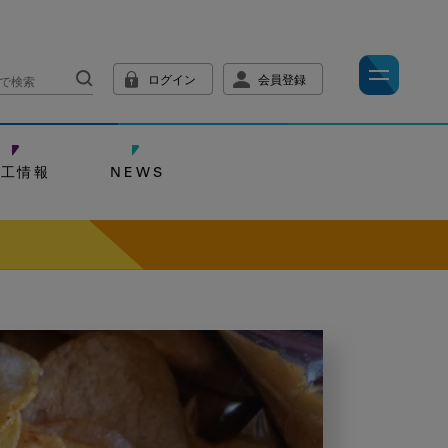
ログイン
会員登録
技工情報
NEWS